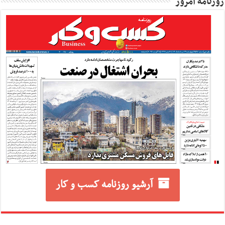
روزنامه امروز
آرشیو روزنامه کسب و کار