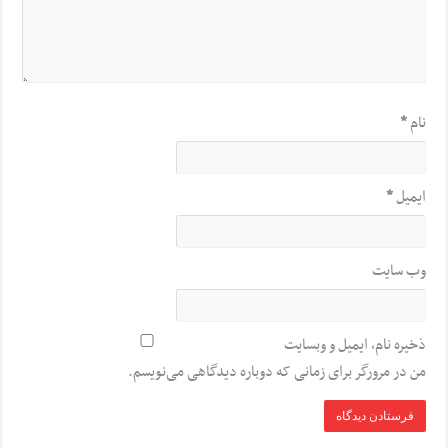
نام
*
ایمیل
*
وب‌ سایت
ذخیره نام، ایمیل و وبسایت
من در مرورگر برای زمانی که دوباره دیدگاهی می‌نویسم.