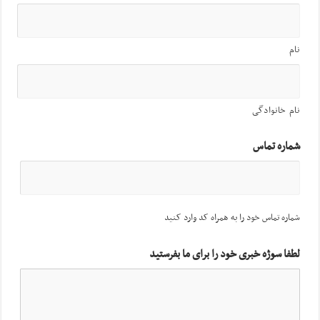
نام
نام خانوادگی
شماره تماس
شماره تماس خود را به همراه کد وارد کنید
لطفا سوژه خبری خود را برای ما بفرستید