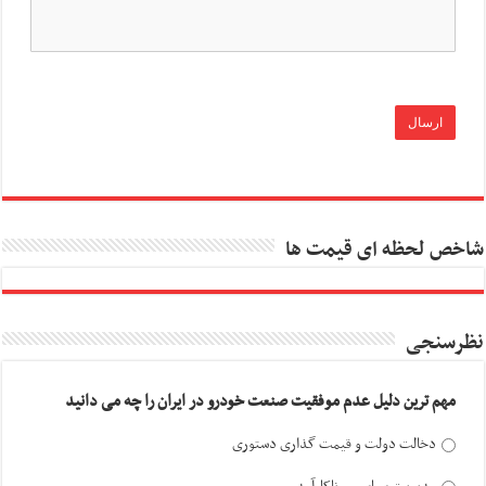
شاخص لحظه ای قیمت ها
نظرسنجی
مهم ترین دلیل عدم موفقیت صنعت خودرو در ایران را چه می دانید
دخالت دولت و قیمت گذاری دستوری