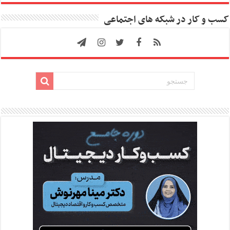
کسب و کار در شبکه های اجتماعی