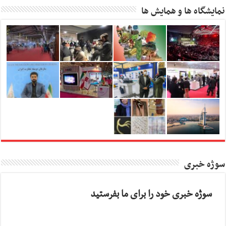
نمایشگاه ها و همایش ها
سوژه خبری
سوژه خبری خود را برای ما بفرستید