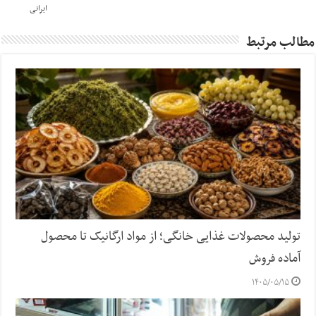
ایرانی
مطالب مرتبط
تولید محصولات غذایی خانگی؛ از مواد ارگانیک تا محصول
آماده فروش
۱۴۰۵/۰۵/۱۵