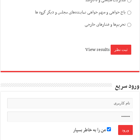
مدیریت سیاسی و ناکارآمد
باج خواهی و سهم خواهی نماینده‌های مجلس و دیگر گروه ها
تحریم‌ها و فشارهای خارجی
View results
ورود سریع
من را به خاطر بسپار