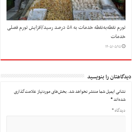
تورم نقطه‌به‌نقطه خدمات به ۵۸ درصد رسید/افزایش تورم فصلی
خدمات
۱۴۰۵/۰۵/۱۵
دیدگاهتان را بنویسید
نشانی ایمیل شما منتشر نخواهد شد.
بخش‌های موردنیاز علامت‌گذاری
شده‌اند
*
دیدگاه
*