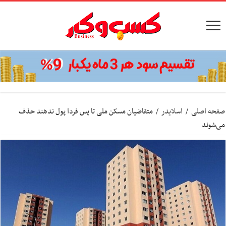
صفحه اصلی
/
اسلایدر
/
متقاضیان مسکن ملی تا پس فردا پول ندهند حذف
می‌شوند