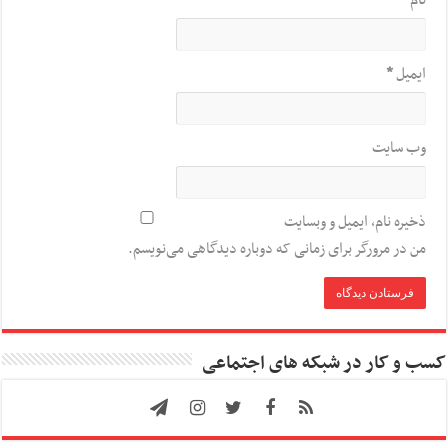
ایمیل
*
وب‌ سایت
ذخیره نام، ایمیل و وبسایت
من در مرورگر برای زمانی که دوباره دیدگاهی می‌نویسم.
کسب و کار در شبکه های اجتماعی