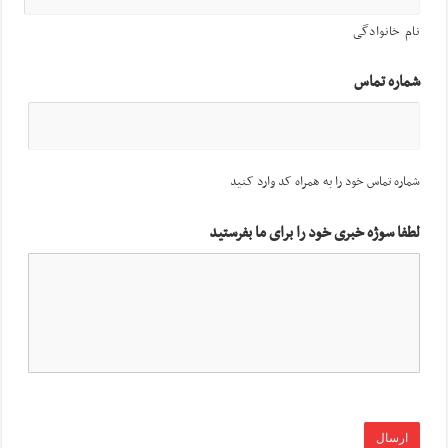
نام خانوادگی
شماره تماس
شماره تماس خود را به همراه کد وارد کنید
لطفا سوژه خبری خود را برای ما بفرستید