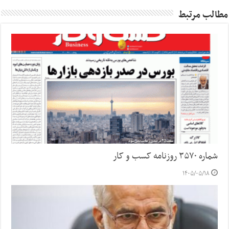
مطالب مرتبط
شماره ۳۵۷۰ روزنامه کسب و کار
۱۴۰۵/۰۵/۱۸