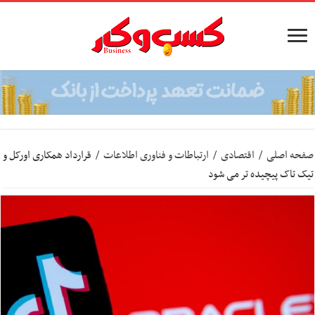
صفحه اصلی
/
اقتصادی
/
ارتباطات و فناوری اطلاعات
/
قرارداد همکاری اورکل و
تیک تاک پیچیده تر می شود