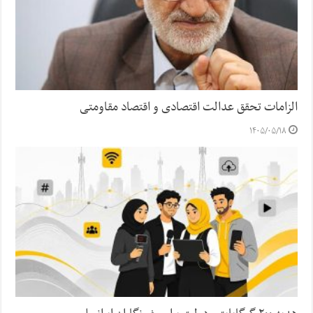
الزامات تحقق عدالت اقتصادی و اقتصاد مقاومتی
۱۴۰۵/۰۵/۱۸