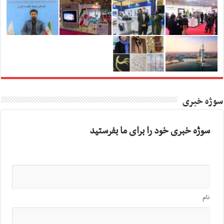
سوژه خبری
سوژه خبری خود را برای ما بفرستید
نام