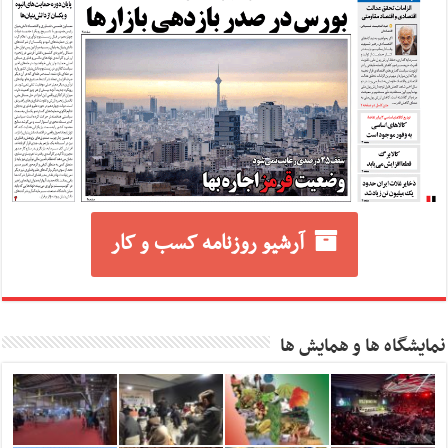
آرشیو روزنامه کسب و کار
نمایشگاه ها و همایش ها