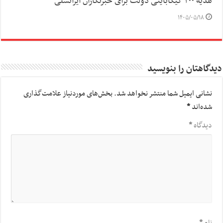
هدیه ۲۰۰ گیگابایتی دولت برای خبرنگاران ایرانسلی
۱۴۰۵/۰۵/۱۸
دیدگاهتان را بنویسید
نشانی ایمیل شما منتشر نخواهد شد.
بخش‌های موردنیاز علامت‌گذاری
شده‌اند
*
دیدگاه
*
نام
*