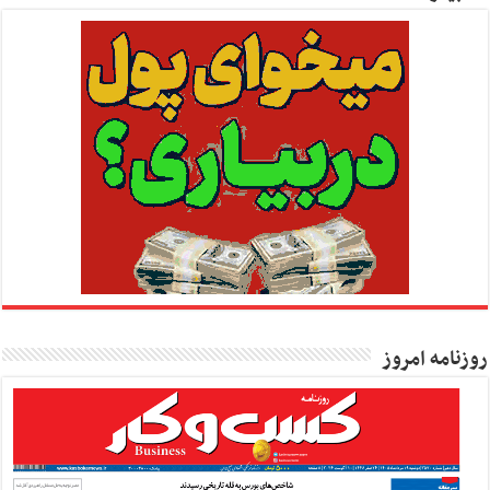
روزنامه امروز