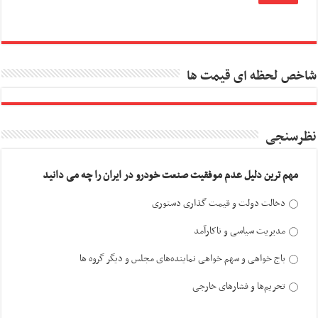
شاخص لحظه ای قیمت ها
نظرسنجی
مهم ترین دلیل عدم موفقیت صنعت خودرو در ایران را چه می دانید
دخالت دولت و قیمت گذاری دستوری
مدیریت سیاسی و ناکارآمد
باج خواهی و سهم خواهی نماینده‌های مجلس و دیگر گروه ها
تحریم‌ها و فشارهای خارجی