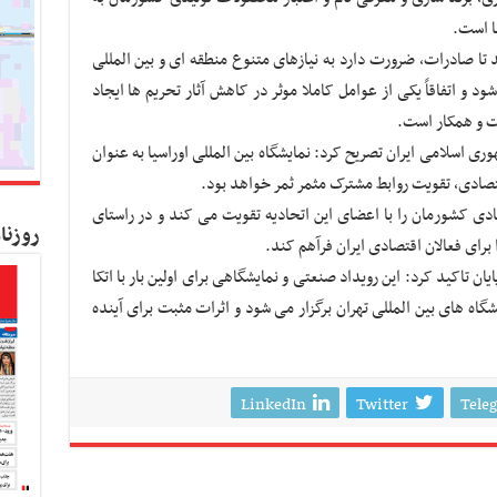
ا است.
 تا صادرات، ضرورت دارد به نیازهای متنوع منطقه ای و بین المللی
د و اتفاقاً یکی از عوامل کاملا موثر در کاهش آثار تحریم ها ایجاد
ت و همکار است.
ی اسلامی ایران تصریح کرد: نمایشگاه بین المللی اوراسیا به عنوان
صادی، تقویت روابط مشترک مثمر ثمر خواهد بود.
دی کشورمان را با اعضای این اتحادیه تقویت می کند و در راستای
روزنا
ای فعالان اقتصادی ایران فرآهم کند.
ن تاکید کرد: این رویداد صنعتی و نمایشگاهی برای اولین بار با اتکا
گاه های بین المللی تهران برگزار می شود و اثرات مثبت برای آینده
LinkedIn
Twitter
Tele