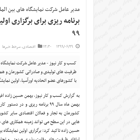
مدیر عامل شرکت نمایشگاه های بین المل
برنامه ریزی برای برگزاری اول
۹۹
۱۳۹۹/۰۶/۲۹
۱۳:۳۰
اقتصادی
,
سرخط خبرها
کسب و کار نیوز - مدیر عامل شرکت نمایشگاه 
ظرفیت های تولیدی و صادراتی کشورمان و همچ
با کشورهای عضو اتحادیه اورآسیا، اولین نمایشگا
به گزارش کسب و کار نیوز، بهمن حسین زاده افزو
بهمن ماه سال ۹۹ برنامه ریزی و د
کشورمان به تجار و فعالان اقتصادی سایر کشور
هایی در این سطح می تواند زمینه همکاری های م
حسین زاده تاکید کرد: برگزاری اولین نمایشگاه 
ارتقای ظرفیت های رقابت پذیری صنعتی و تجاری