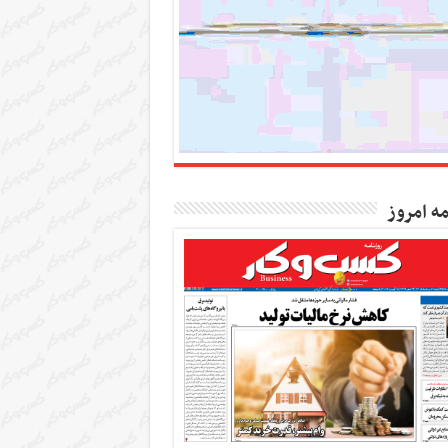
مه امروز