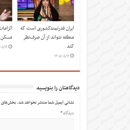
ایران قدرتمندکشوری است که
الزاما
منطقه نتواند از آن صرف‌نظر
مسکن
کند
۰۵/۱۶
۱۴۰۵/۰۵/۱۶
دیدگاهتان را بنویسید
نشانی ایمیل شما منتشر نخواهد شد.
بخش‌های م
دیدگاه
*