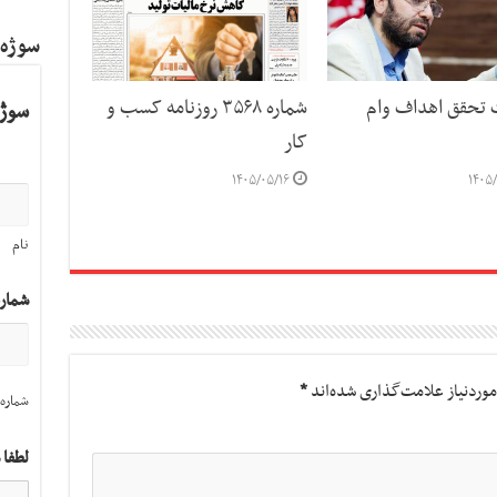
سوژه
ت تحقق اهداف وام
شماره ۳۵۶۸ روزنامه کسب و
سوژه
کار
۱۴۰۵/۰۵/۱۶
۱۴۰۵/
نام
شمار
وردنیاز علامت‌گذاری شده‌اند
*
شماره 
لطفا 