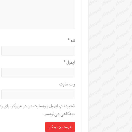
نام
*
ایمیل
*
وب‌ سایت
ذخیره نام، ایمیل و وبسایت من در مرورگر برای زم
دیدگاهی می‌نویسم.