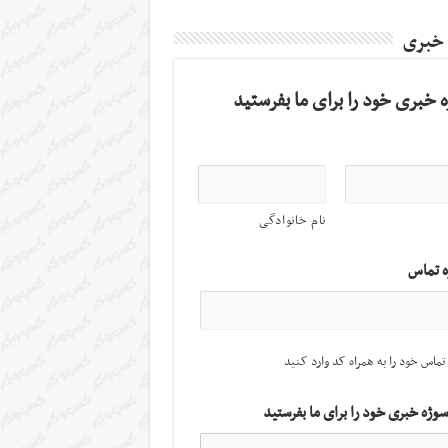
 خبری
 خبری خود را برای ما بفرستید
نام خانوادگی
ه تماس
تماس خود را به همراه کد وارد کنید
سوژه خبری خود را برای ما بفرستید