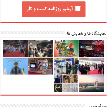
آرشیو روزنامه کسب و کار
نمایشگاه ها و همایش ها
سوژه خبری