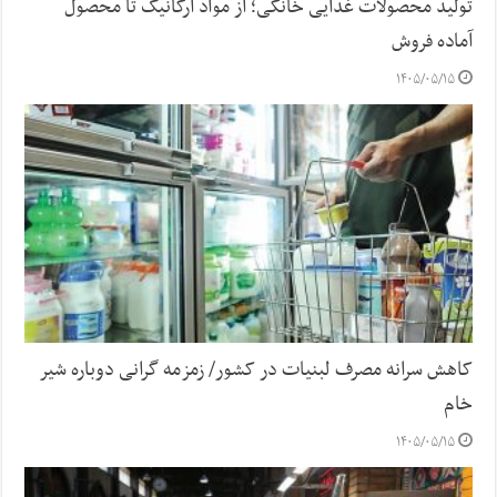
تولید محصولات غذایی خانگی؛ از مواد ارگانیک تا محصول
آماده فروش
۱۴۰۵/۰۵/۱۵
کاهش سرانه مصرف لبنیات در کشور/ زمزمه گرانی دوباره شیر
خام
۱۴۰۵/۰۵/۱۵