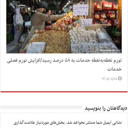
تورم نقطه‌به‌نقطه خدمات به ۵۸ درصد رسید/افزایش تورم فصلی
خدمات
۱۴۰۵/۰۵/۱۵
دیدگاهتان را بنویسید
نشانی ایمیل شما منتشر نخواهد شد.
بخش‌های موردنیاز علامت‌گذاری