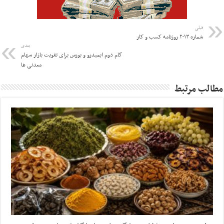
قبلی
شماره ۲۰۱۳ روزنامه کسب و کار
بعدی
گام دوم ایمیدرو و بورس برای تقویت بازار سهام
معدنی ها
مطالب مرتبط