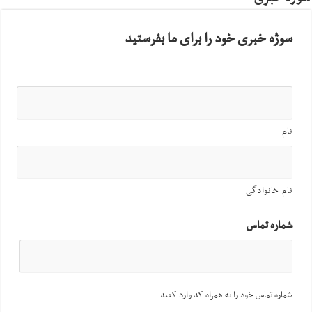
سوژه خبری خود را برای ما بفرستید
نام
نام خانوادگی
شماره تماس
شماره تماس خود را به همراه کد وارد کنید