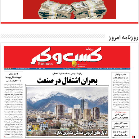
روزنامه امروز