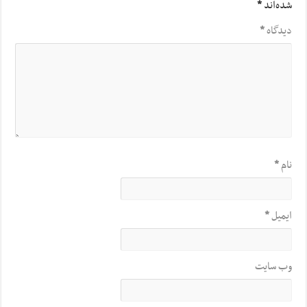
شده‌اند
*
دیدگاه
*
نام
*
ایمیل
*
وب‌ سایت