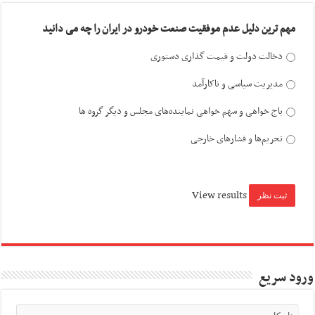
مهم ترین دلیل عدم موفقیت صنعت خودرو در ایران را چه می دانید
دخالت دولت و قیمت گذاری دستوری
مدیریت سیاسی و ناکارآمد
باج خواهی و سهم خواهی نماینده‌های مجلس و دیگر گروه ها
تحریم‌ها و فشارهای خارجی
View results
ورود سریع