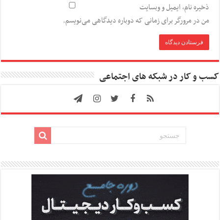
ذخیره نام، ایمیل و وبسایت
من در مرورگر برای زمانی که دوباره دیدگاهی می‌نویسم.
کسب و کار در شبکه های اجتماعی