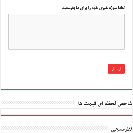
لطفا سوژه خبری خود را برای ما بفرستید
شاخص لحظه ای قیمت ها
نظرسنجی