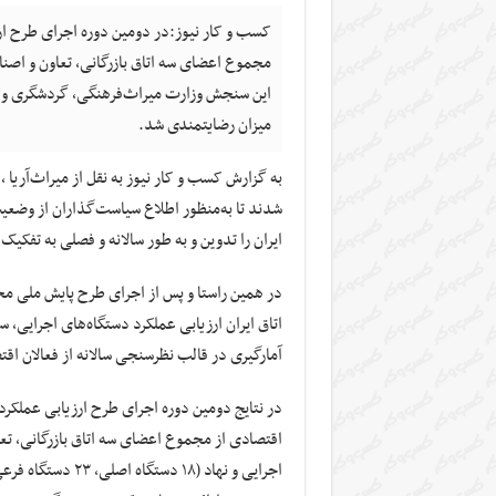
این سنجش وزارت میراث‌فرهنگی، گردشگری و ص
میزان رضایتمندی شد.
شدند تا به‌منظور اطلاع سیاست‌گذاران از وض
ایران را تدوین و به طور سالانه و فصلی به تفکی
در همین راستا و پس از اجرای طرح پایش ملی م
اتاق ایران ارزیابی عملکرد دستگاه‌های اجرایی، س
آمارگیری در قالب نظرسنجی سالانه از فعالان اق