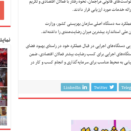
ت‌های قانونی مراجعان، نحوه رفتار با فعالان اقتصادی و تکریم
ائه خدمات مورد ارزیابی قرار دادند.
عملکرد سه دستگاه اصلی سازمان بهزیستی کشور، وزارت
ملی استاندارد بیشترین میزان رضایت‌مندی را داشته‌اند.
نمایش
ویی دستگاه‌های اجرایی در قبال عملکرد خود در راستای بهبود فضای
دستگاه‌های اجرایی برای کسب رضایت بیشتر فعالان اقتصادی، ضمن
یابی به محیط مناسب برای سرمایه‌گذاری و انجام کسب و کار در
LinkedIn
Twitter
Tele