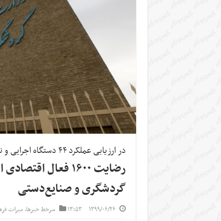
در ارزیابی عملکرد ۴۴ دستگاه اجرایی و نهاد صورت گرفت
رضایت ۱۶۰۰ فعال اقت
گردشگری و صنایع‌دستی
۱۳۹۹/۰۶/۲۶
۱۳:۵۳
سرخط خبرها
,
میراث فره