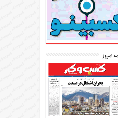
مه امروز