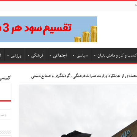
ا
کسب و کار و دانش بنیان
سیاسی
اجتماعی
فرهنگی
ورزشی
ا
کسب و