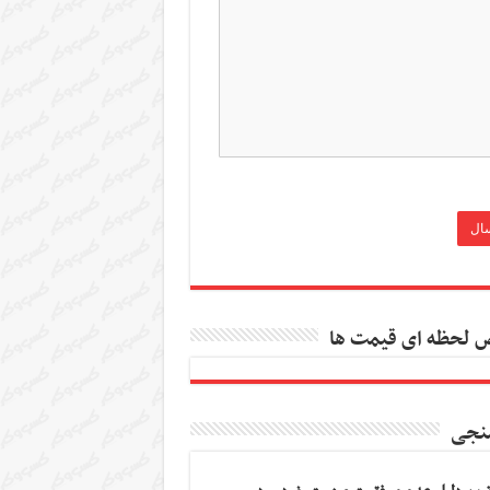
 لحظه ای قیمت ها
نجی