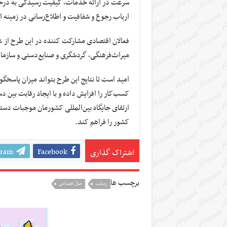
سرعت در ارائه خدمات، کیفیت رسیدگی به درخواس
ارباب رجوع و شفافیت و اطلاع‌رسانی در زمینه ار
فعالان اقتصادی مشارکت کننده در این طرح از 
میراث‌فرهنگی، گردشگری و صنایع‌دستی و سازمان 
امید است تا نتایج این طرح بتواند میزان پاسخگ
کسب‌کار را افزایش داده و با ایجاد رقابت بین 
ارتقای جایگاه بین‌المللی کشورمان موجبات دست
کشور را فراهم کند.
gram
Facebook
اشتراک گذاری
برچسب ها
رضایت
فعال اقتصادی