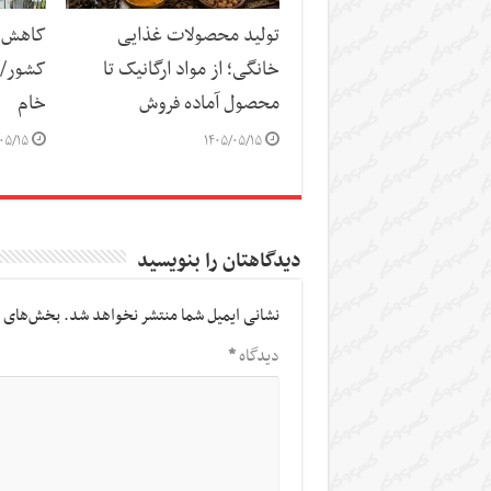
تولید محصولات غذایی
کاهش س
خانگی؛ از مواد ارگانیک تا
کشور/ ز
محصول آماده فروش
خام
۰۵/۱۵
۱۴۰۵/۰۵/۱۵
دیدگاهتان را بنویسید
نشانی ایمیل شما منتشر نخواهد شد.
بخش‌های م
دیدگاه
*