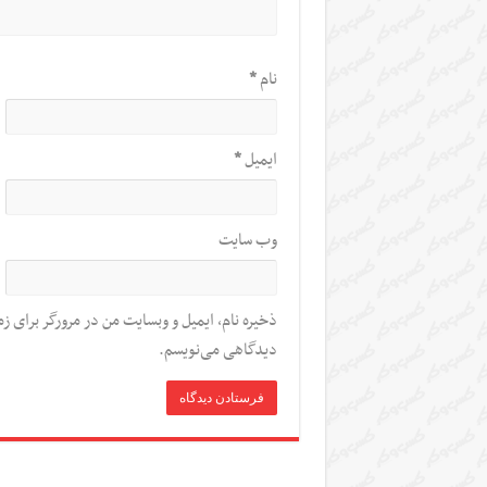
نام
*
ایمیل
*
وب‌ سایت
ذخیره نام، ایمیل و وبسایت من در مرورگر برای زم
دیدگاهی می‌نویسم.