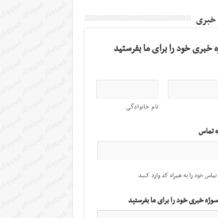
 خبری
 خبری خود را برای ما بفرستید
نام خانوادگی
ه تماس
تماس خود را به همراه کد وارد کنید
سوژه خبری خود را برای ما بفرستید