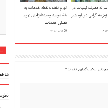
رانه مصرف لبنیات در
تورم نقطه‌به‌نقطه خدمات به
مزمه گرانی دوباره شیر
۵۸ درصد رسید/افزایش تورم
فصلی خدمات
۱۴۰۵/۰۵/۱۵
۱۴۰۵/
وردنیاز علامت‌گذاری شده‌اند
*
شاخص
نظرس