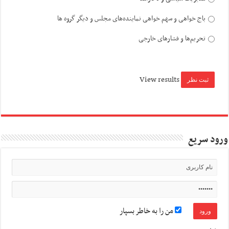
باج خواهی و سهم خواهی نماینده‌های مجلس و دیگر گروه ها
تحریم‌ها و فشارهای خارجی
View results
ورود سریع
من را به خاطر بسپار