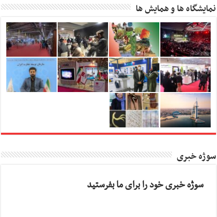
نمایشگاه ها و همایش ها
سوژه خبری
سوژه خبری خود را برای ما بفرستید