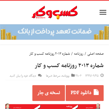
صفحه اصلی
/
روزنامه
/
شماره ۲۰۱۳ روزنامه کسب و کار
شماره ۲۰۱۳ روزنامه کسب و کار
۱۳۹۹/۰۶/۲۵
۲۱:۰۶
روزنامه
,
سرخط خبرها
دیدگاه خود را بیان کنید
دانلود PDF
نسخه ی جار