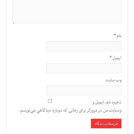
نام
*
ایمیل
*
وب‌ سایت
ذخیره نام، ایمیل و
وبسایت من در مرورگر برای زمانی که دوباره دیدگاهی می‌نویسم.