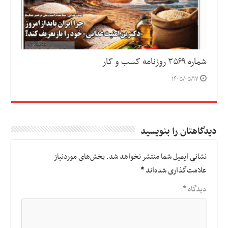
شماره ۳۵۶۹ روزنامه کسب و کار
۱۴۰۵/۰۵/۱۷
دیدگاهتان را بنویسید
نشانی ایمیل شما منتشر نخواهد شد.
بخش‌های موردنیاز
علامت‌گذاری شده‌اند
*
دیدگاه
*