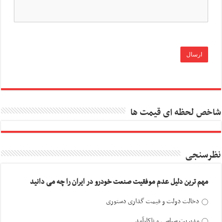
شاخص لحظه ای قیمت ها
نظرسنجی
مهم ترین دلیل عدم موفقیت صنعت خودرو در ایران را چه می دانید
دخالت دولت و قیمت گذاری دستوری
مدیریت سیاسی و ناکارآمد