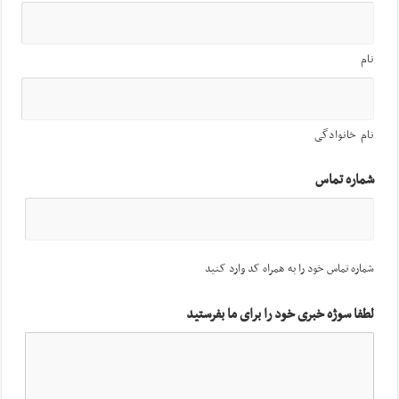
نام
نام خانوادگی
شماره تماس
شماره تماس خود را به همراه کد وارد کنید
لطفا سوژه خبری خود را برای ما بفرستید