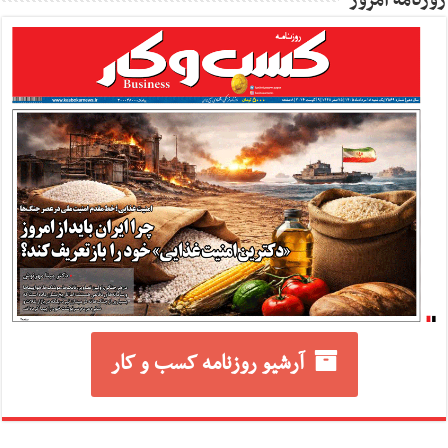
روزنامه امروز
آرشیو روزنامه کسب و کار