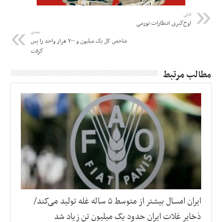
قبلی
اوج‌گیری انتظارات تورمی
بعدی
شاخص کل یک میلیون و ۷۰۰ هزار واحد را پس
گرفت
مطالب مرتبط
ایران امسال بیشتر از متوسط ۵ ساله غله تولید می‌کند/
ذخایر غلات ایران حدود یک میلیون تن زیاد شد