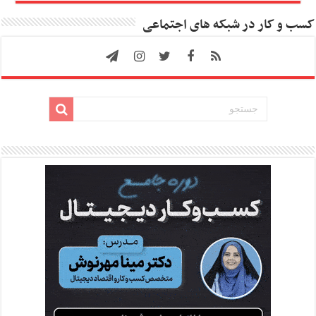
کسب و کار در شبکه های اجتماعی