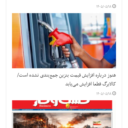
۱۴۰۵/۰۵/۱۸
هنوز درباره افزایش قیمت بنزین جمع‌بندی نشده است/
کالابرگ قطعا افزایش می‌یابد
۱۴۰۵/۰۵/۱۸