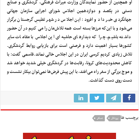
او همچنین از حضور نمایندگان وزارت میراث فرهنگی، گردشگری و صنایع
دستی در یکصد و دوازدهمین اجلاس شورای اجرایی سازمان جهانی
جهانگردی خبر داد و افزود: این اجلاس در شهر تفلیسِ گرجستان برگزار
می‌شود و با این‌که مرزها بسته است همه تلاش‌مان را می کنیم در آن حضور
داشته باشیم، چرا که دیدارهای حاشیه‌ای این اجلاس با مقامات سایر
کشورها بسیار اهمیت دارد و فرصتی است برای بازیابی روابط گردشگری.
تلاش زیادی کردیم کرسی ایران در این اجلاس خالی نماند.
قاسمی گفت: با
کاهش محدودیت‌های کرونا، رقابت‌ها در گردشگری خیلی شدید خواهد شد
و موج بزرگی از سفر راه می‌افتد، با این پیش فرض‌ها نمی‌توان بیکار نشست و
دست روی دست گذاشت.
برچسب ها
پروتکل
مسافر