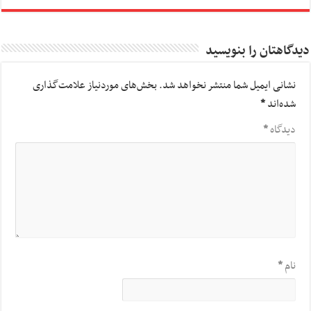
دیدگاهتان را بنویسید
نشانی ایمیل شما منتشر نخواهد شد.
بخش‌های موردنیاز علامت‌گذاری
شده‌اند
*
دیدگاه
*
نام
*