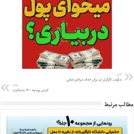
قبلی
سکوت کارگران در برابر حذف مزایای شغلی
بعدی
کشش بودجه ۱۴۰۰ به مالیات
مطالب مرتبط