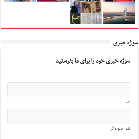
سوژه خبری
سوژه خبری خود را برای ما بفرستید
نام
نام خانوادگی