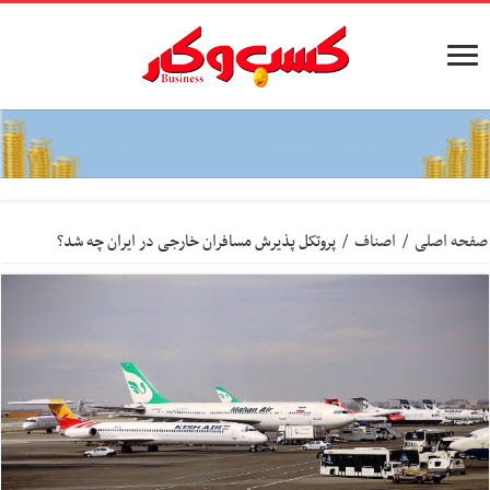
صفحه اصلی
/
اصناف
/
پروتکل پذیرش مسافران خارجی در ایران چه شد؟