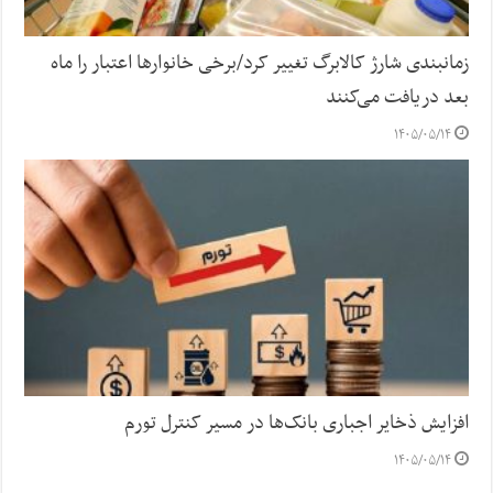
زمانبندی شارژ کالابرگ تغییر کرد/برخی خانوارها اعتبار را ماه
بعد دریافت می‌کنند
۱۴۰۵/۰۵/۱۴
افزایش ذخایر اجباری بانک‌ها در مسیر کنترل تورم
۱۴۰۵/۰۵/۱۴