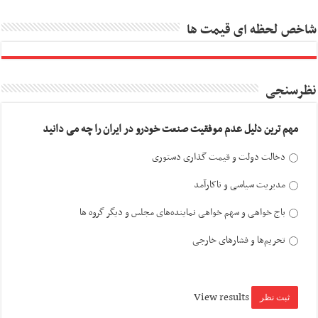
شاخص لحظه ای قیمت ها
نظرسنجی
مهم ترین دلیل عدم موفقیت صنعت خودرو در ایران را چه می دانید
دخالت دولت و قیمت گذاری دستوری
مدیریت سیاسی و ناکارآمد
باج خواهی و سهم خواهی نماینده‌های مجلس و دیگر گروه ها
تحریم‌ها و فشارهای خارجی
View results