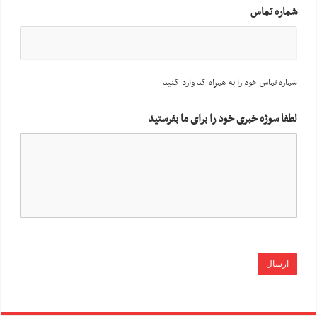
شماره تماس
شماره تماس خود را به همراه کد وارد کنید
لطفا سوژه خبری خود را برای ما بفرستید