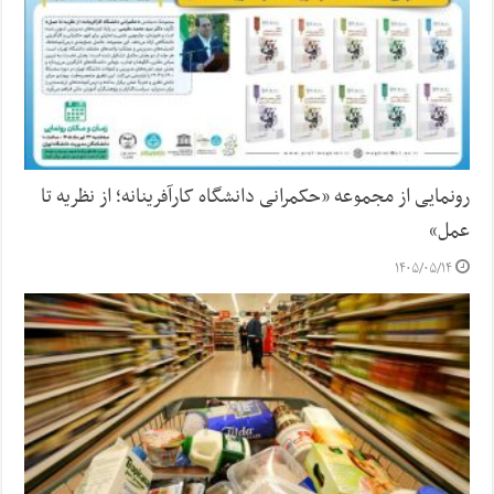
رونمایی از مجموعه «حکمرانی دانشگاه کارآفرینانه؛ از نظریه تا
عمل»
۱۴۰۵/۰۵/۱۴