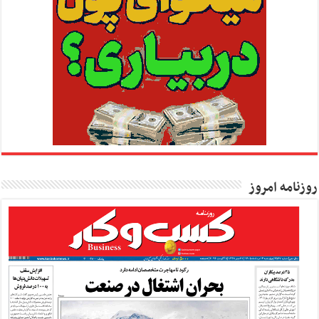
روزنامه امروز