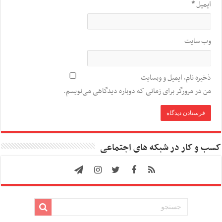
ایمیل
*
وب‌ سایت
ذخیره نام، ایمیل و وبسایت
من در مرورگر برای زمانی که دوباره دیدگاهی می‌نویسم.
کسب و کار در شبکه های اجتماعی