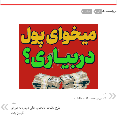
برچسب ها
ارز
صرافی
قبلی
کشش بودجه ۱۴۰۰ به مالیات
بعدی
طرح مالیات خانه‌های خالی دوباره به شورای
نگهبان رفت