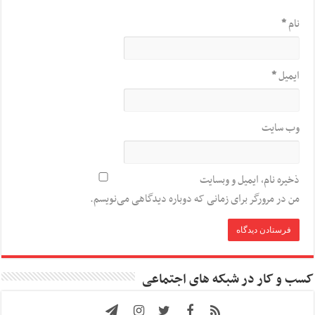
نام
*
ایمیل
*
وب‌ سایت
ذخیره نام، ایمیل و وبسایت
من در مرورگر برای زمانی که دوباره دیدگاهی می‌نویسم.
کسب و کار در شبکه های اجتماعی