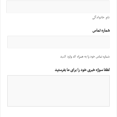
نام خانوادگی
شماره تماس
شماره تماس خود را به همراه کد وارد کنید
لطفا سوژه خبری خود را برای ما بفرستید