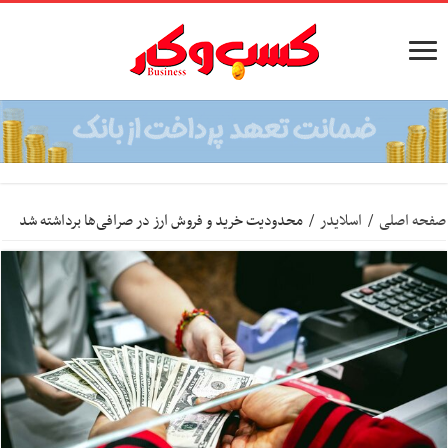
صفحه اصلی
/
اسلایدر
/
محدودیت خرید و فروش ارز در صرافی‌ها برداشته شد