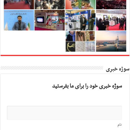
سوژه خبری
سوژه خبری خود را برای ما بفرستید
نام