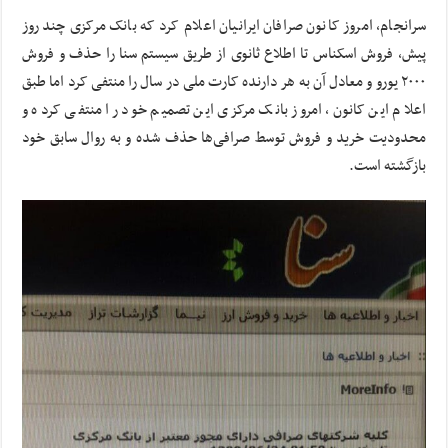
سرانجام، امروز کانون صرافان ایرانیان اعلام کرد که بانک مرکزی چند روز
پیش، فروش اسکناس تا اطلاع ثانوی از طریق سیستم سنا را حذف و فروش
۲۰۰۰ یورو و معادل آن به هر دارنده کارت ملی در سال را منتفی کرد اما طبق
اعلام این کانون، امروز بانک مرکزی این تصمیم خود را منتفی کرده و
محدودیت خرید و فروش توسط صرافی‌ها حذف شده و به روال سابق خود
بازگشته است.