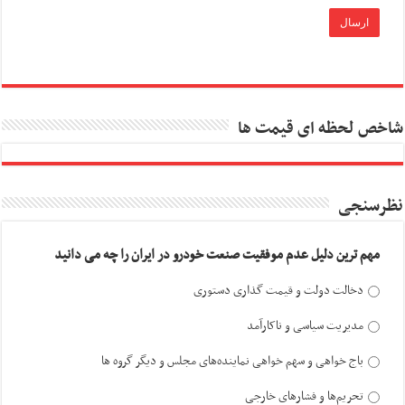
شاخص لحظه ای قیمت ها
نظرسنجی
مهم ترین دلیل عدم موفقیت صنعت خودرو در ایران را چه می دانید
دخالت دولت و قیمت گذاری دستوری
مدیریت سیاسی و ناکارآمد
باج خواهی و سهم خواهی نماینده‌های مجلس و دیگر گروه ها
تحریم‌ها و فشارهای خارجی