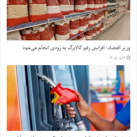
وزیر اقتصاد: افزایش رقم کالابرگ به زودی انجام می‌شود
۱۴۰۵/۰۵/۱۹