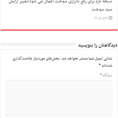
نسخه تازه برای رفع ناترازی سوخت اعمال می شود/تغییر آرایش
سبد سوخت
۱۴۰۵/۰۵/۱۹
دیدگاهتان را بنویسید
نشانی ایمیل شما منتشر نخواهد شد.
بخش‌های موردنیاز علامت‌گذاری
شده‌اند
*
دیدگاه
*