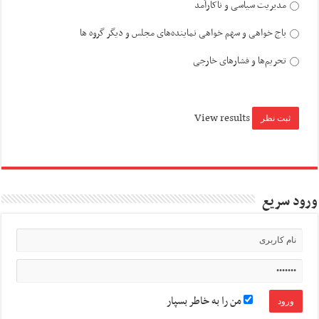
مدیریت سیاسی و ناکارآمد
باج خواهی و سهم خواهی نماینده‌های مجلس و دیگر گروه ها
تحریم‌ها و فشارهای خارجی
View results
ورود سریع
من را به خاطر بسپار