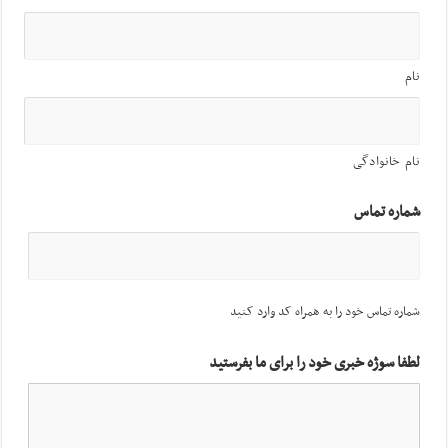
نام
نام خانوادگی
شماره تماس
شماره تماس خود را به همراه کد وارد کنید
لطفا سوژه خبری خود را برای ما بفرستید