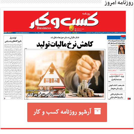
روزنامه امروز
آرشیو روزنامه کسب و کار