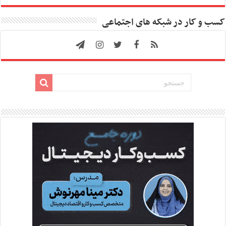
کسب و کار در شبکه های اجتماعی