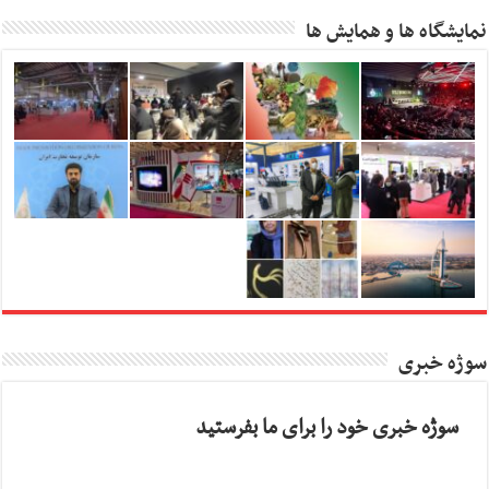
نمایشگاه ها و همایش ها
سوژه خبری
سوژه خبری خود را برای ما بفرستید