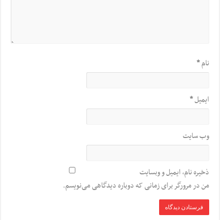
نام
*
ایمیل
*
وب‌ سایت
ذخیره نام، ایمیل و وبسایت
من در مرورگر برای زمانی که دوباره دیدگاهی می‌نویسم.