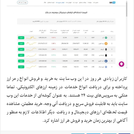
کاربران زیادی هر روز در این وب سایت به خرید و فروش انواع رمز ارز
پرداخته و برای دریافت انواع خدمات در زمینه ارزهای الکترونیکی، تماما
متکی به سرویس‌های بیت ۲۴ هستند. به عنوان گوشه‌ای از خدمات این وب
سایت باید به قابلیت فروش سریع و دریافت آنی وجه، خرید مطمئن، مشاهده
قیمت لحظه‌ای ارزهای دیجیتال و دریافت دیگر اطلاعات لازم به منظور
آگاهی از بهترین زمان خرید و فروش هر ارز اشاره کرد.