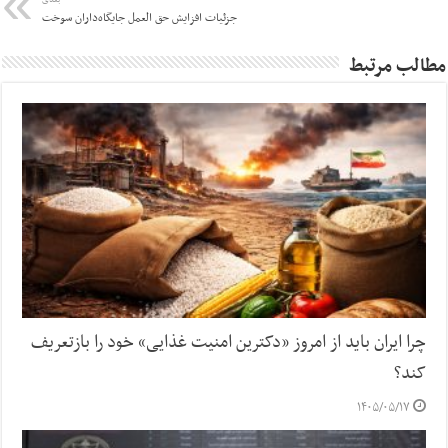
بعدی
جزئیات افزایش حق العمل جایگاه‌داران سوخت
مطالب مرتبط
چرا ایران باید از امروز «دکترین امنیت غذایی» خود را بازتعریف
کند؟
۱۴۰۵/۰۵/۱۷