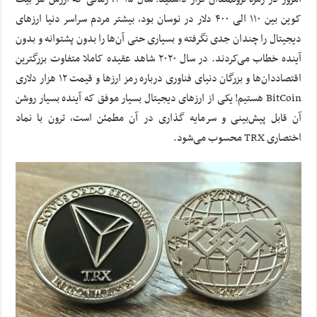
کوین بین ۱۱۰ الی ۴۰۰ دلار در نوسان بود، بیشتر مردم سراسر دنیا ارزهای
دیجیتال را چندان جدی نگرفته و بسیاری حتی آن‌ها را بدون پشتوانه و بدون
آینده خطاب می‌کردند. در سال ۲۰۲۰ شاهد عقیده کاملا متفاوت بزرگترین
اقتصاددان‌ها و بزرگان دنیای فناوری درباره رمز ارزها و قیمت ۱۲ هزار دلاری
BitCoin هستیم! یکی از ارزهای دیجیتال بسیار موفق که آینده بسیار روشن
آن قابل پیش‌بینی و سرمایه گذاری در آن مطمئن است، ترون با نماد
اختصاری TRX محسوب می‌شود.