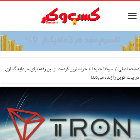
صفحه اصلی
/
سرخط خبرها
/
خرید ترون فرصت از بین رفته برای سرمایه گذاری
در بیت کوین را زنده می‌کند!