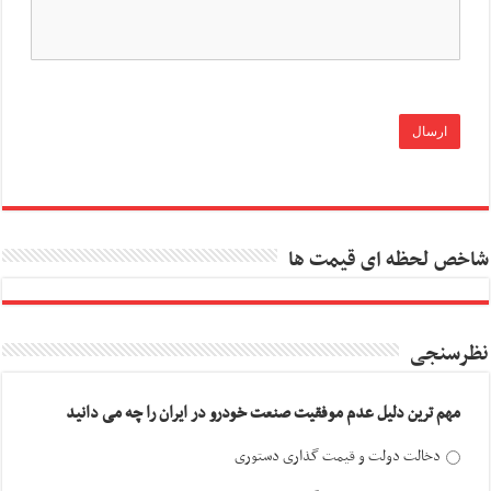
شاخص لحظه ای قیمت ها
نظرسنجی
مهم ترین دلیل عدم موفقیت صنعت خودرو در ایران را چه می دانید
دخالت دولت و قیمت گذاری دستوری