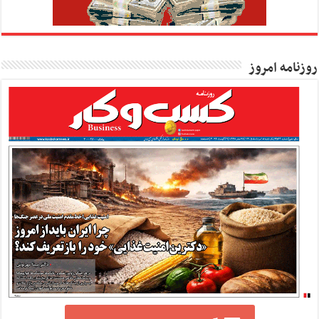
روزنامه امروز