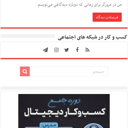
من در مرورگر برای زمانی که دوباره دیدگاهی می‌نویسم.
کسب و کار در شبکه های اجتماعی