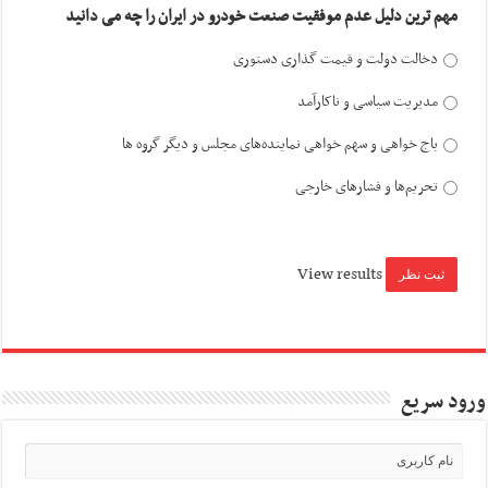
مهم ترین دلیل عدم موفقیت صنعت خودرو در ایران را چه می دانید
دخالت دولت و قیمت گذاری دستوری
مدیریت سیاسی و ناکارآمد
باج خواهی و سهم خواهی نماینده‌های مجلس و دیگر گروه ها
تحریم‌ها و فشارهای خارجی
View results
ورود سریع