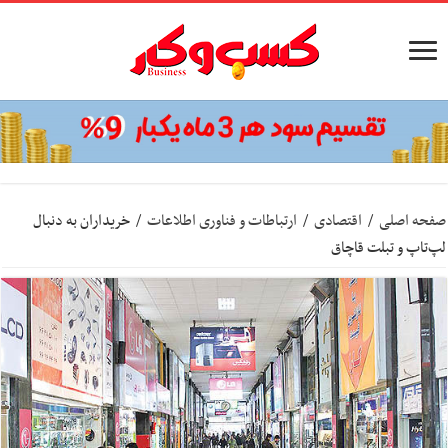
صفحه اصلی
/
اقتصادی
/
ارتباطات و فناوری اطلاعات
/
خریداران به دنبال
لپ‌تاپ و تبلت قاچاق