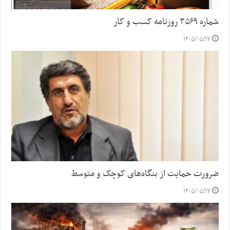
شماره ۳۵۶۹ روزنامه کسب و کار
۱۴۰۵/۰۵/۱۷
ضرورت حمایت از بنگاه‌های کوچک و متوسط
۱۴۰۵/۰۵/۱۷