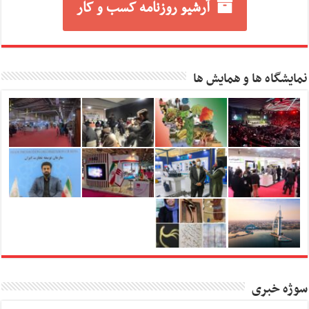
آرشیو روزنامه کسب و کار
نمایشگاه ها و همایش ها
سوژه خبری