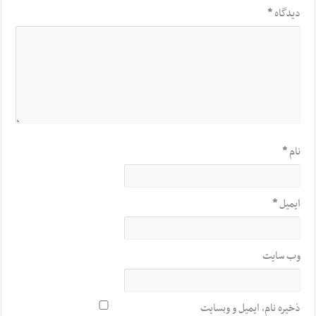
دیدگاه
*
نام
*
ایمیل
*
وب‌ سایت
ذخیره نام، ایمیل و وبسایت