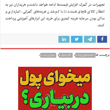
تجهیزات در گمرک افزایش قیمت‌ها ادامه خواهد داشت و خریداران نیز به
انتظار کالای قاچاق هستند تا با کم شدن هزینه‌های‌ گمرکی، انبارداری و
ساکن بودن سرمایه هزینه کمتری برای خرید این ابزارهای آموزشی پرداخت
کنند.
برچسب ها
اتحادیه فناوران رایانه
کالای قاچاق
موبایل و تبلت