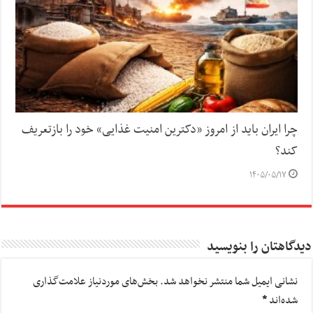
چرا ایران باید از امروز «دکترین امنیت غذایی» خود را بازتعریف
کند؟
۱۴۰۵/۰۵/۱۷
دیدگاهتان را بنویسید
نشانی ایمیل شما منتشر نخواهد شد.
بخش‌های موردنیاز علامت‌گذاری
شده‌اند
*