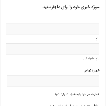
سوژه خبری خود را برای ما بفرستید
نام
نام خانوادگی
شماره تماس
شماره تماس خود را به همراه کد وارد کنید