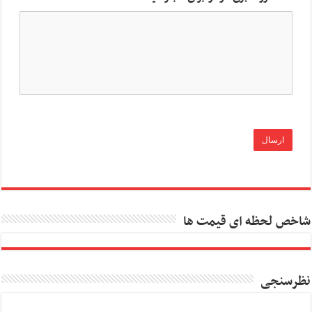
شاخص لحظه ای قیمت ها
نظرسنجی