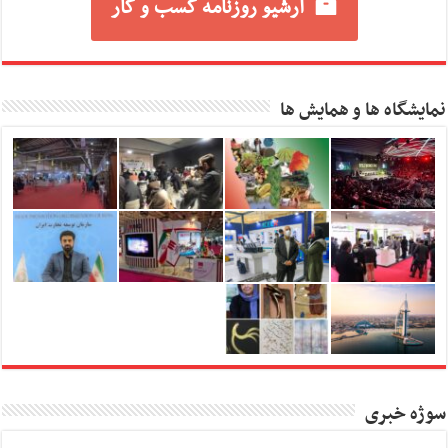
آرشیو روزنامه کسب و کار
نمایشگاه ها و همایش ها
سوژه خبری