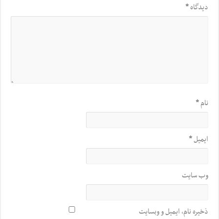
دیدگاه
*
نام
*
ایمیل
*
وب‌ سایت
ذخیره نام، ایمیل و وبسایت