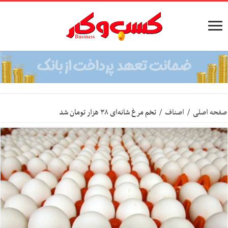
صفحه اصلی
/
اصناف
/
تخم مرغ شانه‌ای ۳۸ هزار تومان شد