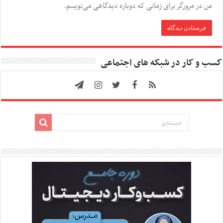
من در مرورگر برای زمانی که دوباره دیدگاهی می‌نویسم.
کسب و کار در شبکه های اجتماعی