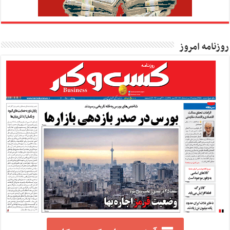
روزنامه امروز