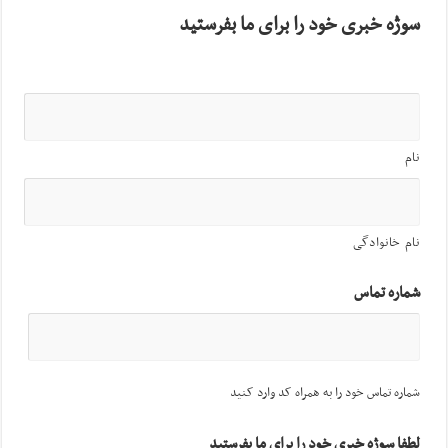
سوژه خبری خود را برای ما بفرستید
نام
نام خانوادگی
شماره تماس
شماره تماس خود را به همراه کد وارد کنید
لطفا سوژه خبری خود را برای ما بفرستید