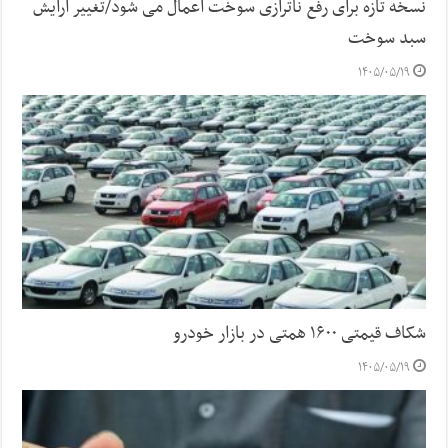
نسخه تازه برای رفع ناترازی سوخت اعمال می شود/تغییر آرایش
سبد سوخت
۱۴۰۵/۰۵/۱۹
شکاف قیمتی ۱۶۰۰ همتی در بازار خودرو
۱۴۰۵/۰۵/۱۹