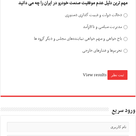
مهم ترین دلیل عدم موفقیت صنعت خودرو در ایران را چه می دانید
دخالت دولت و قیمت گذاری دستوری
مدیریت سیاسی و ناکارآمد
باج خواهی و سهم خواهی نماینده‌های مجلس و دیگر گروه ها
تحریم‌ها و فشارهای خارجی
View results
ورود سریع