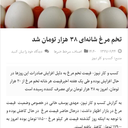
تخم مرغ شانه‌ای ۳۸ هزار تومان شد
۱۳۹۹/۰۶/۲۴
۱۴:۴۰
اصناف
,
سرخط خبرها
دیدگاه خود را بیان کنید
منبع: کسب و کار نیوز
کسب و کار نیوز- قیمت تخم مرغ به دلیل افزایش صادرات این روزها در
حال افزایش بوده و طی یک هفته اخیرقیمت هر شانه تخم مرغ از ۲۰ هزار
تومان، امروز به ۳۸ هزار تومان برای مصرف کننده رسیده است
به گزارش کسب و کار نیوز، مهدی یوسف خانی در خصوص وضعیت قیمت
مرغ در بازار اظهار داشت: درحال حاضر قیمت مرغ در حال کاهش بوده و
با توجه به اینکه روز گذشته قیمت هر کیلو مرغ ۱۸۵۰۰ تومان بوده امروز به
۱۷۹۰۰ تومان کاهش یافته است.