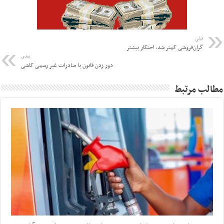
قبلی
گران‌فروشی کمتر شد، احتکار بیشتر
بعدی
دور زدن قانون با صادرات غیر رسمی کاشی
مطالب مرتبط