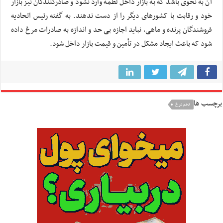
آن به نحوی باشد که به بازار داخل لطمه وارد نشود و صادرکنندگان نیز بازار
خود و رقابت با کشورهای دیگر را از دست ندهند. به گفته رئیس اتحادیه
فروشندگان پرنده و ماهی، نباید اجازه بی حد و اندازه به صادرات مرغ داده
شود که باعث ایجاد مشکل در تأمین و قیمت بازار داخل شود.
برچسب ها
تخم مرغ