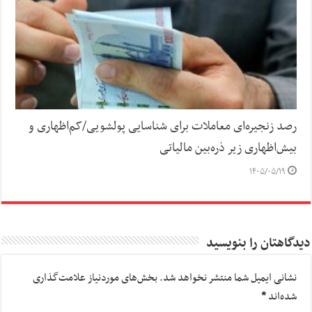
رصد زنجیره‌ای معاملات برای شناسایی پولشویی/کم‌اظهاری و
بیش‌اظهاری زیر ذره‌بین مالیاتی
۱۴۰۵/۰۵/۱۹
دیدگاهتان را بنویسید
نشانی ایمیل شما منتشر نخواهد شد.
بخش‌های موردنیاز علامت‌گذاری
شده‌اند
*