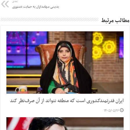
بعدی
بدبینی سهامداران به حمایت دستوری
مطالب مرتبط
ایران قدرتمندکشوری است که منطقه نتواند از آن صرف‌نظر کند
۱۴۰۵/۰۵/۱۶