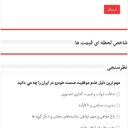
شاخص لحظه ای قیمت ها
نظرسنجی
مهم ترین دلیل عدم موفقیت صنعت خودرو در ایران را چه می دانید
دخالت دولت و قیمت گذاری دستوری
مدیریت سیاسی و ناکارآمد
باج خواهی و سهم خواهی نماینده‌های مجلس و دیگر گروه ها
تحریم‌ها و فشارهای خارجی