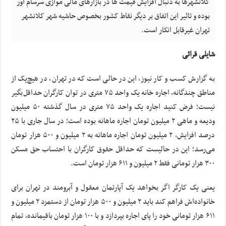
کلانشهرها به دنبال افزایش قیمت ها در بازارهای مالی موازی سرسام آور
بوده و تاثیر این اتفاق بر دیگر نقاط کشور بخصوص حاشیه شهر کلانشهر
تهران غیرقابل انکار است.
شایلی قرائی
به گزارش کسب و کار نیوز، این در حالی است که در تهران، در هیچ‌یک از
مناطق چندگانه، اجاره خانه یک واحد ۷۵ متری در توان کارگران حداقل‌بگیر
نیست؛ فرض کنید اجاره یک واحد ۷۵ متری در سال گذشته ۵۰ میلیون
ودیعه و ماهی ۲ میلیون تومان اجاره ماهانه بوده است؛ در سال جاری با ۲۵
درصد افزایش، ۲ میلیون تومان اجاره ماهانه به ۲ میلیون و ۵۰۰ هزار تومان
می‌رسد؛ این در حالیست که حداقل حقوق کارگران با احتساب حق مسکن
۳۰۰ هزار تومانی فقط ۲ میلیون و ۶۱۱ هزار تومان است.
یعنی یک کارگر اگر بخواهد یک آپارتمان معقول و آبرومند در تهران برای
خانواده‌اش فراهم کند باید ۲ میلیون و ۵۰۰ هزار تومان از دستمزد ۲ میلیون و
۶۱۱ هزار تومانی خود را پای اجاره بپردازد و با ۱۰۰ هزار تومان باقیمانده، تمام