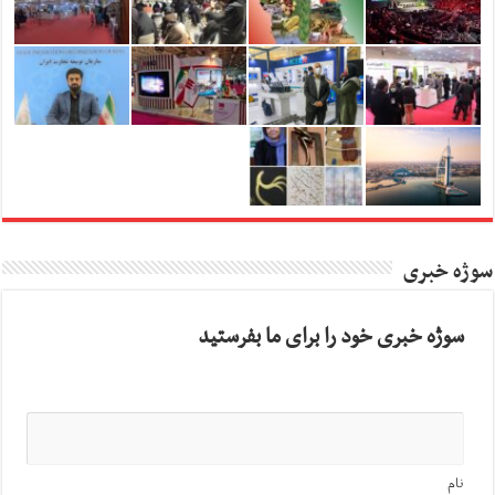
سوژه خبری
سوژه خبری خود را برای ما بفرستید
نام