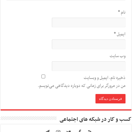
نام
*
ایمیل
*
وب‌ سایت
ذخیره نام، ایمیل و وبسایت
من در مرورگر برای زمانی که دوباره دیدگاهی می‌نویسم.
کسب و کار در شبکه های اجتماعی