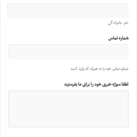
نام خانوادگی
شماره تماس
شماره تماس خود را به همراه کد وارد کنید
لطفا سوژه خبری خود را برای ما بفرستید