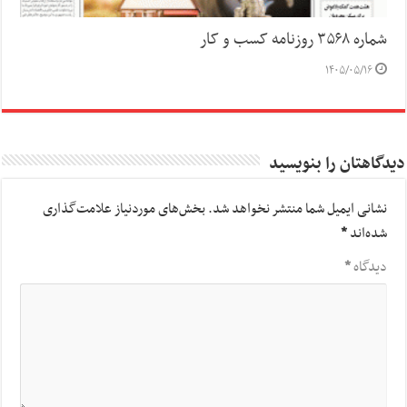
شماره ۳۵۶۸ روزنامه کسب و کار
۱۴۰۵/۰۵/۱۶
دیدگاهتان را بنویسید
نشانی ایمیل شما منتشر نخواهد شد.
بخش‌های موردنیاز علامت‌گذاری
شده‌اند
*
دیدگاه
*