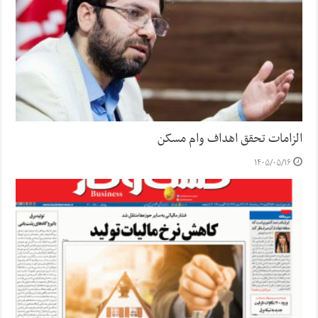
الزامات تحقق اهداف وام مسکن
۱۴۰۵/۰۵/۱۶