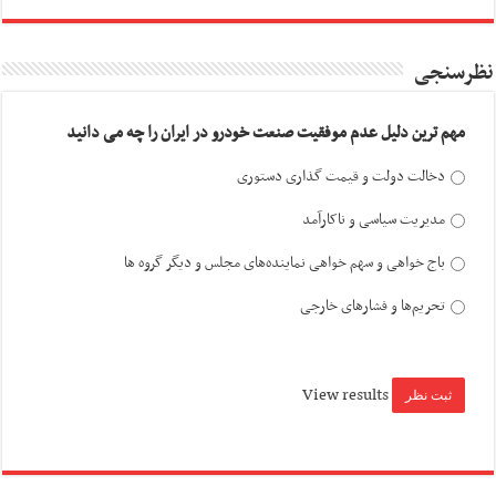
نظرسنجی
مهم ترین دلیل عدم موفقیت صنعت خودرو در ایران را چه می دانید
دخالت دولت و قیمت گذاری دستوری
مدیریت سیاسی و ناکارآمد
باج خواهی و سهم خواهی نماینده‌های مجلس و دیگر گروه ها
تحریم‌ها و فشارهای خارجی
View results