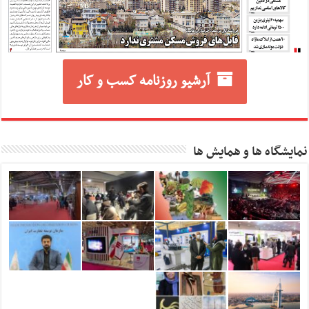
آرشیو روزنامه کسب و کار
نمایشگاه ها و همایش ها