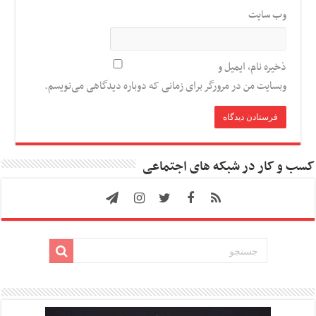
وب‌ سایت
ذخیره نام، ایمیل و
وبسایت من در مرورگر برای زمانی که دوباره دیدگاهی می‌نویسم.
کسب و کار در شبکه های اجتماعی