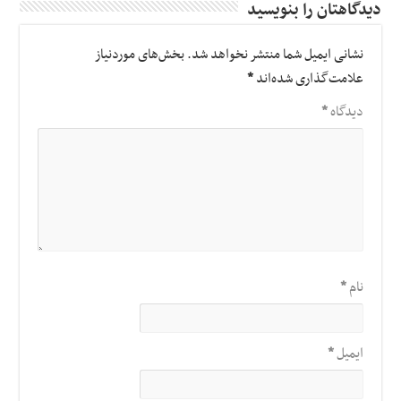
دیدگاهتان را بنویسید
نشانی ایمیل شما منتشر نخواهد شد.
بخش‌های موردنیاز
علامت‌گذاری شده‌اند
*
دیدگاه
*
نام
*
ایمیل
*