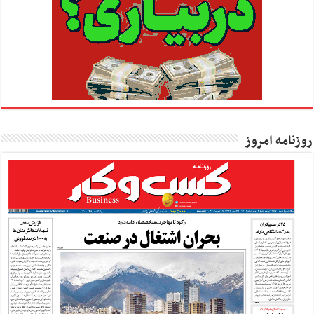
روزنامه امروز