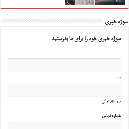
سوژه خبری
سوژه خبری خود را برای ما بفرستید
نام
نام خانوادگی
شماره تماس