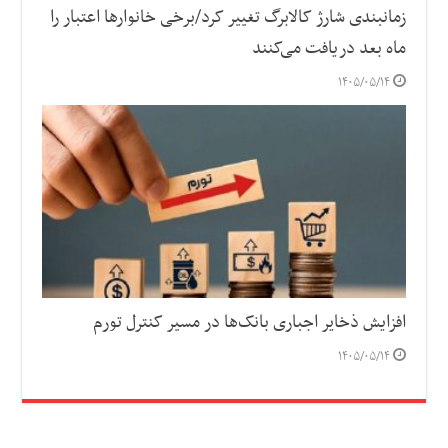
زمانبندی شارژ کالابرگ تغییر کرد/برخی خانوارها اعتبار را
ماه بعد دریافت می‌کنند
۱۴۰۵/۰۵/۱۴
افزایش ذخایر اجباری بانک‌ها در مسیر کنترل تورم
۱۴۰۵/۰۵/۱۴