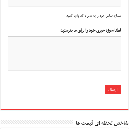
شماره تماس خود را به همراه کد وارد کنید
لطفا سوژه خبری خود را برای ما بفرستید
شاخص لحظه ای قیمت ها