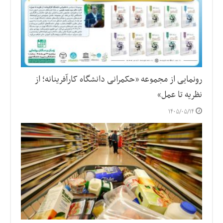
رونمایی از مجموعه «حکمرانی دانشگاه کارآفرینانه؛ از
نظریه تا عمل»
۱۴۰۵/۰۵/۱۴