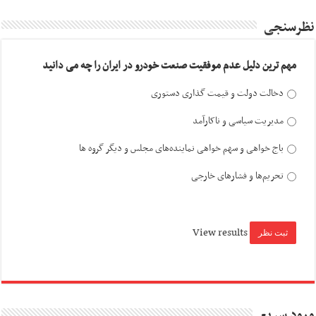
نظرسنجی
مهم ترین دلیل عدم موفقیت صنعت خودرو در ایران را چه می دانید
دخالت دولت و قیمت گذاری دستوری
مدیریت سیاسی و ناکارآمد
باج خواهی و سهم خواهی نماینده‌های مجلس و دیگر گروه ها
تحریم‌ها و فشارهای خارجی
View results
ورود سریع