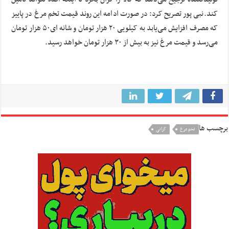
کند.نبی پور تصریح کرد: در صورت ادامه این روند قیمت تخم مرغ در پاییز
که مصرف افزایش می‌یابد به کیلویی ٢٠ هزار تومان و شانه ای۵٠ هزار تومان
می‌رسد و قیمت مرغ نیز به بیش از ٣٠ هزار تومان خواهد رسید.
برچسب ها
تخم مرغ
گرانی