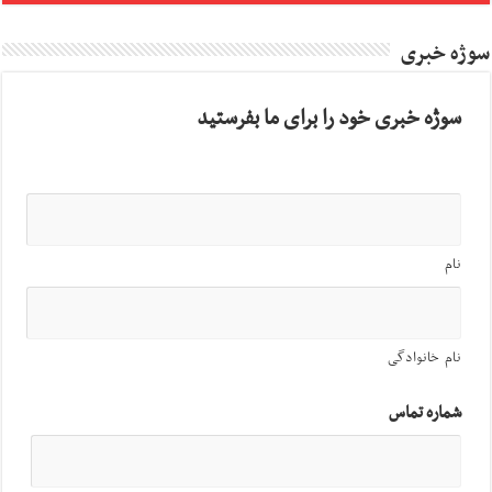
سوژه خبری
سوژه خبری خود را برای ما بفرستید
نام
نام خانوادگی
شماره تماس