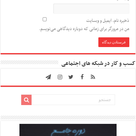
ذخیره نام، ایمیل و وبسایت
من در مرورگر برای زمانی که دوباره دیدگاهی می‌نویسم.
کسب و کار در شبکه های اجتماعی