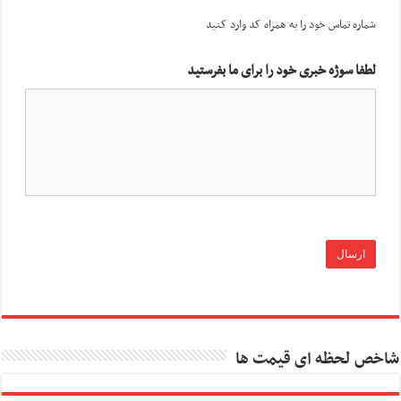
شماره تماس خود را به همراه کد وارد کنید
لطفا سوژه خبری خود را برای ما بفرستید
شاخص لحظه ای قیمت ها