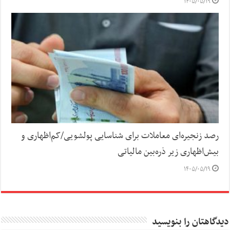
۱۴۰۵/۰۵/۱۹
رصد زنجیره‌ای معاملات برای شناسایی پولشویی/کم‌اظهاری و
بیش‌اظهاری زیر ذره‌بین مالیاتی
۱۴۰۵/۰۵/۱۹
دیدگاهتان را بنویسید