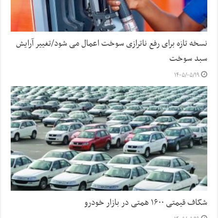
نسخه تازه برای رفع ناترازی سوخت اعمال می شود/تغییر آرایش
سبد سوخت
۱۴۰۵/۰۵/۱۹
شکاف قیمتی ۱۶۰۰ همتی در بازار خودرو