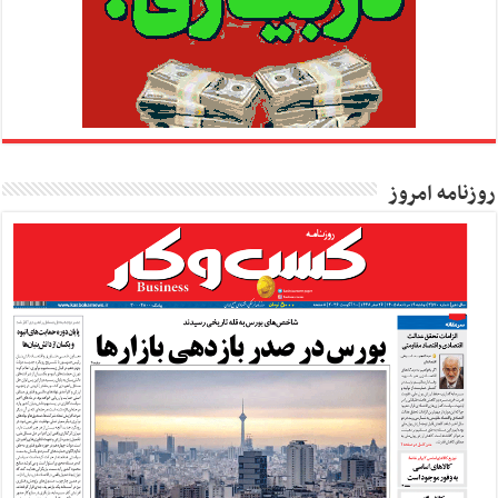
روزنامه امروز