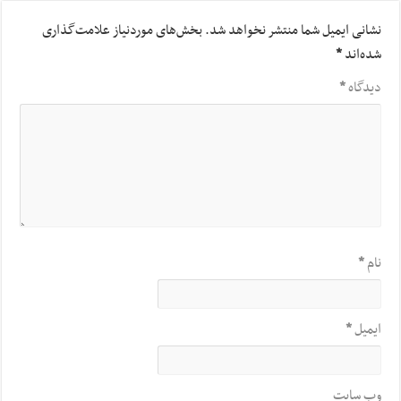
نشانی ایمیل شما منتشر نخواهد شد.
بخش‌های موردنیاز علامت‌گذاری
شده‌اند
*
دیدگاه
*
نام
*
ایمیل
*
وب‌ سایت