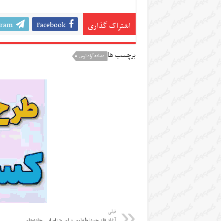
gram
Facebook
اشتراک گذاری
برچسب ها
منطقه آزاد ارس
قبلی
آغاز فاز خوداظهاری برای شناسایی خانه‌های