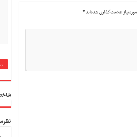
وردنیاز علامت‌گذاری شده‌اند
*
شاخص
نظرس