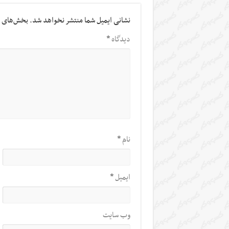
نشانی ایمیل شما منتشر نخواهد شد.
بخش‌های م
دیدگاه
*
نام
*
ایمیل
*
وب‌ سایت