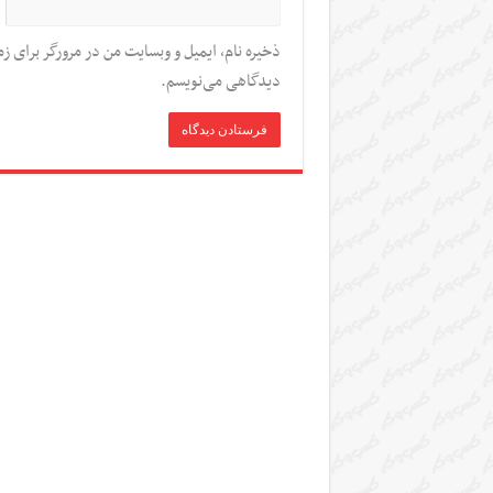
ذخیره نام، ایمیل و وبسایت من در مرورگر برای زم
دیدگاهی می‌نویسم.