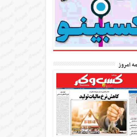
مه امروز