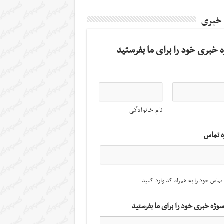
 خبری
 خبری خود را برای ما بفرستید
نام خانوادگی
ه تماس
تماس خود را به همراه کد وارد کنید
سوژه خبری خود را برای ما بفرستید