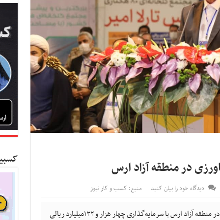
کسبین
دیدگاه خود را بیان کنید
منبع: کسب و کار نیوز
کسب و کار نیوز - ۱۲ طرح صنعتی و کشاورزی در منطقه آزاد ارس با سرمایه‌گذاری چهار هزار و ۱۳۲میلیارد ریالی