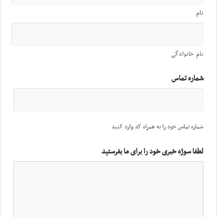
نام
نام خانوادگی
شماره تماس
شماره تماس خود را به همراه کد وارد کنید
لطفا سوژه خبری خود را برای ما بفرستید