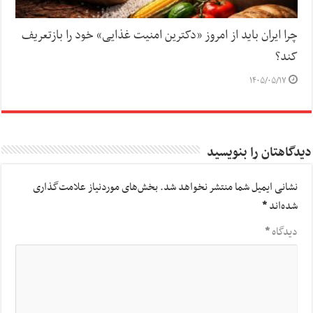
چرا ایران باید از امروز «دکترین امنیت غذایی» خود را بازتعریف
کند؟
۱۴۰۵/۰۵/۱۷
دیدگاهتان را بنویسید
نشانی ایمیل شما منتشر نخواهد شد.
بخش‌های موردنیاز علامت‌گذاری
شده‌اند
*
دیدگاه
*