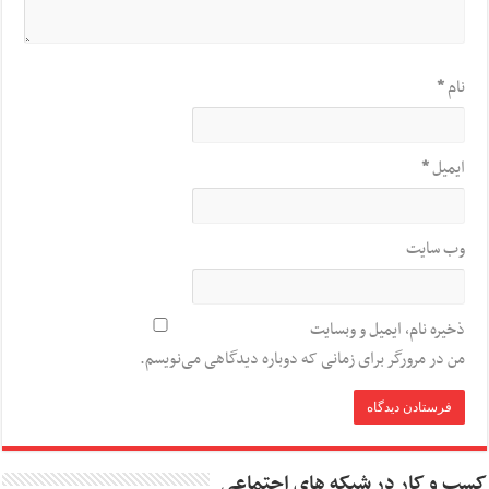
نام
*
ایمیل
*
وب‌ سایت
ذخیره نام، ایمیل و وبسایت
من در مرورگر برای زمانی که دوباره دیدگاهی می‌نویسم.
کسب و کار در شبکه های اجتماعی