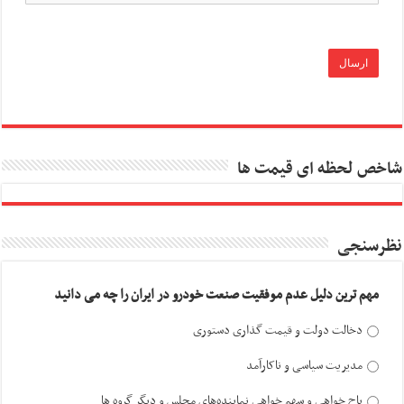
شاخص لحظه ای قیمت ها
نظرسنجی
مهم ترین دلیل عدم موفقیت صنعت خودرو در ایران را چه می دانید
دخالت دولت و قیمت گذاری دستوری
مدیریت سیاسی و ناکارآمد
باج خواهی و سهم خواهی نماینده‌های مجلس و دیگر گروه ها