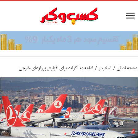
صفحه اصلی
/
اسلایدر
/
ادامه مذاکرات برای افزایش پروازهای خارجی