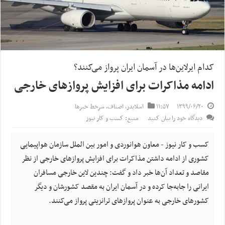
کدام ایرلاین‌ها در آسمان ایران پرواز می‌کنند؟
ادامه مذاکرات برای افزایش پروازهای خارجی
۱۳۹۹/۰۶/۲۰
۱۱:۵۷
اسلایدر
,
اصناف
,
سرخط خبرها
دیدگاه خود را بیان کنید
منبع: کسب و کار نیوز
کسب و کار نیوز - معاون هوانوردی و امور بین الملل سازمان هواپیمایی
کشوری از ادامه داشتن مذاکرات برای افزایش پروازهای خارجی از نظر
مقاصد و تعداد آن‌ها خبر داد و گفت: چندین لاین خارجی مسافران
ایرانی را جابه‌جا کرده و در آسمان ایران به مقصد کشورشان و دیگر
کشورهای خارجی به عنوان پروازهای ترانزیتی پرواز می‌کنند.