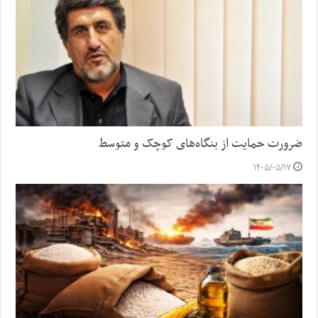
ضرورت حمایت از بنگاه‌های کوچک و متوسط
۱۴۰۵/۰۵/۱۷