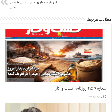
آغاز فاز خوداظهاری برای شناسایی خانه‌های
خالی
مطالب مرتبط
شماره ۳۵۶۹ روزنامه کسب و کار
۱۴۰۵/۰۵/۱۷