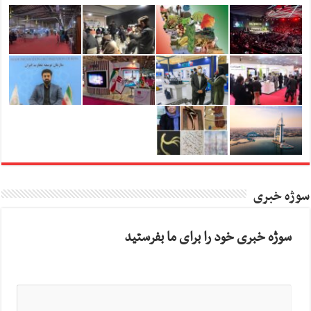
سوژه خبری
سوژه خبری خود را برای ما بفرستید