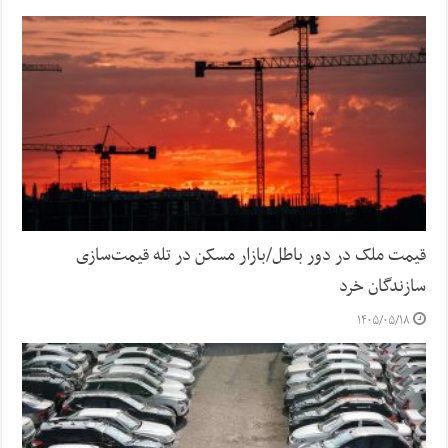
قیمت ملک در دور باطل/بازار مسکن در تله قیمت‌سازی
سازندگان خرد
۱۴۰۵/۰۵/۱۸