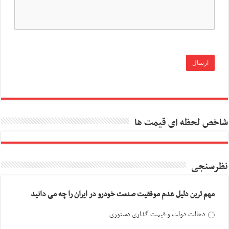
شاخص لحظه ای قیمت ها
نظرسنجی
مهم ترین دلیل عدم موفقیت صنعت خودرو در ایران را چه می دانید
دخالت دولت و قیمت گذاری دستوری