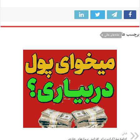
برچسب ها
خانه‌های خالی
قبلی
ادامه مذاکرات برای افزایش پروازهای خارجی