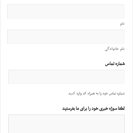
نام
نام خانوادگی
شماره تماس
شماره تماس خود را به همراه کد وارد کنید
لطفا سوژه خبری خود را برای ما بفرستید