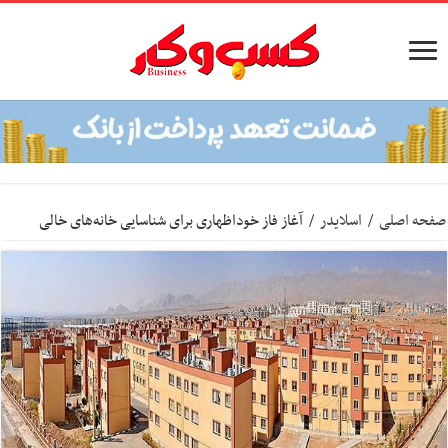
صفحه اصلی
/
اسلایدر
/
آغاز فاز خوداظهاری برای شناسایی خانه‌های خالی