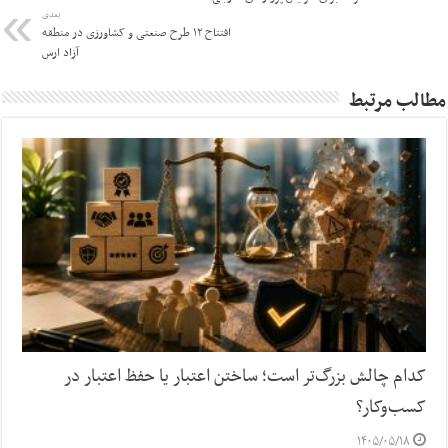
بعدی
افتتاح ۱۲ طرح صنعتی و کشاورزی در منطقه
آزاد ارس
مطالب مرتبط
کدام چالش بزرگ‌تر است؛ ساختن اعتبار یا حفظ اعتبار در
کسب‌وکار؟
۱۴۰۵/۰۵/۱۸