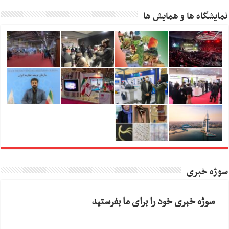
نمایشگاه ها و همایش ها
سوژه خبری
سوژه خبری خود را برای ما بفرستید