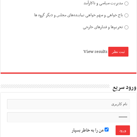
مدیریت سیاسی و ناکارآمد
باج خواهی و سهم خواهی نماینده‌های مجلس و دیگر گروه ها
تحریم‌ها و فشارهای خارجی
View results
ورود سریع
من را به خاطر بسپار