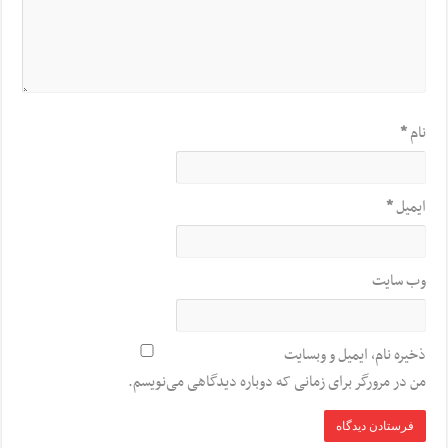
نام
*
ایمیل
*
وب‌ سایت
ذخیره نام، ایمیل و وبسایت
من در مرورگر برای زمانی که دوباره دیدگاهی می‌نویسم.