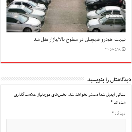
قیمت خودرو همچنان در سطوح بالا/بازار قفل شد
۱۴۰۵/۰۵/۱۸
دیدگاهتان را بنویسید
نشانی ایمیل شما منتشر نخواهد شد.
بخش‌های موردنیاز علامت‌گذاری
شده‌اند
*
دیدگاه
*