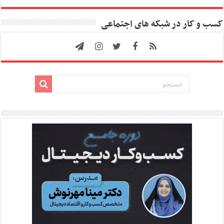
کسب و کار در شبکه های اجتماعی