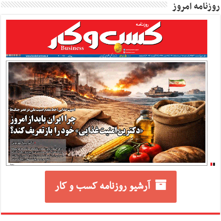
روزنامه امروز
آرشیو روزنامه کسب و کار