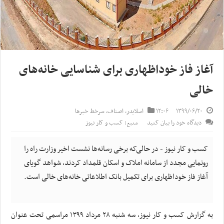
آغاز فاز خوداظهاری برای شناسایی خانه‌های
خالی
۱۳۹۹/۰۶/۲۰
۱۲:۰۶
اسلایدر
,
اصناف
,
سرخط خبرها
دیدگاه خود را بیان کنید
منبع: کسب و کار نیوز
کسب و کار نیوز - در حالی‌که برخی رسانه‌ها نشست اخیر وزارت راه‌ را
رونمایی مجدد از سامانه املاک و اسکان قلمداد کردند، شواهد گویای
آغاز فاز خوداظهاری برای تکمیل بانک اطلاعاتی خانه‌های خالی است.
به گزارش کسب و کار نیوز، سه شنبه ۲۸ مرداد ۱۳۹۹ مراسمی تحت عنوان