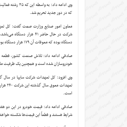
وی ادامه داد: به
که در دور جدید تحریم شد.
دستگاه بوده که معوقات آن ۱۷۹ هزار دستگاه بوده است.
خودروسازان شده است و همچنین یک ظرفیت ماز
است.
صادقی ادامه داد: قیمت خودرو در این دو هفته
شرایط هستند و قطعاً این قیمت‌ها شکسته خواه