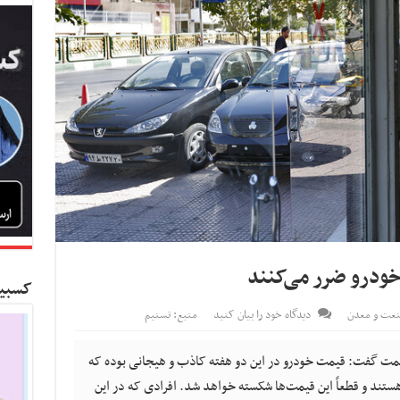
خودرو ضرر می‌کنند
کسبین
عت و معدن
دیدگاه خود را بیان کنید
منبع: تسنیم
صمت گفت: قیمت خودرو در این دو هفته کاذب و هیجانی بوده که
هستند و قطعاً این قیمت‌ها شکسته خواهد شد. افرادی که در این