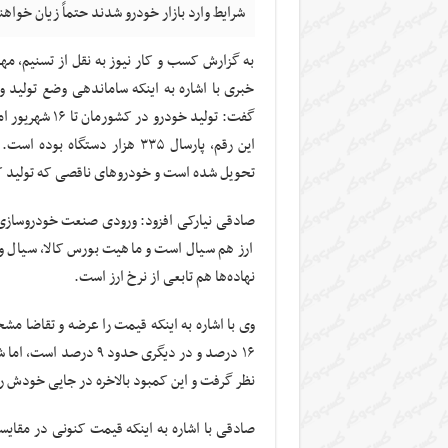
شرایط وارد بازار خودرو شدند حتماً زیان خواهن
به گزارش کسب و کار نیوز به نقل از تسنیم، م
خبری با اشاره به اینکه ساماندهی وضع تولید
تحویل شده است و خودرو‌های ناقصی که تولید کردیم نسبت به پار
صادقی نیارکی افزود: ورودی صنعت خودروسازی، 
ارز هم سیال است و ماهیت بورس کالا، سیال و 
نهاده‌ها هم تابعی از نرخ ارز است.
وی با اشاره به اینکه قیمت را عرضه و تقاضا م
نظر گرفت و این کمبود بالاخره در جایی خودش ر
صادقی با اشاره به اینکه قیمت کنونی در مقایسه