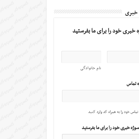
 خبری
 خبری خود را برای ما بفرستید
نام خانوادگی
ه تماس
تماس خود را به همراه کد وارد کنید
سوژه خبری خود را برای ما بفرستید