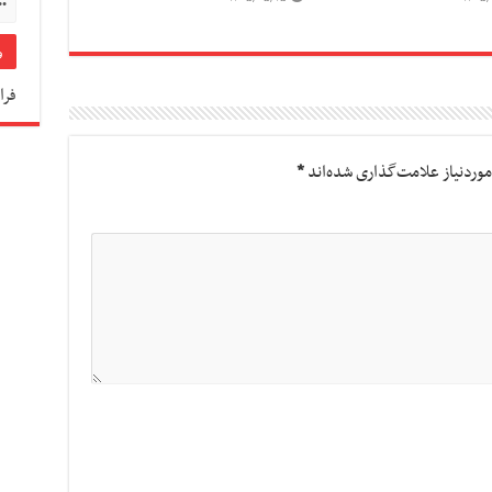
فرا
وردنیاز علامت‌گذاری شده‌اند
*