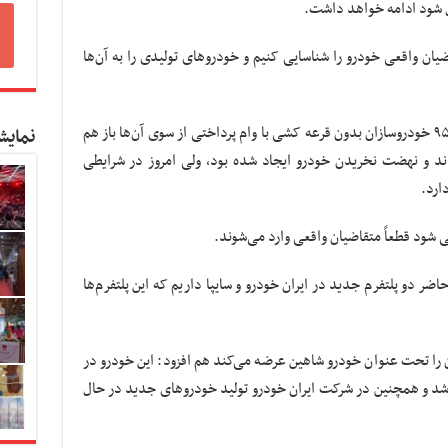
ل شود ادامه خواهد داشت.
ضیان واقعی خودرو را شناسایی کنیم و خودرو‌های تولیدی را به آن‌ها
معاون امور صنایع وزارت صمت گفت: در سال ۹۵ خودروسازان بدون قرعه کشی با وام پرداختی از سوی آن‌ها باز هم
نمایش
ند و نهضت نخریدن خودرو ایجاد شده بود، ولی امروز در شرایطی
ارد.
 شود قطعاً متقاضیان واقعی وارد می‌شوند.
ضر دو پلتفرم جدید در ایران خودرو و سایپا داریم که این پلتفرم‌ها
ن را تحت عنوان خودرو شاهین عرضه می‌کند هم افزود: این خودرو در
 و همچنین در شرکت ایران خودرو تولید خودرو‌های جدید در حال