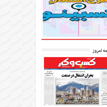
مه امروز