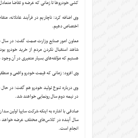
کشی خودرو‌ها تا زمانی که عرضه و تقاضا متعاد
وی اضافه کرد: ناچاریم در فرآیند عادلانه، متقا
اختصاص دهیم.
شاهد استقبال نکردن مردم از خرید خودرو بود
هستیم که مؤلفه‌های بسیار متغیری در آن وجود د
وی افزود: زمانی که قیمت خودرو واقعی و منطقی
وی درباره تنوع تولید خودرو هم گفت: در حال حا
در نیمه دوم سال رونمایی خواهند شد.
صادقی با اشاره به اینکه شرکت سایپا اولین سدا
سال آینده در کلاس‌های مختلف عرضه خواهد شد
انجام است.