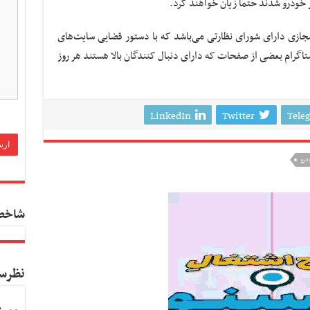
ر خودرو شدند حتماً زیان خواهند کرد.
زی دارای شورای نظارتی می‌باشد که با دستور قضایی سایت‌های
گرام بعضی از صفحات که دارای دنبال کنندگان بالا هستند هر روز
LinkedIn
Twitter
Tele
درو
شاخص
نظرس