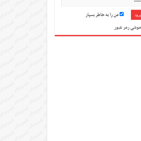
من را به خاطر بسپار
موشی رمز عبور