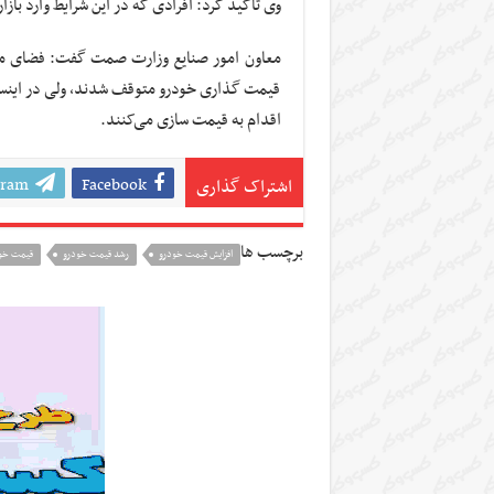
وی تأکید کرد: افرادی که در این شرایط وارد بازا
معاون امور صنایع وزارت صمت گفت: فضای مجا
قیمت گذاری خودرو متوقف شدند، ولی در اینستا
اقدام به قیمت سازی می‌کنند.
gram
Facebook
اشتراک گذاری
برچسب ها
افزایش قیمت خودرو
رشد قیمت خودرو
قیمت خو