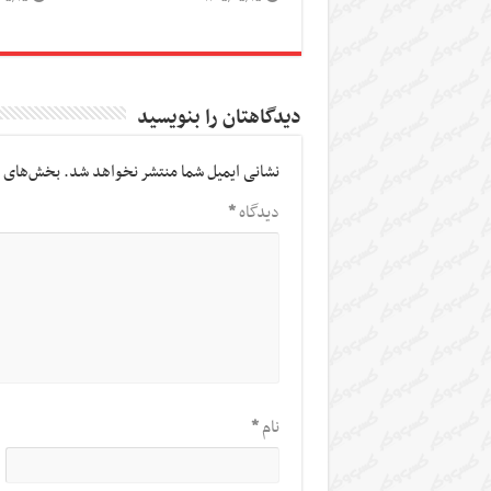
دیدگاهتان را بنویسید
نشانی ایمیل شما منتشر نخواهد شد.
بخش‌های م
دیدگاه
*
نام
*