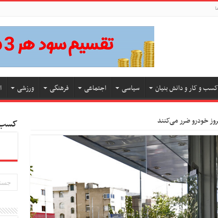
ا
کسب و کار و دانش بنیان
سیاسی
اجتماعی
فرهنگی
ورزشی
ا
روز خودرو ضرر می‌کنند
کسب و