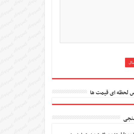
 لحظه ای قیمت ها
نجی