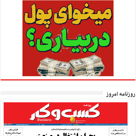
روزنامه امروز