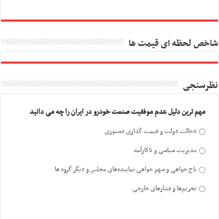
شاخص لحظه ای قیمت ها
نظرسنجی
مهم ترین دلیل عدم موفقیت صنعت خودرو در ایران را چه می دانید
دخالت دولت و قیمت گذاری دستوری
مدیریت سیاسی و ناکارآمد
باج خواهی و سهم خواهی نماینده‌های مجلس و دیگر گروه ها
تحریم‌ها و فشارهای خارجی