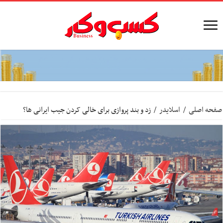
صفحه اصلی
/
اسلایدر
/
زد و بند پروازی برای خالی کردن جیب ایرانی ها؟