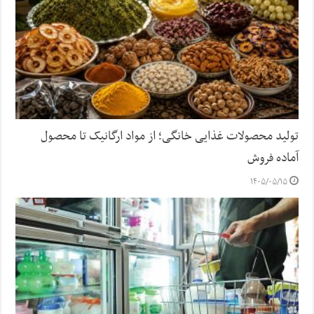
تولید محصولات غذایی خانگی؛ از مواد ارگانیک تا محصول
آماده فروش
۱۴۰۵/۰۵/۱۵