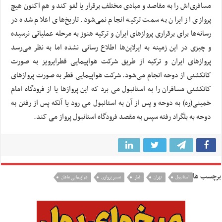
مسافری‌اش را به مقاصد و مبادی مختلف برقرار یا لغو کند و هم اکنون هیچ
پروازی از ایران به سمت ترکیه انجام نمی‌شود. تاریخ‌های اعلام شده در
رسانه‌ها برای برقراری پروازهای ایران و ترکیه هنوز به مرحله عملیاتی نرسیده
و چیزی در این زمینه به ایرلاین‌ها اطلاع رسانی نشده اما به نظر می‌رسد
پروازهای ایران و ترکیه از طریق شرکت هواپیمایی قطرایرویز به صورت
کانکشنی از دوحه انجام می‌شود. شرکت هواپیمایی قطر به صورت پروازهای
کانکشنی مسافران را به استانبول می برد که این پروازها یا از فرودگاه امام
خمینی(ره) به دوحه و پس از آن به استانبول می رود یا آنکه پس از رفتن به
دوحه به بلگراد رفته سپس به مقصد فرودگاه استانبول پرواز می کند.
برچسب ها
استانبول
تهران
قطر
مسیر پروازی
هواپیمایی ماهان