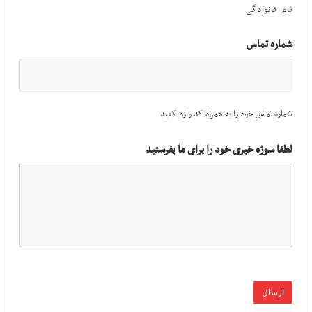
نام خانوادگی
شماره تماس
شماره تماس خود را به همراه کد وارد کنید
لطفا سوژه خبری خود را برای ما بفرستید