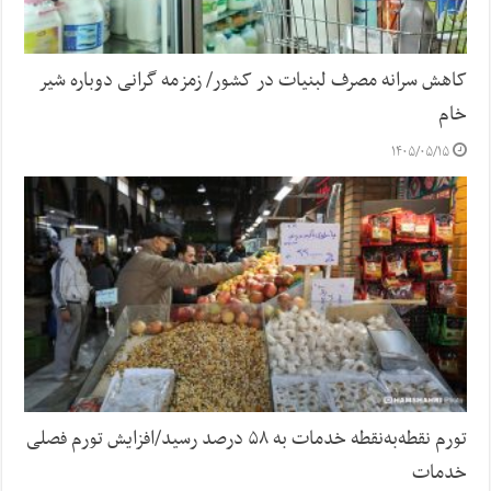
کاهش سرانه مصرف لبنیات در کشور/ زمزمه گرانی دوباره شیر
خام
۱۴۰۵/۰۵/۱۵
تورم نقطه‌به‌نقطه خدمات به ۵۸ درصد رسید/افزایش تورم فصلی
خدمات