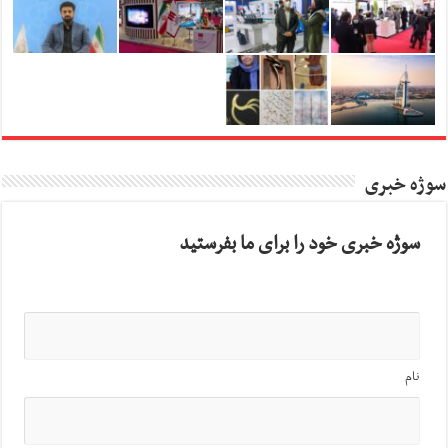
سوژه خبری
سوژه خبری خود را برای ما بفرستید
نام