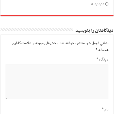
۱۴۰۵/۰۵/۱۵
دیدگاهتان را بنویسید
نشانی ایمیل شما منتشر نخواهد شد.
بخش‌های موردنیاز علامت‌گذاری
شده‌اند
*
دیدگاه
*
نام
*