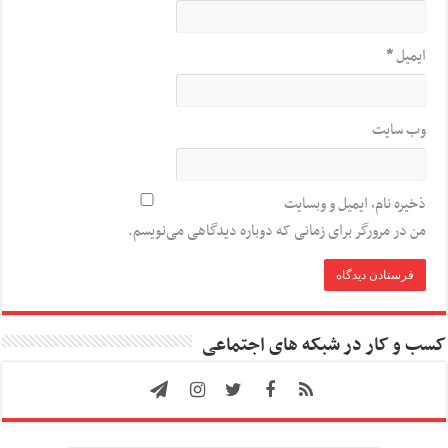
ایمیل
*
وب‌ سایت
ذخیره نام، ایمیل و وبسایت
من در مرورگر برای زمانی که دوباره دیدگاهی می‌نویسم.
کسب و کار در شبکه های اجتماعی