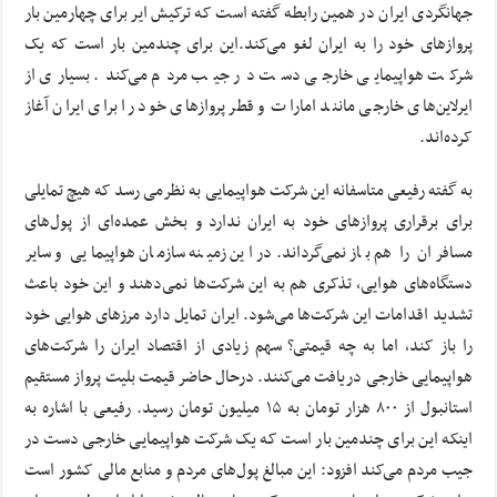
جهانگردی ایران در همین رابطه گفته است که ترکیش ایر برای چهارمین بار
پرواز‌های خود را به ایران لغو می‌کند.این برای چندمین بار است که یک
شرکت هواپیمایی خارجی دست در جیب مردم می‌کند. بسیاری از
ایرلاین‌های خارجی مانند امارات و قطر پرواز‌های خود را برای ایران آغاز
کرده‌اند.
به گفته رفیعی متاسفانه این شرکت هواپیمایی به نظرمی رسد که هیچ تمایلی
برای برقراری پرواز‌های خود به ایران ندارد و بخش عمده‌ای از پول‌های
مسافران را هم باز نمی‌گرداند.در این زمینه سازمان هواپیمایی و سایر
دستگاه‌های هوایی، تذکری هم به این شرکت‌ها نمی‌دهند و این خود باعث
تشدید اقدامات این شرکت‌ها می‌شود. ایران تمایل دارد مرز‌های هوایی خود
را باز کند، اما به چه قیمتی؟ سهم زیادی از اقتصاد ایران را شرکت‌های
هواپیمایی خارجی دریافت می‌کنند. درحال حاضر قیمت بلیت پرواز مستقیم
استانبول از ۸۰۰ هزار تومان به ۱۵ میلیون تومان رسید. رفیعی با اشاره به
اینکه این برای چندمین بار است که یک شرکت هواپیمایی خارجی دست در
جیب مردم می‌کند افزود: این مبالغ پول‌های مردم و منابع مالی کشور است