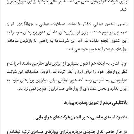
و این شرکت هواپیمایی سعی می‌کند منابع مالی خود را از این طریق جبران
کند.
رییس انجمن صنفی دفاتر خدمات مسافرت هوایی و جهانگردی ایران
همچنین توضیح داد: بسیاری از ایرلاین‌های داخلی هنوز پرواز‌های خود را به
این کشور انجام نداده‌اند، اما این شرکت‌ها به راحتی با بازکردن سامانه،
پول‌های مردم را به جیب خود می‌زنند.
او با اشاره به اینکه هم اکنون بسیاری از ایرلاین‌های خارجی مانند امارات و
قطر پرواز‌های خود را برای ایران آغاز کرده‌اند، افزود: متاسفانه این شرکت
هواپیمایی به نظرمی رسد که هیچ تمایلی برای برقراری پرواز‌های خود به
ایران ندارد و بخش عمده‌ای از پول‌های مسافران را هم باز نمی‌گرداند.
بلاتکلیفی مردم از تعویق چندباره پروازها
مقصود اسعدی سامانی، دبیر انجمن شرکت‌های هواپیمایی
در حال حاضر اتفاق جدیدی درباره برقراری پروازهای مسافری ترکیه نیفتاده و