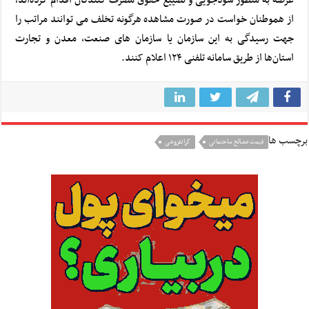
عرضه به منظور سودجویی و تضییع حقوق مصرف کنندگان اقدام کرده‌اند،
از هموطنان خواست در صورت مشاهده هرگونه تخلف می توانند مراتب را
جهت رسیدگی به این سازمان یا سازمان های صنعت، معدن و تجارت
استان‌ها از طریق سامانه تلفنی ۱۲۴ اعلام کنند.
برچسب ها
قيمت مصالح ساختمانی
گرانفروشی