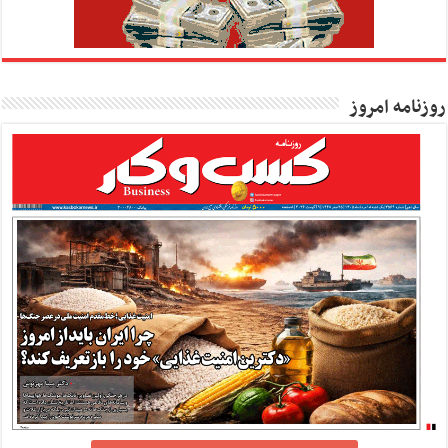
روزنامه امروز