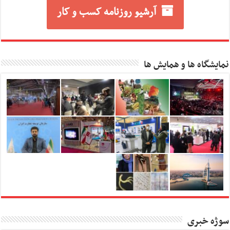
آرشیو روزنامه کسب و کار
نمایشگاه ها و همایش ها
سوژه خبری