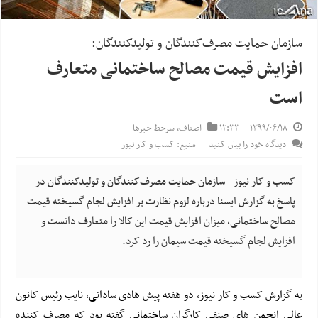
سازمان حمایت مصرف‌کنندگان و تولیدکنندگان:
افزایش قیمت مصالح ساختمانی متعارف
است
۱۳۹۹/۰۶/۱۸
۱۲:۳۳
اصناف
,
سرخط خبرها
دیدگاه خود را بیان کنید
منبع: کسب و کار نیوز
کسب و کار نیوز - سازمان حمایت مصرف‌کنندگان و تولیدکنندگان در
پاسخ به گزارش ایسنا درباره لزوم نظارت بر افزایش لجام گسیخته قیمت
مصالح ساختمانی، میزان افزایش قیمت این کالا را متعارف دانست و
افزایش لجام گسیخته قیمت سیمان را رد کرد.
به گزارش کسب و کار نیوز، دو هفته پیش هادی ساداتی، نایب رئیس کانون
عالی انجمن های صنفی کارگران ساختمانی گفته بود که مصرف کننده