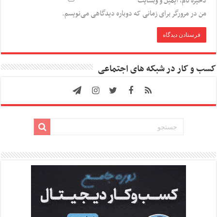
ذخیره نام، ایمیل و وبسایت
من در مرورگر برای زمانی که دوباره دیدگاهی می‌نویسم.
کسب و کار در شبکه های اجتماعی