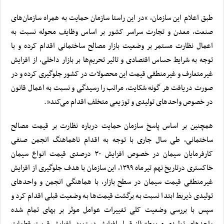
طبق اعلام این سازمان، “در این راستا سازمان حمایت به همراه سازمان‌های
صنعت، معدن و تجارت سراسر کشور بر اساس وظایف محوله نسبت به
اعمال نظارت مستمر بر وضعیت بازار مصالح ساختمانی اقدام کرده و با
توجه به شرایط حساس اقتصادی و تاثیر تحریم‌ها بر بازار داخلی، از افزایش
غیرمتعارف و غیرمنطقی قیمت این محصولات در کشور جلوگیری کرده و در
صورت دریافت هر گونه شکایت، مراتب را رسیدگی و نسبت به اعمال قانون
در خصوص واحدهای تولیدی و توزیعی متخلف اقدام می‌کند”.
همچنین بر اساس پاسخ سازمان حمایت درباره نظارت بر قیمت مصالح
ساختمانی، طی سال جاری با توجه به اقدام ناهماهنگ انجمن صنفی
کارفرمایان سیمان در خصوص افزایش ۳۰ درصدی قیمت انواع سیمان
خاکستری درتاریخ نهم تیرماه ۱۳۹۹، این سازمان با هدف جلوگیری از افزایش
غیرمنطقی قیمت سیمان در سطح بازار، با هماهنگی انجمن و واحدهای
تولیدی ذیربط ابتدا نسبت به برگشت قیمت‌ها به وضعیت قبلی اقدام کرد و
سپس با بررسی وضعیت کلی تغییرات عوامل موثر بر بهای تمام شده