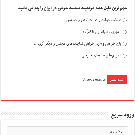
مهم ترین دلیل عدم موفقیت صنعت خودرو در ایران را چه می دانید
دخالت دولت و قیمت گذاری دستوری
مدیریت سیاسی و ناکارآمد
باج خواهی و سهم خواهی نماینده‌های مجلس و دیگر گروه ها
تحریم‌ها و فشارهای خارجی
View results
ورود سریع