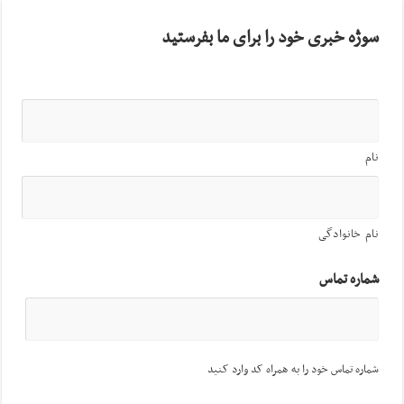
سوژه خبری خود را برای ما بفرستید
نام
نام خانوادگی
شماره تماس
شماره تماس خود را به همراه کد وارد کنید