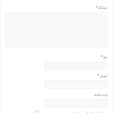
دیدگاه
*
نام
*
ایمیل
*
وب‌ سایت