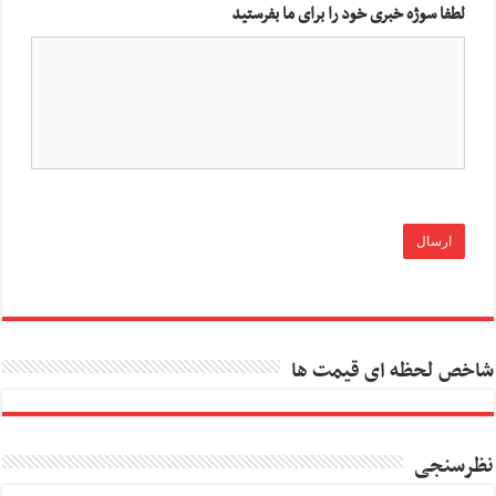
لطفا سوژه خبری خود را برای ما بفرستید
شاخص لحظه ای قیمت ها
نظرسنجی