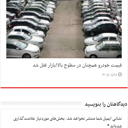
قیمت خودرو همچنان در سطوح بالا/بازار قفل شد
۱۴۰۵/۰۵/۱۸
دیدگاهتان را بنویسید
نشانی ایمیل شما منتشر نخواهد شد.
بخش‌های موردنیاز علامت‌گذاری
شده‌اند
*