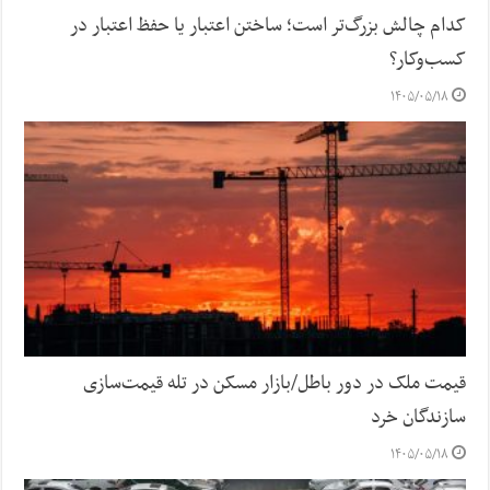
کدام چالش بزرگ‌تر است؛ ساختن اعتبار یا حفظ اعتبار در
کسب‌وکار؟
۱۴۰۵/۰۵/۱۸
قیمت ملک در دور باطل/بازار مسکن در تله قیمت‌سازی
سازندگان خرد
۱۴۰۵/۰۵/۱۸