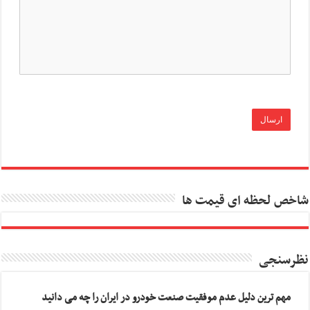
شاخص لحظه ای قیمت ها
نظرسنجی
مهم ترین دلیل عدم موفقیت صنعت خودرو در ایران را چه می دانید