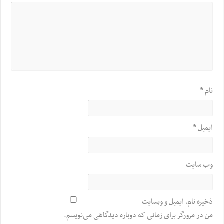
نام
*
ایمیل
*
وب‌ سایت
ذخیره نام، ایمیل و وبسایت
من در مرورگر برای زمانی که دوباره دیدگاهی می‌نویسم.