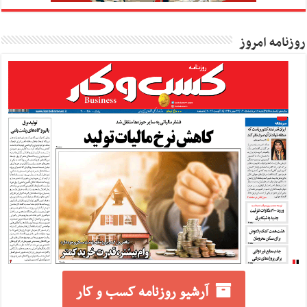
روزنامه امروز
آرشیو روزنامه کسب و کار