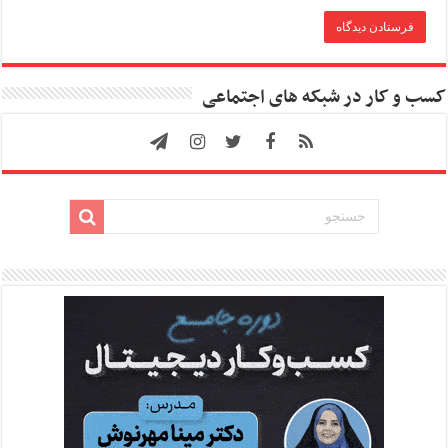
کسب و کار در شبکه های اجتماعی