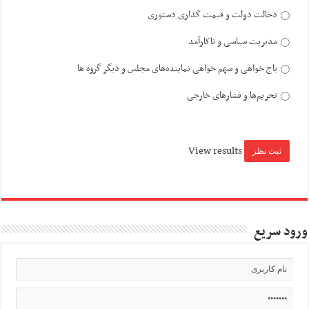
دخالت دولت و قیمت گذاری دستوری
مدیریت سیاسی و ناکارآمد
باج خواهی و سهم خواهی نماینده‌های مجلس و دیگر گروه ها
تحریم‌ها و فشارهای خارجی
View results
ورود سریع