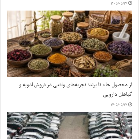
۱۴۰۵/۰۵/۱۷
از محصول خام تا برند؛ تجربه‌های واقعی در فروش ادویه و
گیاهان دارویی
۱۴۰۵/۰۵/۱۷