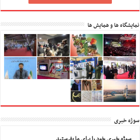
نمایشگاه ها و همایش ها
سوژه خبری
سوژه خبری خود را برای ما بفرستید