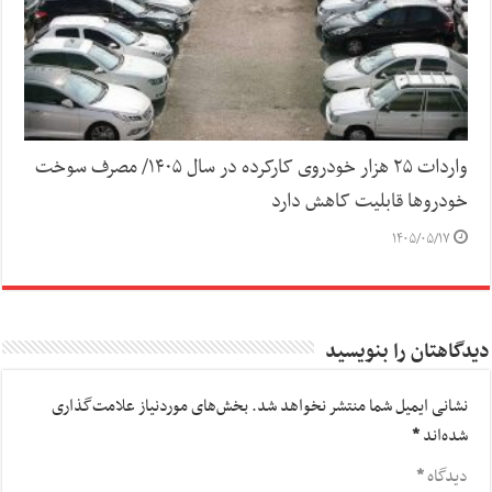
واردات ۲۵ هزار خودروی کارکرده در سال ۱۴۰۵/ مصرف سوخت
خودرو‌ها قابلیت کاهش دارد
۱۴۰۵/۰۵/۱۷
دیدگاهتان را بنویسید
نشانی ایمیل شما منتشر نخواهد شد.
بخش‌های موردنیاز علامت‌گذاری
شده‌اند
*
دیدگاه
*