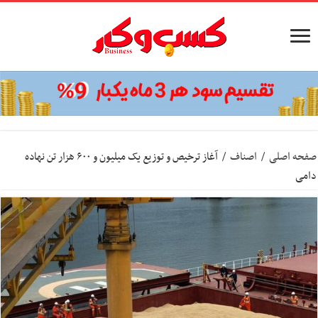
صفحه اصلی
/
اصناف
/
آغاز ترخیص و توزیع یک میلیون و ۶۰۰ هزار تن نهاده
دامی