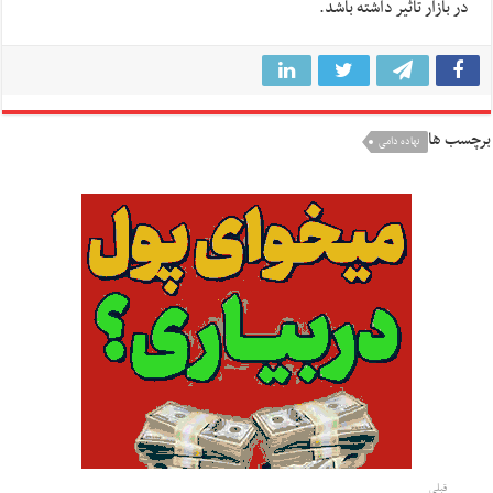
در بازار تاثیر داشته باشد.
برچسب ها
نهاده دامی
قبلی