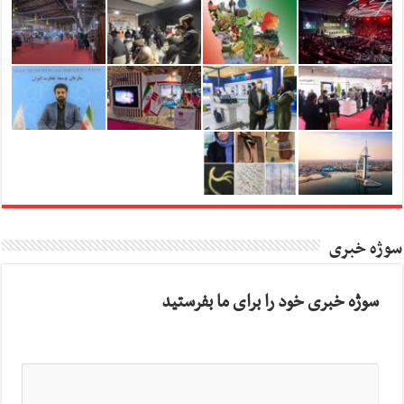
سوژه خبری
سوژه خبری خود را برای ما بفرستید