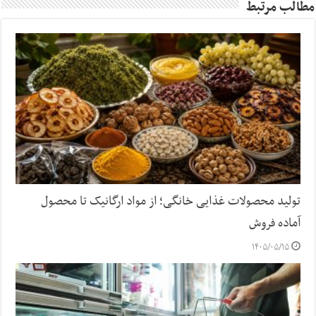
مطالب مرتبط
تولید محصولات غذایی خانگی؛ از مواد ارگانیک تا محصول
آماده فروش
۱۴۰۵/۰۵/۱۵