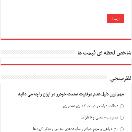
شاخص لحظه ای قیمت ها
نظرسنجی
مهم ترین دلیل عدم موفقیت صنعت خودرو در ایران را چه می دانید
دخالت دولت و قیمت گذاری دستوری
مدیریت سیاسی و ناکارآمد
باج خواهی و سهم خواهی نماینده‌های مجلس و دیگر گروه ها