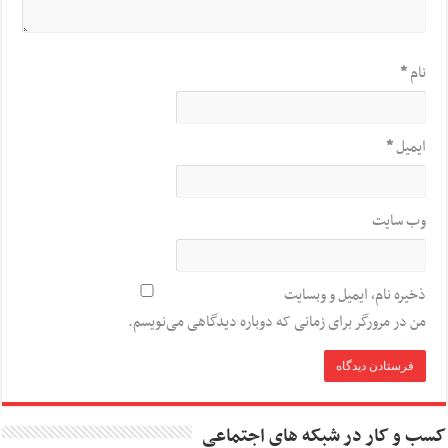
نام
*
ایمیل
*
وب‌ سایت
ذخیره نام، ایمیل و وبسایت
من در مرورگر برای زمانی که دوباره دیدگاهی می‌نویسم.
کسب و کار در شبکه های اجتماعی