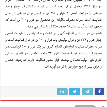
در سال ۱۳۹۸ معادل دو تن بوده است.در تولید پاک‌کن نیز چهار واحد
تولیدی با ظرفیت اسمی ۲ هزار و ۲۱۸ تن و همین توان تولیدی در حال
فعالیت است. سرانه مصرف سالیانه این محصول دو هزار و ۳۰۰ تن است که
حجم واردات آن در سال ۹۸ حدود ۳۵۰ تن را نشان می دهد.
همچنین در ابزارهای اندازه گیری نیز هشت واحد تولیدی با ظرفیت اسمی
چهار هزار و ۳۳۹ تن و توان تولیدی یک هزار و ۲۰۰ تن در حال فعالیت است و
سرانه مصرف سالیانه ابزارهای اندازه گیری نیز یک هزار و ۵۰۰ تن است.در
مجموع در زمینه تولید نوشت افزار ۳۴ واحد تولیدی در انجمن صنفی
کارفرمایی تولیدکنندگان نوشت افزار کشور فعالیت دارند که زمینه اشتغال
را برای بیش از پنج هزار نفر را فراهم آورده اند.
برچسب ها