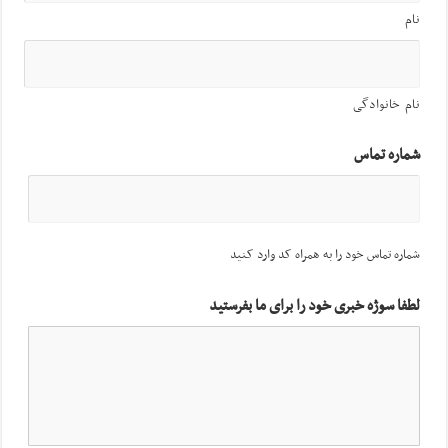
نام
نام خانوادگی
شماره تماس
شماره تماس خود را به همراه کد وارد کنید
لطفا سوژه خبری خود را برای ما بفرستید