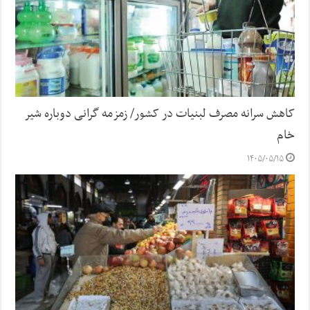
کاهش سرانه مصرف لبنیات در کشور/ زمزمه گرانی دوباره شیر
خام
۱۴۰۵/۰۵/۱۵