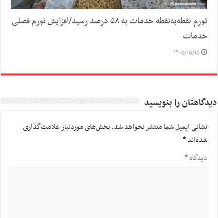
تورم نقطه‌به‌نقطه خدمات به ۵۸ درصد رسید/افزایش تورم فصلی
خدمات
۱۴۰۵/۰۵/۱۵
دیدگاهتان را بنویسید
نشانی ایمیل شما منتشر نخواهد شد.
بخش‌های موردنیاز علامت‌گذاری
شده‌اند
*
دیدگاه
*