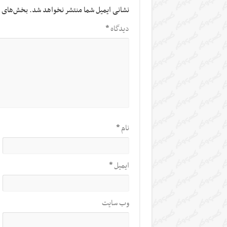
نشانی ایمیل شما منتشر نخواهد شد.
بخش‌های م
دیدگاه
*
نام
*
ایمیل
*
وب‌ سایت