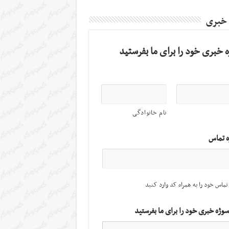
 خبری
 خبری خود را برای ما بفرستید
نام خانوادگی
ه تماس
تماس خود را به همراه کد وارد کنید
سوژه خبری خود را برای ما بفرستید