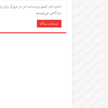
ذخیره نام، ایمیل و وبسایت من در مرورگر برای زم
دیدگاهی می‌نویسم.