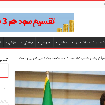
ا
کسب و کار و دانش بنیان
سیاسی
اجتماعی
فرهنگی
ورزشی
ا
مراکز رشد و شتاب‌ دهنده‌ها
/
حمایت معاونت علمی فناوری ریاست
کسب و