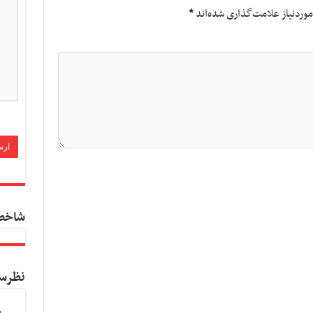
وردنیاز علامت‌گذاری شده‌اند
*
شاخص
نظرس