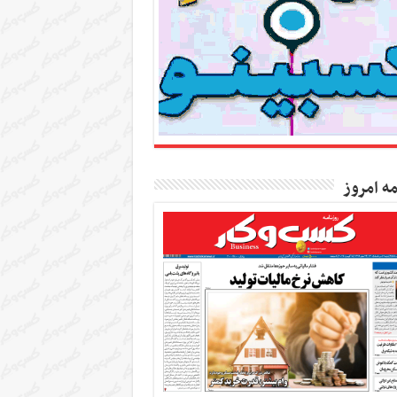
مه امروز