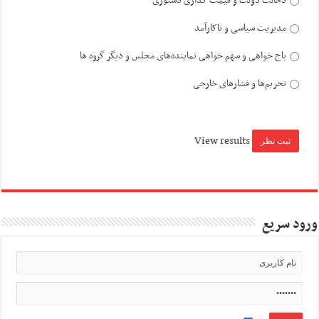
دخالت دولت و قیمت گذاری دستوری
مدیریت سیاسی و ناکارآمد
باج خواهی و سهم خواهی نماینده‌های مجلس و دیگر گروه ها
تحریم‌ها و فشارهای خارجی
View results
ورود سریع