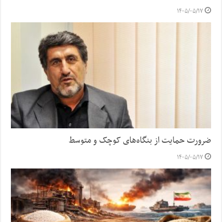
۱۴۰۵/۰۵/۱۷
ضرورت حمایت از بنگاه‌های کوچک و متوسط
۱۴۰۵/۰۵/۱۷