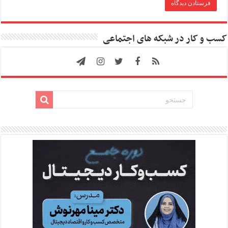
کسب و کار در شبکه های اجتماعی