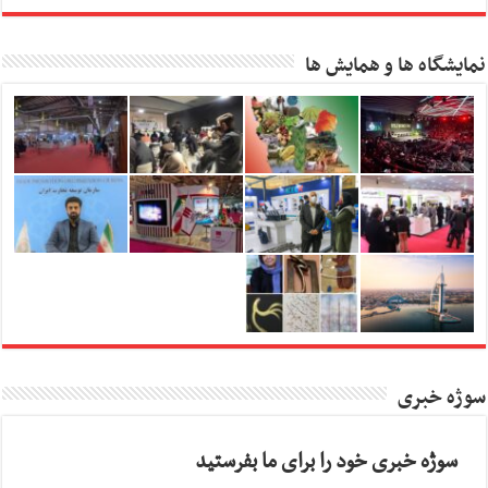
نمایشگاه ها و همایش ها
سوژه خبری
سوژه خبری خود را برای ما بفرستید