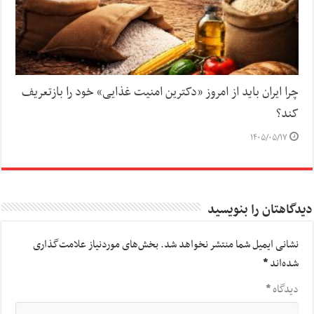
چرا ایران باید از امروز «دکترین امنیت غذایی» خود را بازتعریف
کند؟
۱۴۰۵/۰۵/۱۷
دیدگاهتان را بنویسید
نشانی ایمیل شما منتشر نخواهد شد.
بخش‌های موردنیاز علامت‌گذاری
شده‌اند
*
دیدگاه
*