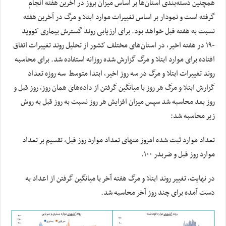
همچنین دسته‌بندی استان‌ها بر اساس میزان بروز در آخرین هفته انجام
گرفته است و نمودار بر اساس تغییرات موارد ابتلا و مرگ در آخرین هفته
نسبت به هفته قبل خواهد بود. برای ارزیابی روند گسترش بیماری کووید
-۱۹ در هفته اخیر، در استان‌های مختلف کشور از تحلیل روند تغییرات اتفاق
افتاده برای موارد ابتلا و مرگ گزارش شده روزانه استفاده شد. برای محاسبه
روند تغییرات ابتلا و مرگ در سه روز اخیر، ابتدا متوسط سه روزه تعداد
گزارش ابتلا و مرگ هر روز با میانگین گرفتن از داده‌های همان روز، روز قبل و
روز بعد محاسبه شد سپس میزان افزایش هر روز نسبت به روز قبل به روش
زیر محاسبه شد:
تعداد موارد ثبت شده امروز منهای تعداد موارد روز قبل، تقسیم بر تعداد
موارد روز قبل و ضربدر ۱۰۰.
در نهایت، تغییر روند ابتلا و مرگ هفته آخر با میانگین گرفتن از اعداد به
دست آمده برای چند روز آخر محاسبه شد.