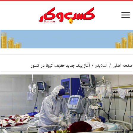
صفحه اصلی
/
اسلایدر
/
آغاز پیک جدیدِ خفیفِ کرونا در کشور