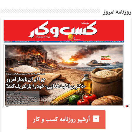
روزنامه امروز
آرشیو روزنامه کسب و کار