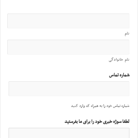
نام
نام خانوادگی
شماره تماس
شماره تماس خود را به همراه کد وارد کنید
لطفا سوژه خبری خود را برای ما بفرستید