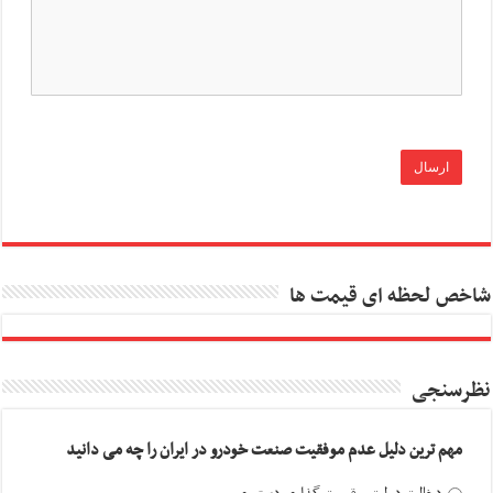
شاخص لحظه ای قیمت ها
نظرسنجی
مهم ترین دلیل عدم موفقیت صنعت خودرو در ایران را چه می دانید