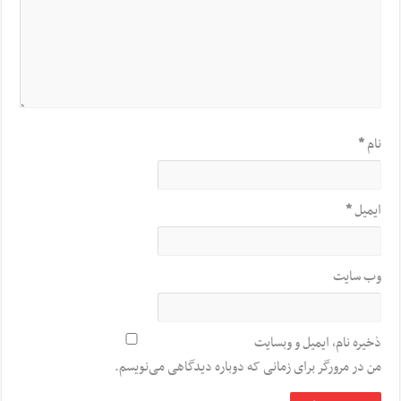
نام
*
ایمیل
*
وب‌ سایت
ذخیره نام، ایمیل و وبسایت
من در مرورگر برای زمانی که دوباره دیدگاهی می‌نویسم.