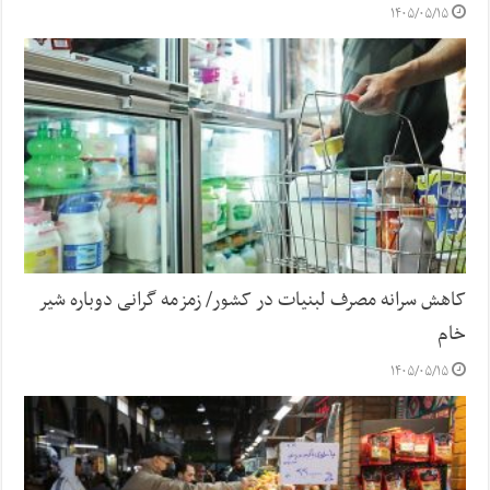
۱۴۰۵/۰۵/۱۵
کاهش سرانه مصرف لبنیات در کشور/ زمزمه گرانی دوباره شیر
خام
۱۴۰۵/۰۵/۱۵