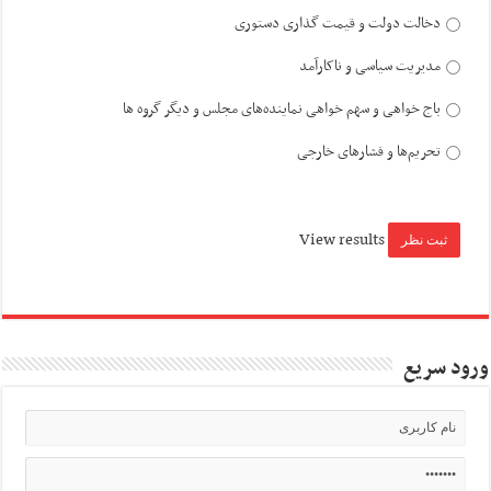
دخالت دولت و قیمت گذاری دستوری
مدیریت سیاسی و ناکارآمد
باج خواهی و سهم خواهی نماینده‌های مجلس و دیگر گروه ها
تحریم‌ها و فشارهای خارجی
View results
ورود سریع