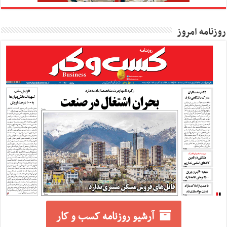
روزنامه امروز
آرشیو روزنامه کسب و کار