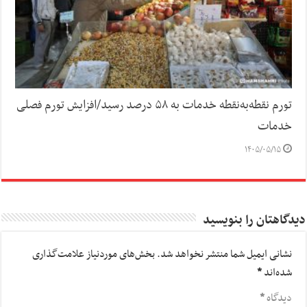
تورم نقطه‌به‌نقطه خدمات به ۵۸ درصد رسید/افزایش تورم فصلی
خدمات
۱۴۰۵/۰۵/۱۵
دیدگاهتان را بنویسید
نشانی ایمیل شما منتشر نخواهد شد.
بخش‌های موردنیاز علامت‌گذاری
شده‌اند
*
دیدگاه
*