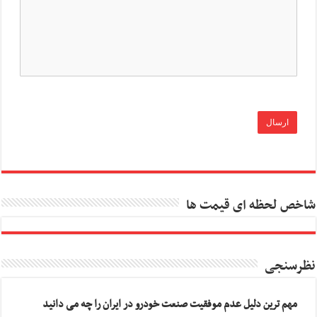
شاخص لحظه ای قیمت ها
نظرسنجی
مهم ترین دلیل عدم موفقیت صنعت خودرو در ایران را چه می دانید