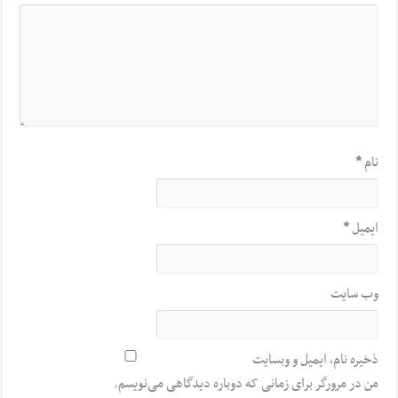
نام
*
ایمیل
*
وب‌ سایت
ذخیره نام، ایمیل و وبسایت
من در مرورگر برای زمانی که دوباره دیدگاهی می‌نویسم.