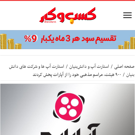
صفحه اصلی
/
استارت آپ‌ و دانش‌بنیان‌
/
استارت آپ ها و شرکت های دانش
بنیان
/
۹۰۰ هیئت، مراسم مذهبی خود را از آپارات پخش کردند