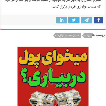
محرم امسال را به دلیل شرایط موجود از دست ندهند و بتوانند از هر کجا
که هستند عزاداری خود را برگزار کنند.
برچسب ها
آپارات
پخش مراسم مذهبی از آپارات