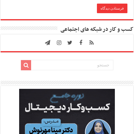
کسب و کار در شبکه های اجتماعی