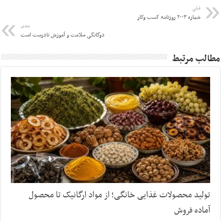
قبلی
شماره ۲۰۰۳ روزنامه کسب وکار
بعدی
دوگانگی سلامت و آموزش نادرست است
مطالب مرتبط
تولید محصولات غذایی خانگی؛ از مواد ارگانیک تا محصول
آماده فروش