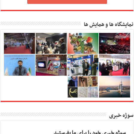
نمایشگاه ها و همایش ها
سوژه خبری
سوژه خبری خود را برای ما بفرستید