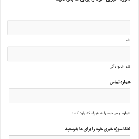
نام
نام خانوادگی
شماره تماس
شماره تماس خود را به همراه کد وارد کنید
لطفا سوژه خبری خود را برای ما بفرستید