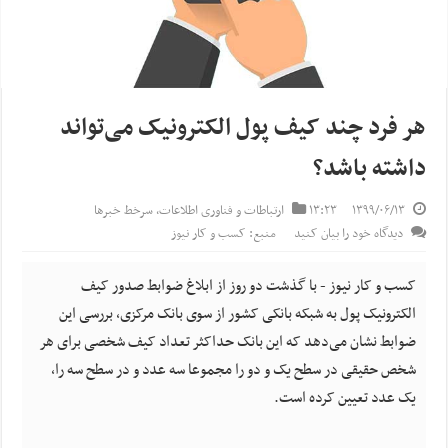
هر فرد چند کیف پول الکترونیک می‌تواند
داشته باشد؟
۱۳۹۹/۰۶/۱۳
۱۳:۲۳
ارتباطات و فناوری اطلاعات
,
سرخط خبرها
دیدگاه خود را بیان کنید
منبع: کسب و کار نیوز
کسب و کار نیوز - با گذشت دو روز از ابلاغ ضوابط صدور کیف
الکترونیک پول به شبکه بانکی کشور از سوی بانک مرکزی، بررسی این
ضوابط نشان می‌دهد که این بانک حداکثر تعداد کیف شخصی برای هر
شخص حقیقی در سطح یک و دو را مجموعا سه عدد و در سطح سه را،
یک عدد تعیین کرده است.