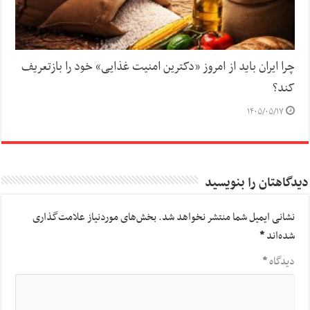
چرا ایران باید از امروز «دکترین امنیت غذایی» خود را بازتعریف
کند؟
۱۴۰۵/۰۵/۱۷
دیدگاهتان را بنویسید
نشانی ایمیل شما منتشر نخواهد شد.
بخش‌های موردنیاز علامت‌گذاری
شده‌اند
*
دیدگاه
*