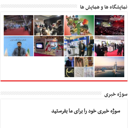
نمایشگاه ها و همایش ها
سوژه خبری
سوژه خبری خود را برای ما بفرستید