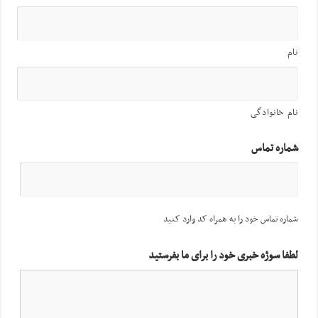
نام
نام خانوادگی
شماره تماس
شماره تماس خود را به همراه کد وارد کنید
لطفا سوژه خبری خود را برای ما بفرستید