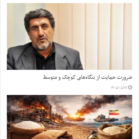
ضرورت حمایت از بنگاه‌های کوچک و متوسط
۱۴۰۵/۰۵/۱۷