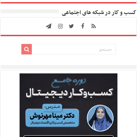
کسب و کار در شبکه های اجتماعی