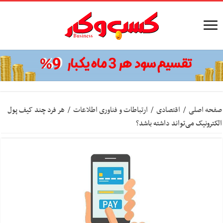
صفحه اصلی
/
اقتصادی
/
ارتباطات و فناوری اطلاعات
/
هر فرد چند کیف پول
الکترونیک می‌تواند داشته باشد؟