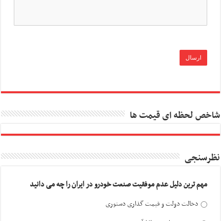
شاخص لحظه ای قیمت ها
نظرسنجی
مهم ترین دلیل عدم موفقیت صنعت خودرو در ایران را چه می دانید
دخالت دولت و قیمت گذاری دستوری