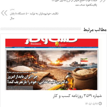
قیمت فوب خلیج فارس از نرخ‌گذاری خوراک
پالایشگاهها حذف شد
بعدی
تکلیف خودروسازان به تولید ۵۰۰ دستگاه تا پایان
سال
مطالب مرتبط
شماره ۳۵۶۹ روزنامه کسب و کار
۱۴۰۵/۰۵/۱۷