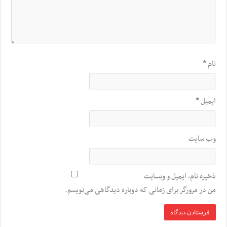
نام
*
ایمیل
*
وب‌ سایت
ذخیره نام، ایمیل و وبسایت
من در مرورگر برای زمانی که دوباره دیدگاهی می‌نویسم.