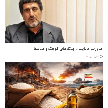
ضرورت حمایت از بنگاه‌های کوچک و متوسط
۱۴۰۵/۰۵/۱۷