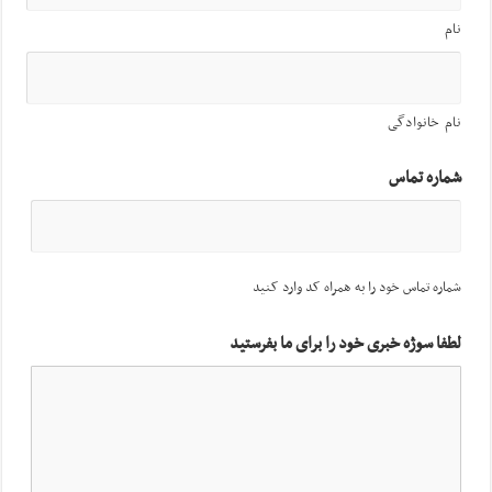
نام
نام خانوادگی
شماره تماس
شماره تماس خود را به همراه کد وارد کنید
لطفا سوژه خبری خود را برای ما بفرستید