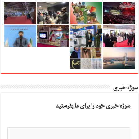
سوژه خبری
سوژه خبری خود را برای ما بفرستید