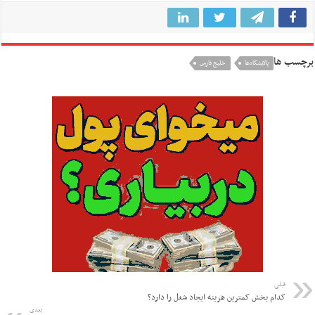
برچسب ها
پالایشگاه‌ها
خلیج فارس
قبلی
کدام بخش کمترین هزینه ایجاد شغل را دارد؟
بعدی