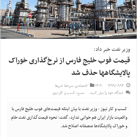
وزیر نفت خبر داد:
قیمت فوب خلیج فارس از نرخ‌گذاری خوراک
پالایشگاهها حذف شد
۱۳۹۹/۰۶/۱۳
۱۳:۲۰
اقتصادی
,
سرخط خبرها
دیدگاه خود را بیان کنید
منبع: کسب و کار نیوز
کسب و کار نیوز - وزیر نفت با بیان اینکه قیمت‌های فوب خلیج فارس با
واقعیت بازار ایران هم خوانی ندارد، گفت: نحوه قیمت‌گذاری نفت خام
و خوراک پالایشگاه‌ها منصفانه اصلاح شد.