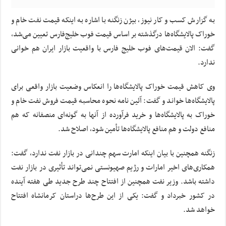
به گزارش کسب و کار نیوز، بیژن زنگنه با اشاره به اینکه قیمت نفت خام و
خوراک پالایشگاه‌ها درگذشته بر اساس قیمت فوب خلیج‌فارس تعیین می‌شد،
گفت: الان قیمت‌های فوب خلیج فارس با واقعیت بازار ایران هم خوانی
ندارد.
وی کاهش قیمت خوراک پالایشگاه‌ها را انعکاس وضعیت بازار واقعی برای
پالایشگاه‌ها خواند و گفت: آئین نامه نحوه محاسبه قیمت فروش نفت خام و
خوراک به پالایشگاه‌ها و خرید فرآورده از آنها به گونه‌ای منصفانه که هم
منافع دولت و هم منافع پالایشگاه‌ها تأمین شود، اصلاح شد.
زنگنه همچنین با بیان اینکه امارت سهم چندانی در بازار نفت ندارد، گفت:
همکاری‌های اخیر امارات و رژیم صهیونستی نمی‌تواند تأثیری در بازار نفت
داشته باشد. وزیر نفت همچنین از افتتاح چند طرح جدید طی هفته آینده
در کشور خبرداد و گفت: یکی از این طرح‌ها دراستان کرمانشاه افتتاح
خواهد شد.