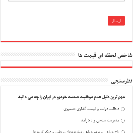
شاخص لحظه ای قیمت ها
نظرسنجی
مهم ترین دلیل عدم موفقیت صنعت خودرو در ایران را چه می دانید
دخالت دولت و قیمت گذاری دستوری
مدیریت سیاسی و ناکارآمد
باج خواهی و سهم خواهی نماینده‌های مجلس و دیگر گروه ها