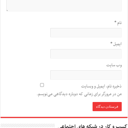
نام
*
ایمیل
*
وب‌ سایت
ذخیره نام، ایمیل و وبسایت
من در مرورگر برای زمانی که دوباره دیدگاهی می‌نویسم.
کسب و کار در شبکه های اجتماعی