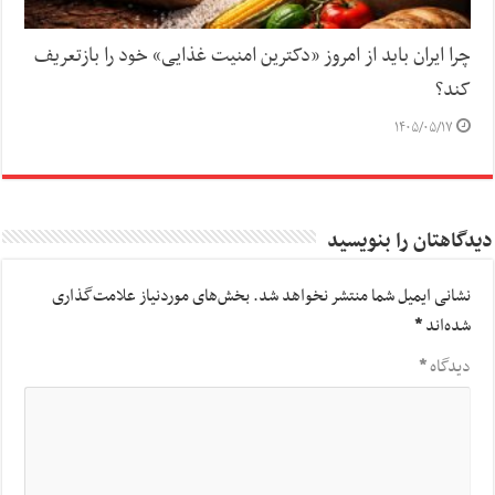
چرا ایران باید از امروز «دکترین امنیت غذایی» خود را بازتعریف
کند؟
۱۴۰۵/۰۵/۱۷
دیدگاهتان را بنویسید
نشانی ایمیل شما منتشر نخواهد شد.
بخش‌های موردنیاز علامت‌گذاری
شده‌اند
*
دیدگاه
*