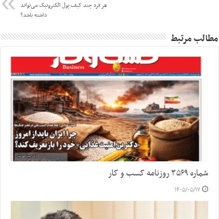
هر فرد چند کیف پول الکترونیک می‌تواند
داشته باشد؟
مطالب مرتبط
شماره ۳۵۶۹ روزنامه کسب و کار
۱۴۰۵/۰۵/۱۷