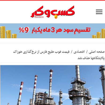
صفحه اصلی
/
اقتصادی
/
قیمت فوب خلیج فارس از نرخ‌گذاری خوراک
پالایشگاهها حذف شد