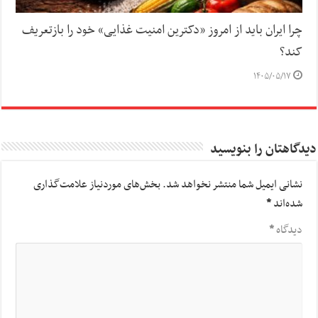
چرا ایران باید از امروز «دکترین امنیت غذایی» خود را بازتعریف
کند؟
۱۴۰۵/۰۵/۱۷
دیدگاهتان را بنویسید
نشانی ایمیل شما منتشر نخواهد شد.
بخش‌های موردنیاز علامت‌گذاری
شده‌اند
*
دیدگاه
*