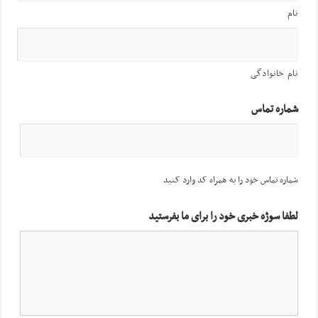
نام
نام خانوادگی
شماره تماس
شماره تماس خود را به همراه کد وارد کنید
لطفا سوژه خبری خود را برای ما بفرستید