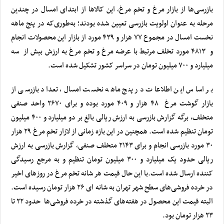
بازرسی‌ها از بازار مرغ و تخم مرغ، این کالاها از ابتدای امسال در چندین
مرحله به عنوان اولویت بازرسی تعیین شده بودند؛ به‌طوری‌که در پنج ماهه
نخست امسال در مجموع ۷۷ هزار و ۴۳۹ مورد از بازار این محصولات انجام
و ۴۸۱۳ مورد تخلف مرتبط با عرضه مرغ و تخم مرغ به ارزش بیش از سه
میلیارد و ۷۰۰ میلیون تومان در سراسر کشور تشکیل شده است.
بر اساس این اطلاعات در پنج ماهه نخست امسال، تعداد بازرسی از
بازار گوشت مرغ ۴۸ هزار و ۴۰۹ مورد بوده و برای ۲۶۷۰ واحد صنفی
متخلف، برگه گزارش بازرسی به ارزش ریالی بالغ بر دو میلیارد و ۴۰۰ میلیون
تومان تنظیم شده است. همچنین در این بازه زمانی از لازار تخم مرغ ۲۹ هزار
۳۰ مورد بازرسی انجام و برای ۲۱۴۳ متخلف صنفی، گزارش بازرسی به ارزش
ریالی حدود یک میلیارد و ۳۰۰ میلیون تومان تنظیم و به مرجع رسیدگی
کننده ارسال شده است.
با این حال قیمت هر شانه تخم مرغ در روزهای اخیر
در خرده فروشی‌های سطح شهر تهران به شانه ای ۲۶ هزار تومان رسیده است.
البته قیمت این محصول در هفته‌های گذشته در خرده فروشی‌ها حدود ۲۲ تا
۲۳ هزار تومان بود.