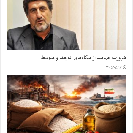
ضرورت حمایت از بنگاه‌های کوچک و متوسط
۱۴۰۵/۰۵/۱۷