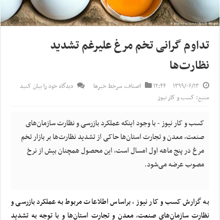
تداوم گرانی تخم مرغ علیرغم تشدید
نظارت‌ها
۱۳۹۹/۰۶/۱۳
۱۲:۴۴
اصناف
,
سرخط خبرها
دیدگاه خود را بیان کنید
منبع: کسب و کار نیوز
کسب و کار نیوز - با وجود اینکه عملکرد بازرسی و نظارت سازمان‌های
صنعت، معدن و تجارت استان‌ها حاکی از تشدید نظارت‌ها بر بازار تخم
مرغ در پنج ماهه اول امسال است، این محصول همچنان بیش از نرخ
مصوب عرضه می‌شود.
به گزارش کسب و کار نیوز ، براساس اطلاعات مربوط به عملکرد بازرسی و
نظارت سازمان‌های صنعت، معدن و تجارت استان‌ها و با توجه به تشدید