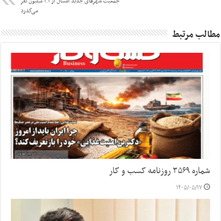
جمعیت شهرهای جدید امسال از ۱.۱ میلیون نفر
می‌گذرد
مطالب مرتبط
شماره ۳۵۶۹ روزنامه کسب و کار
۱۴۰۵/۰۵/۱۷