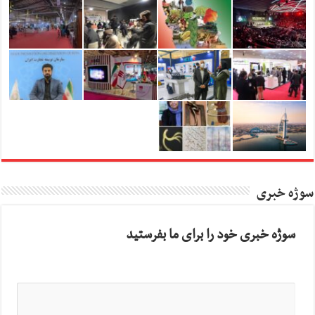
سوژه خبری
سوژه خبری خود را برای ما بفرستید