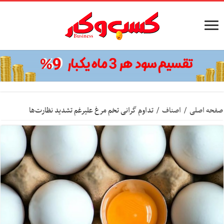
صفحه اصلی
/
اصناف
/
تداوم گرانی تخم مرغ علیرغم تشدید نظارت‌ها