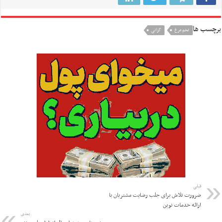
برچسب ها
تخم مرغ
گرانی
قبلی
ضرورت تلاش برای جلب رضایت مشتریان با
ارائه خدمات نوین
بعدی