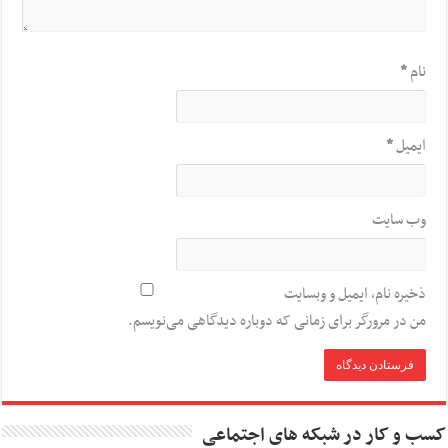
نام
*
ایمیل
*
وب‌ سایت
ذخیره نام، ایمیل و وبسایت
من در مرورگر برای زمانی که دوباره دیدگاهی می‌نویسم.
کسب و کار در شبکه های اجتماعی