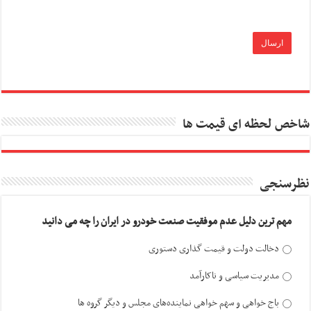
شاخص لحظه ای قیمت ها
نظرسنجی
مهم ترین دلیل عدم موفقیت صنعت خودرو در ایران را چه می دانید
دخالت دولت و قیمت گذاری دستوری
مدیریت سیاسی و ناکارآمد
باج خواهی و سهم خواهی نماینده‌های مجلس و دیگر گروه ها