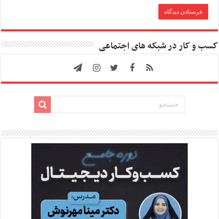
کسب و کار در شبکه های اجتماعی