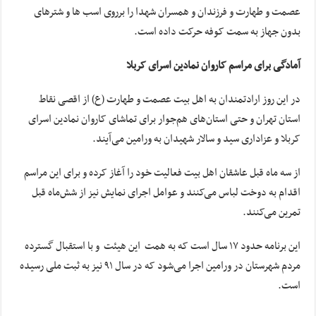
عصمت و طهارت و فرزندان و همسران شهدا را برروی اسب ها و شترهای
بدون جهاز به سمت کوفه حرکت داده است.
آمادگی برای مراسم کاروان نمادین اسرای کربلا
در این روز ارادتمندان به اهل بیت عصمت و طهارت (ع) از اقصی نقاط
استان تهران و حتی استان‌های هم‌جوار برای تماشای کاروان نمادین اسرای
کربلا و عزاداری سید و سالار شهیدان به ورامین می‌آیند.
از سه ماه قبل عاشقان اهل بیت فعالیت خود را آغاز کرده و برای این مراسم
اقدام به دوخت لباس می‌کنند و عوامل اجرای نمایش نیز از شش‌ماه قبل
تمرین می‌کنند.
این برنامه حدود ۱۷ سال است که به همت این هیئت و با استقبال گسترده
مردم شهرستان در ورامین اجرا می‌شود که در سال ۹۱ نیز به ثبت ملی رسیده
است.