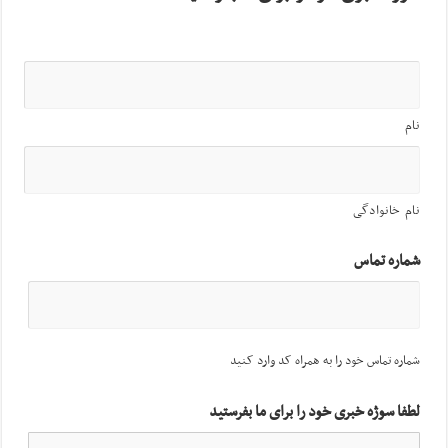
نام
نام خانوادگی
شماره تماس
شماره تماس خود را به همراه کد وارد کنید
لطفا سوژه خبری خود را برای ما بفرستید