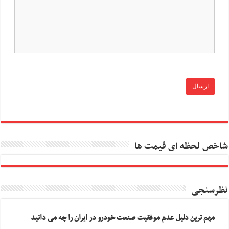
شاخص لحظه ای قیمت ها
نظرسنجی
مهم ترین دلیل عدم موفقیت صنعت خودرو در ایران را چه می دانید