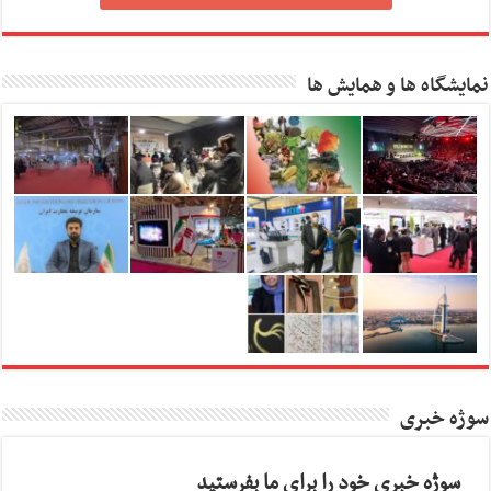
نمایشگاه ها و همایش ها
سوژه خبری
سوژه خبری خود را برای ما بفرستید