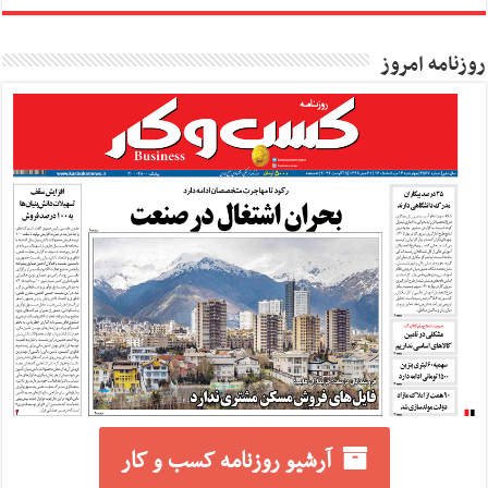
روزنامه امروز
آرشیو روزنامه کسب و کار