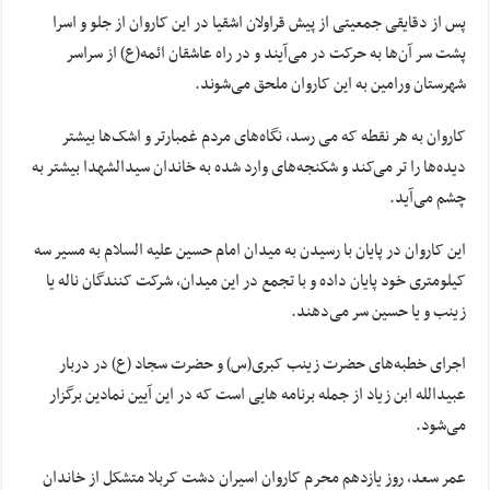
پس از دقایقی جمعیتی از پیش قراولان اشقیا در این کاروان از جلو و اسرا
پشت سر آن‌ها به حرکت در می‌آیند و در راه عاشقان ائمه(ع) از سراسر
شهرستان ورامین به این کاروان ملحق می‌شوند.
کاروان به هر نقطه که می رسد، نگاه‌های مردم غمبارتر و اشک‌ها بیشتر
دیده‌ها را تر می‌کند و شکنجه‌های وارد شده به خاندان سیدالشهدا بیشتر به
چشم می‌آید.
این کاروان در پایان با رسیدن به میدان امام حسین علیه السلام به مسیر سه
کیلومتری خود پایان داده و با تجمع در این میدان، شرکت کنندگان ناله یا
زینب و یا حسین سر می‌دهند.
اجرای خطبه‌های حضرت زینب کبری(س) و حضرت سجاد (ع) در دربار
عبیدالله ابن زیاد از جمله برنامه هایی است که در این آیین نمادین برگزار
می‌شود.
عمر سعد، روز یازدهم محرم کاروان اسیران دشت کربلا متشکل از خاندان