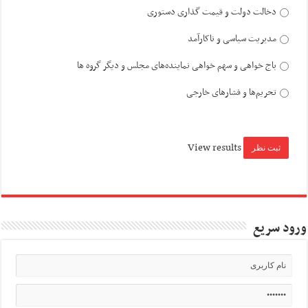
دخالت دولت و قیمت گذاری دستوری
مدیریت سیاسی و ناکارآمد
باج خواهی و سهم خواهی نماینده‌های مجلس و دیگر گروه ها
تحریم‌ها و فشارهای خارجی
View results
ورود سریع