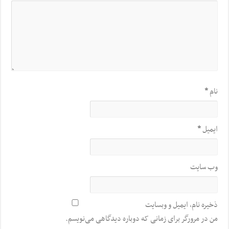
نام
*
ایمیل
*
وب‌ سایت
ذخیره نام، ایمیل و وبسایت
من در مرورگر برای زمانی که دوباره دیدگاهی می‌نویسم.