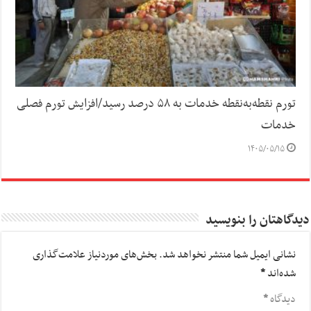
تورم نقطه‌به‌نقطه خدمات به ۵۸ درصد رسید/افزایش تورم فصلی
خدمات
۱۴۰۵/۰۵/۱۵
دیدگاهتان را بنویسید
نشانی ایمیل شما منتشر نخواهد شد.
بخش‌های موردنیاز علامت‌گذاری
شده‌اند
*
دیدگاه
*