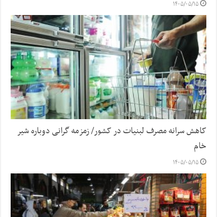
۱۴۰۵/۰۵/۱۵
کاهش سرانه مصرف لبنیات در کشور/ زمزمه گرانی دوباره شیر
خام
۱۴۰۵/۰۵/۱۵