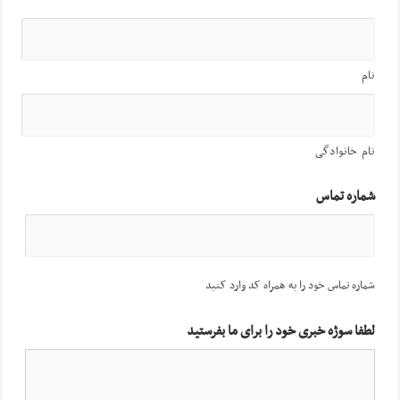
نام
نام خانوادگی
شماره تماس
شماره تماس خود را به همراه کد وارد کنید
لطفا سوژه خبری خود را برای ما بفرستید