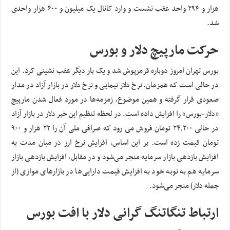
هزار و ۲۹۴ واحد عقب نشست و وارد کانال یک میلیون و ۶۰۰ هزار واحدی
شد.
حرکت مارپیچ دلار و بورس
بورس تهران امروز دوباره قرمزپوش شد و یک بار دیگر عقب نشینی کرد. این
در حالی است که همزمان، نرخ دلار نیمایی و نرخ دلار در بازار آزاد در مدار
صعودی قرار گرفته و همین موضوع، زمزمه‌ها در مورد فعال شدن مارپیچ
«دلار-بورس» را افزایش داده است. در لحظه تنظیم این خبر دلار در بازار آزاد
در حالی ۲۴٫۲۰۰ تومان فروش می رود که صرافی ملی آن را ۲۲ هزار و ۹۰۰
تومان قیمت زده است. بر این اساس، افزایش نرخ ارز در میان مدت به
افزایش بازدهی بازار سرمایه منجر می‌شود و در مقابل، افزایش بازدهی بازار
سرمایه هم به نوبه خود به افزایش قیمت دارایی‌ها در بازار‌های موازی (از
جمله دلار) منجر می‌شود.
ارتباط تنگاتنگ گرانی دلار با افت بورس