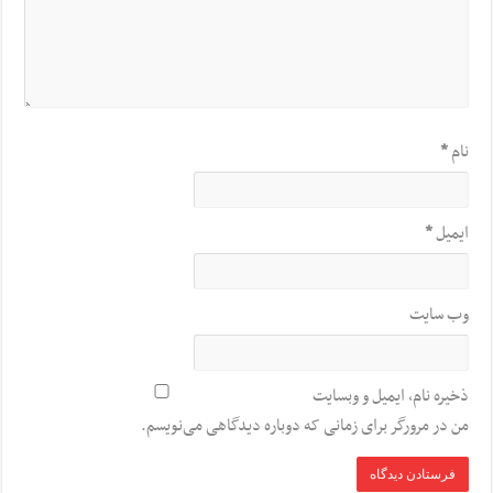
نام
*
ایمیل
*
وب‌ سایت
ذخیره نام، ایمیل و وبسایت
من در مرورگر برای زمانی که دوباره دیدگاهی می‌نویسم.