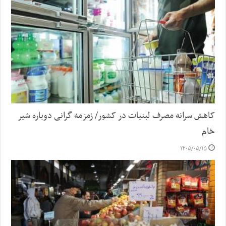
کاهش سرانه مصرف لبنیات در کشور/ زمزمه گرانی دوباره شیر
خام
۱۴۰۵/۰۵/۱۵