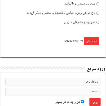
مدیریت سیاسی و ناکارآمد
باج خواهی و سهم خواهی نماینده‌های مجلس و دیگر گروه ها
تحریم‌ها و فشارهای خارجی
View results
ورود سریع
من را به خاطر بسپار