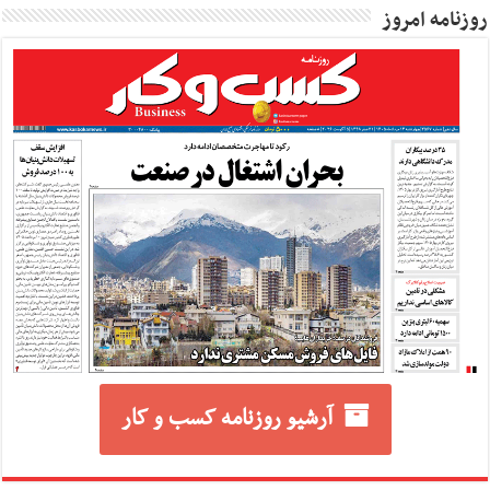
روزنامه امروز
آرشیو روزنامه کسب و کار