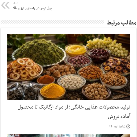
بعدی
پول ترسو در راه بازار ارز و طلا
مطالب مرتبط
تولید محصولات غذایی خانگی؛ از مواد ارگانیک تا محصول
آماده فروش
۱۴۰۵/۰۵/۱۵