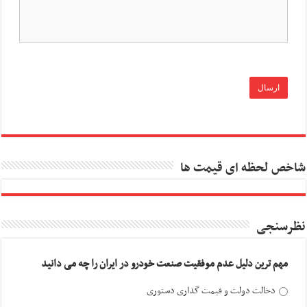
شاخص لحظه ای قیمت ها
نظرسنجی
مهم ترین دلیل عدم موفقیت صنعت خودرو در ایران را چه می دانید
دخالت دولت و قیمت گذاری دستوری