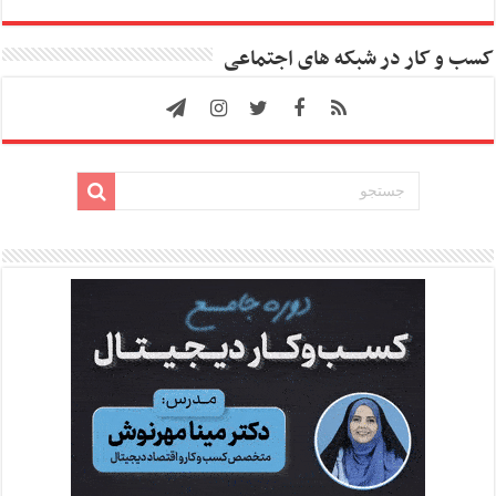
کسب و کار در شبکه های اجتماعی