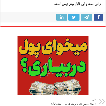
و ارز است و این قابل پیش بینی است.
قبلی
۳ رویداد ملی بنیاد برکت در سال جهش تولید