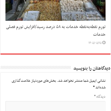
تورم نقطه‌به‌نقطه خدمات به ۵۸ درصد رسید/افزایش تورم فصلی
خدمات
۱۴۰۵/۰۵/۱۵
دیدگاهتان را بنویسید
نشانی ایمیل شما منتشر نخواهد شد.
بخش‌های موردنیاز علامت‌گذاری
شده‌اند
*
دیدگاه
*