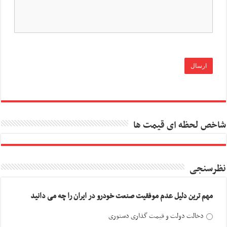
شاخص لحظه ای قیمت ها
نظرسنجی
مهم ترین دلیل عدم موفقیت صنعت خودرو در ایران را چه می دانید
دخالت دولت و قیمت گذاری دستوری