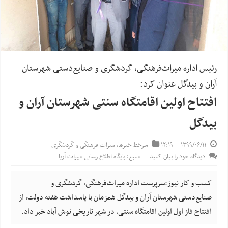
رئیس اداره میراث‌فرهنگی، گردشگری و صنایع‌دستی شهرستان
آران و بیدگل عنوان کرد:
افتتاح اولین اقامتگاه سنتی شهرستان آران و
بیدگل
۱۳۹۹/۰۶/۱۱
۱۲:۱۹
سرخط خبرها
,
میراث فرهنگی و گردشگری
دیدگاه خود را بیان کنید
منبع: پایگاه اطلاع رسانی میراث آریا
کسب و کار نیوز:سرپرست اداره میراث‌فرهنگی، گردشگری و
صنایع‌دستی شهرستان آران و بیدگل همزمان با پاسداشت هفته دولت، از
افتتاح فاز اول اولین اقامتگاه سنتی، در شهر تاریخی نوش آباد خبر داد.