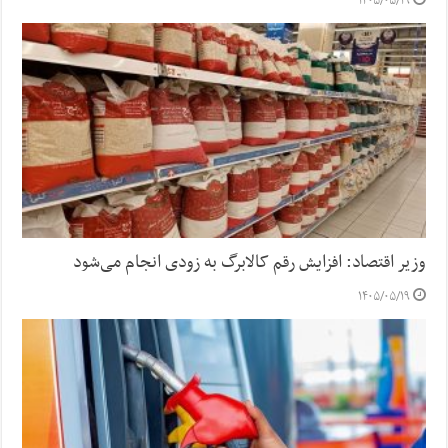
۱۴۰۵/۰۵/۱۹
وزیر اقتصاد: افزایش رقم کالابرگ به زودی انجام می‌شود
۱۴۰۵/۰۵/۱۹