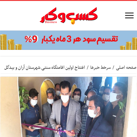
صفحه اصلی
/
سرخط خبرها
/
افتتاح اولین اقامتگاه سنتی شهرستان آران و بیدگل