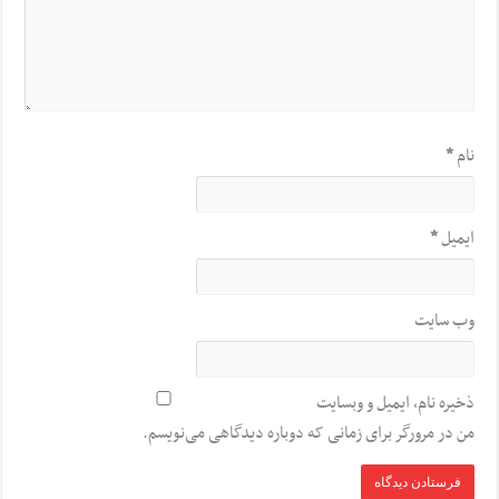
نام
*
ایمیل
*
وب‌ سایت
ذخیره نام، ایمیل و وبسایت
من در مرورگر برای زمانی که دوباره دیدگاهی می‌نویسم.