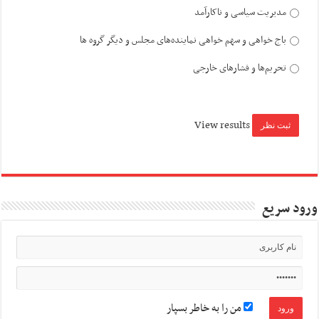
مدیریت سیاسی و ناکارآمد
باج خواهی و سهم خواهی نماینده‌های مجلس و دیگر گروه ها
تحریم‌ها و فشارهای خارجی
View results
ورود سریع
من را به خاطر بسپار