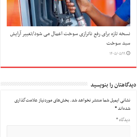
نسخه تازه برای رفع ناترازی سوخت اعمال می شود/تغییر آرایش
سبد سوخت
۱۴۰۵/۰۵/۱۹
دیدگاهتان را بنویسید
نشانی ایمیل شما منتشر نخواهد شد.
بخش‌های موردنیاز علامت‌گذاری
شده‌اند
*
دیدگاه
*