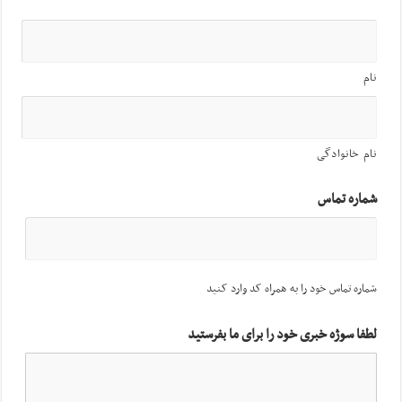
نام
نام خانوادگی
شماره تماس
شماره تماس خود را به همراه کد وارد کنید
لطفا سوژه خبری خود را برای ما بفرستید