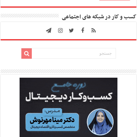
کسب و کار در شبکه های اجتماعی