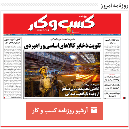
روزنامه امروز
آرشیو روزنامه کسب و کار