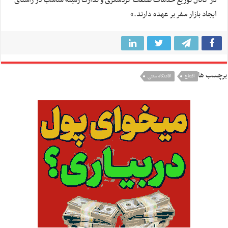
ایجاد بازار سفر بر عهده دارند.»
برچسب ها
افتتاح
اقامتگاه سنتی