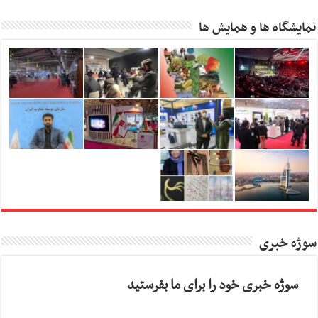
نمایشگاه ها و همایش ها
سوژه خبری
سوژه خبری خود را برای ما بفرستید