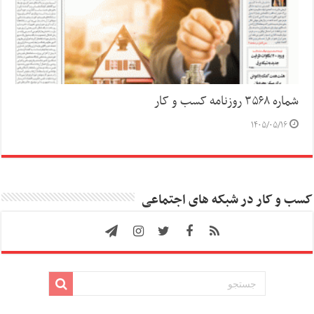
شماره ۳۵۶۸ روزنامه کسب و کار
۱۴۰۵/۰۵/۱۶
کسب و کار در شبکه های اجتماعی