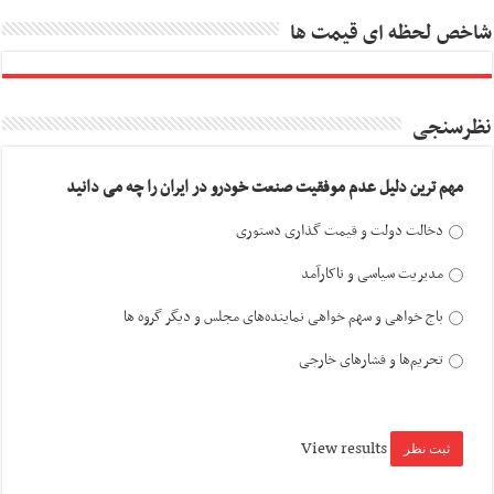
شاخص لحظه ای قیمت ها
نظرسنجی
مهم ترین دلیل عدم موفقیت صنعت خودرو در ایران را چه می دانید
دخالت دولت و قیمت گذاری دستوری
مدیریت سیاسی و ناکارآمد
باج خواهی و سهم خواهی نماینده‌های مجلس و دیگر گروه ها
تحریم‌ها و فشارهای خارجی
View results