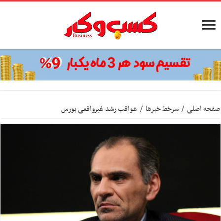
صفحه اصلی
/
سرخط خبرها
/
عواقب رشد غیرواقعی بورس