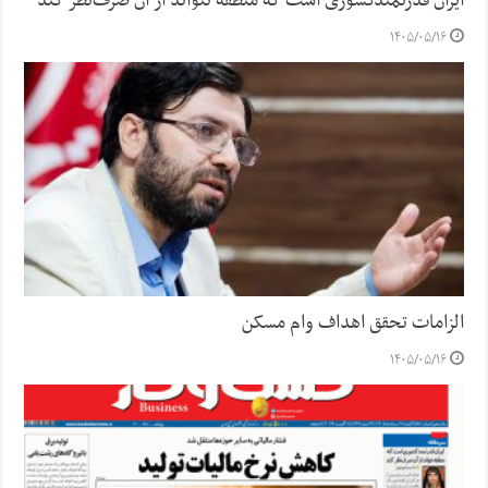
ایران قدرتمندکشوری است که منطقه نتواند از آن صرف‌نظر کند
۱۴۰۵/۰۵/۱۶
الزامات تحقق اهداف وام مسکن
۱۴۰۵/۰۵/۱۶