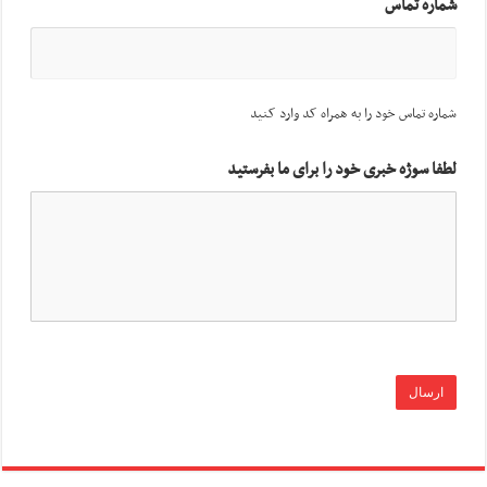
شماره تماس
شماره تماس خود را به همراه کد وارد کنید
لطفا سوژه خبری خود را برای ما بفرستید