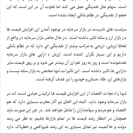
است. سهام مثل نقدینگی عمل می کند اما تفاوت آن در این است که این
حجم از نقدینگی در نظام بانکی ایجاد نشده است.
سیاست های نادرست در بازار سرمایه در بوجود آمدن این افزایش قیمت ها
در بازار ارز و سکه تاثیر داشته است. در حال حاضر بازار سرمایه در واقع از
لحاظ ارزشی، ارزشی به مراتب بیشتر از نقدینگی ای دارد که در نظام بانکی
داریم و این بسیار نگران کننده است. ارزش د ارایی های بازار سرمایه
نقدشونده است و روز به روز هم ارز آن بیشتر می شود و بر روی قیمت سایر
دارایی ها تاثیر داشته است. این تاثیرات تنها مختص به بازار سکه نیست و
بازارهای ارز، طلا، مسکن و خودرو را نیز هدف گرفته است.
تنها راه نجات اقتصاد از این افزایش قیمت ها ترکیدن حبابی است که در
بازار سرمایه وجود دارد. البته این اتفاق نیز آثار مخرب بسباری دارد که هم
اقتصاد و هم مردم و سهامداران را شامل خواهد شد. در غیر این صورت باید
همچنان در انتظار رشد قیمت ها در تمام بازارها باشیم. به نظر می رسد
دولت و حاکمیت نیز تمایل بسیاری به این رشد غیرواقعی و خطرناک دارد