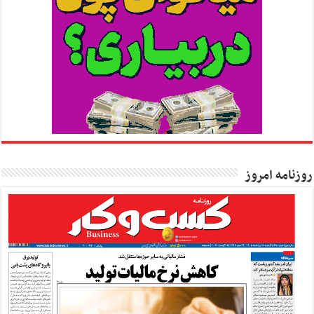
روزنامه امروز