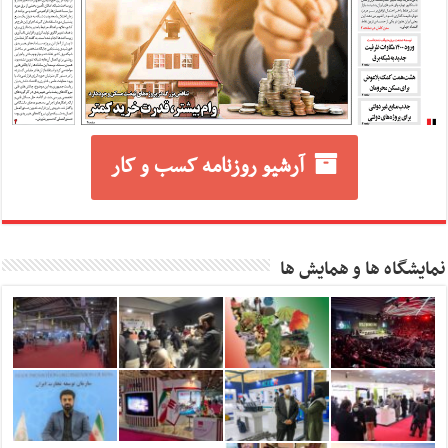
آرشیو روزنامه کسب و کار
نمایشگاه ها و همایش ها