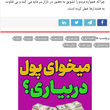
چراکه همواره مردم را تشویق به حضور در بازار سرمایه می کند و بی تفاوت
به هشدارها عمل کرده است.
برچسب ها
اقتصاد ایران
بازار خودرو
بازار سهام
بازار مسکن
بورس
تولید
رشد نقدینگی
رونق تولید
گرانی سکه