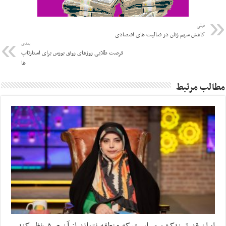
قبلی
کاهش سهم زنان در فعالیت های اقتصادی
بعدی
فرصت طلایی روزهای رونق بورس برای استارتاپ
ها
مطالب مرتبط