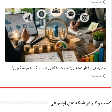
۱۴۰۵/۰۵/۱۹
پیش‌بینی رفتار مشتری؛ مزیت رقابتی یا ریسک تصمیم‌گیری؟
۱۴۰۵/۰۵/۱۹
کسب و کار در شبکه های اجتماعی