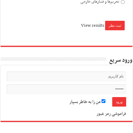
تحریم‌ها و فشارهای خارجی
View results
ورود سریع
من را به خاطر بسپار
فراموشی رمز عبور