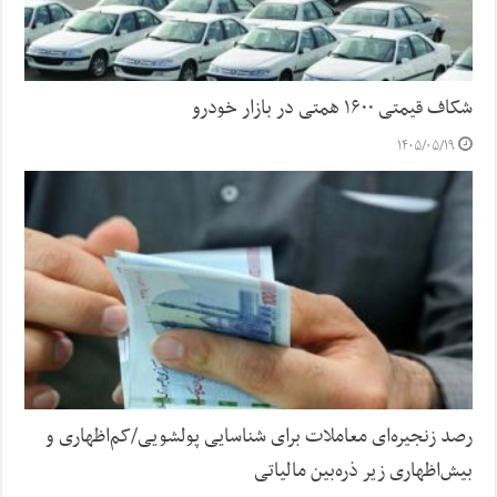
شکاف قیمتی ۱۶۰۰ همتی در بازار خودرو
۱۴۰۵/۰۵/۱۹
رصد زنجیره‌ای معاملات برای شناسایی پولشویی/کم‌اظهاری و
بیش‌اظهاری زیر ذره‌بین مالیاتی