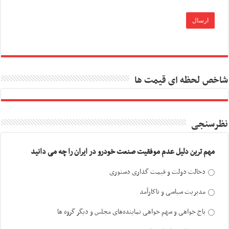
شاخص لحظه ای قیمت ها
نظرسنجی
مهم ترین دلیل عدم موفقیت صنعت خودرو در ایران را چه می دانید
دخالت دولت و قیمت گذاری دستوری
مدیریت سیاسی و ناکارآمد
باج خواهی و سهم خواهی نماینده‌های مجلس و دیگر گروه ها