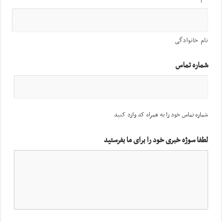
نام خانوادگی
شماره تماس
شماره تماس خود را به همراه کد وارد کنید
لطفا سوژه خبری خود را برای ما بفرستید