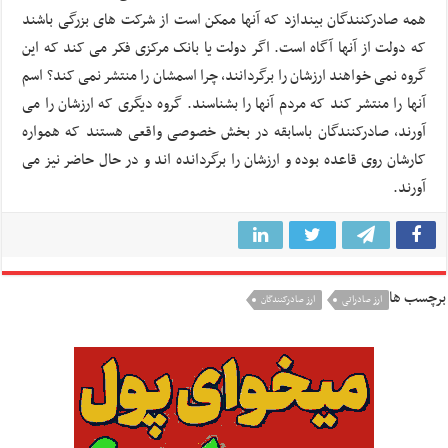
همه صادرکنندگان بیندازد که آنها ممکن است از شرکت های بزرگی باشند
که دولت از آنها آگاه است. اگر دولت یا بانک مرکزی فکر می کند که این
گروه نمی خواهند ارزشان را برگردانند، چرا اسمشان را منتشر نمی کند؟ اسم
آنها را منتشر کند که مردم آنها را بشناسند. گروه دیگری که ارزشان را می
آورند، صادرکنندگان باسابقه در بخش خصوصی واقعی هستند که همواره
کارشان روی قاعده بوده و ارزشان را برگردانده اند و در حال حاضر نیز می
آورند.
برچسب ها
ارز صادراتی
ارز صادرکنندگان