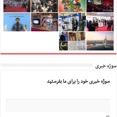
سوژه خبری
سوژه خبری خود را برای ما بفرستید
نام