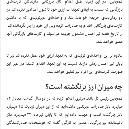
همچنین، در این زمینه طبق اعلام اتاق بازرگانی، دارندگان کارت‌های
بازرگانی که نسبت به ایفای تعهدات ارزی خود تاکنون اقدامی نکرده‌اند در
دو زمان‌بندی جریمه خواهند شد و واحدهای غیرتولیدی که با داشتن
کارت‌های بازرگانی اقدام به صادرات کرده ولی ارز خود را باز نگردانده‌اند،
از تاریخ هفتم تیر امسال مشمول جریمه می‌شوند و کارت‌های بازرگانی آنها
معلق خواهد شد.
علاوه بر این، واحدهای تولیدی که به تعهد ارزی خود عمل نکرده‌اند نیز تا
پایان تیر امسال زمان دارند نسبت به این تعهد اقدام کنند؛ در غیر این
صورت، کارت‌های این افراد نیز تعلیق خواهد شد.
چه میزان ارز برنگشته است؟
همچنین رئیس کل بانک مرکزی اعلام کرده که در دو سال گذشته معادل ۷۲
میلیارد دلار صادرات غیرنفتی داشته‌ایم که از این میزان نزدیک ۴۵ میلیارد
دلار بازگشته است و مهلت داده‌ایم که تا پایان تیرماه، ۲۲ میلیارد دلار
باقیمانده نیز بازگردد. همتی به تازگی گفته که خوشبختانه صادرکنندگان