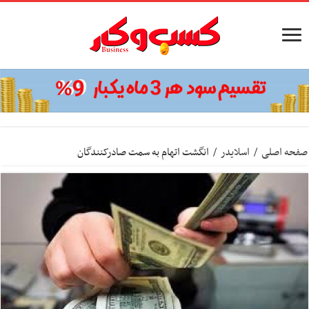
صفحه اصلی
/
اسلایدر
/
انگشت اتهام به سمت صادرکنندگان