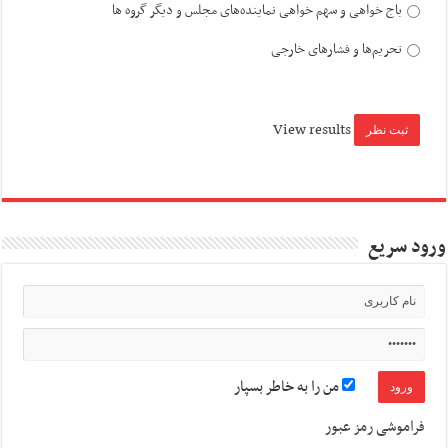
باج خواهی و سهم خواهی نماینده‌های مجلس و دیگر گروه ها
تحریم‌ها و فشارهای خارجی
View results
ورود سریع
من را به خاطر بسپار
فراموشی رمز عبور