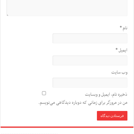
نام
*
ایمیل
*
وب‌ سایت
ذخیره نام، ایمیل و وبسایت
من در مرورگر برای زمانی که دوباره دیدگاهی می‌نویسم.