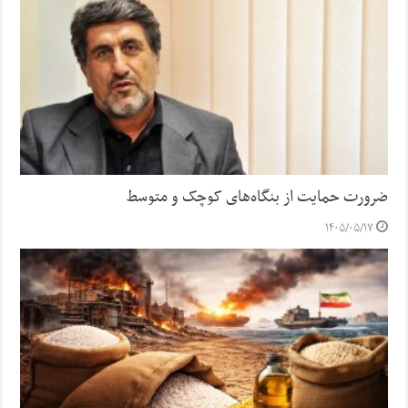
ضرورت حمایت از بنگاه‌های کوچک و متوسط
۱۴۰۵/۰۵/۱۷