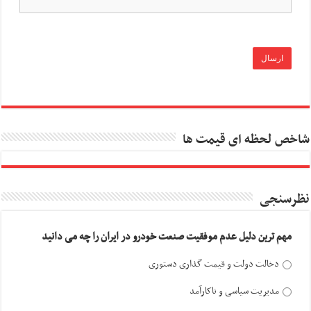
شاخص لحظه ای قیمت ها
نظرسنجی
مهم ترین دلیل عدم موفقیت صنعت خودرو در ایران را چه می دانید
دخالت دولت و قیمت گذاری دستوری
مدیریت سیاسی و ناکارآمد