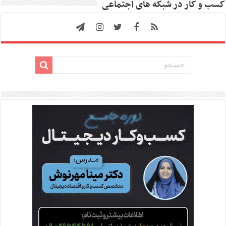
کسب و کار در شبکه های اجتماعی