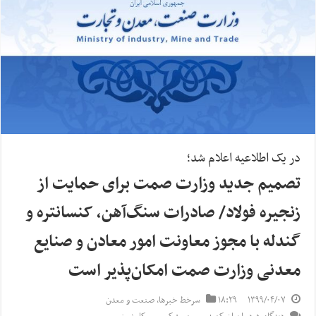
در یک اطلاعیه اعلام شد؛
تصمیم جدید وزارت صمت برای حمایت از
زنجیره فولاد/ صادرات سنگ‌آهن، کنسانتره و
گندله با مجوز معاونت امور معادن و صنایع
معدنی وزارت صمت امکان‌پذیر است
۱۳۹۹/۰۴/۰۷
۱۸:۲۹
سرخط خبرها
,
صنعت و معدن