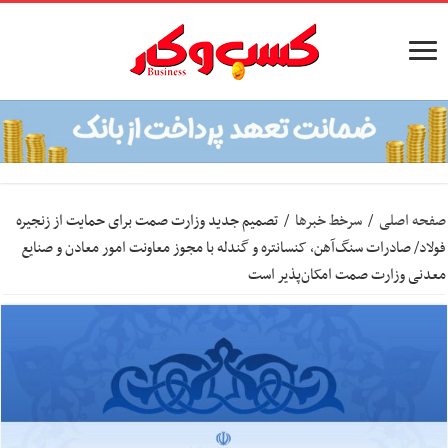
صفحه اصلی
/
سرخط خبرها
/
تصمیم جدید وزارت صمت برای حمایت از زنجیره
فولاد/ صادرات سنگ‌آهن، کنسانتره و گندله با مجوز معاونت امور معادن و صنایع
معدنی وزارت صمت امکان‌پذیر است