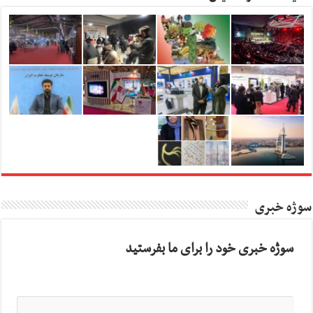
سوژه خبری
سوژه خبری خود را برای ما بفرستید