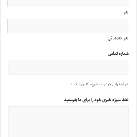
نام
نام خانوادگی
شماره تماس
شماره تماس خود را به همراه کد وارد کنید
لطفا سوژه خبری خود را برای ما بفرستید