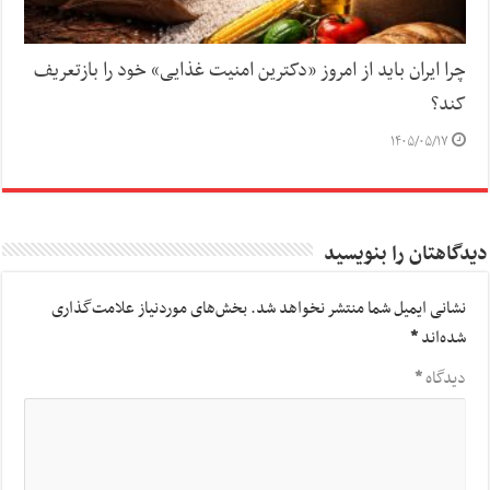
چرا ایران باید از امروز «دکترین امنیت غذایی» خود را بازتعریف
کند؟
۱۴۰۵/۰۵/۱۷
دیدگاهتان را بنویسید
نشانی ایمیل شما منتشر نخواهد شد.
بخش‌های موردنیاز علامت‌گذاری
شده‌اند
*
دیدگاه
*