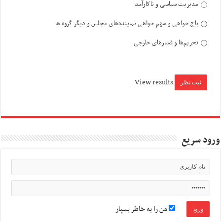
مدیریت سیاسی و ناکارآمد
باج خواهی و سهم خواهی نماینده‌های مجلس و دیگر گروه ها
تحریم‌ها و فشارهای خارجی
View results
ورود سریع
من را به خاطر بسپار