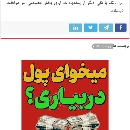
این بانک با یکی دیگر از پیشنهادات ارزی بخش خصوصی نیز موافقت
کرده‌اند.
برچسب ها
ورود موقت کالا