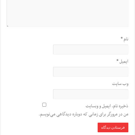
نام
*
ایمیل
*
وب‌ سایت
ذخیره نام، ایمیل و وبسایت
من در مرورگر برای زمانی که دوباره دیدگاهی می‌نویسم.