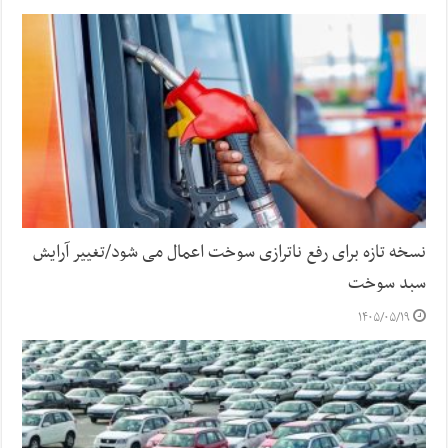
نسخه تازه برای رفع ناترازی سوخت اعمال می شود/تغییر آرایش
سبد سوخت
۱۴۰۵/۰۵/۱۹