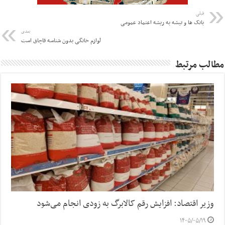
قبلی
بانک ها و تیشه به ریشه اعتماد عمومی
بعدی
لوازم خانگی بدون شناسه قاچاق است
مطالب مرتبط
وزیر اقتصاد: افزایش رقم کالابرگ به زودی انجام می‌شود
۱۴۰۵/۰۵/۱۹