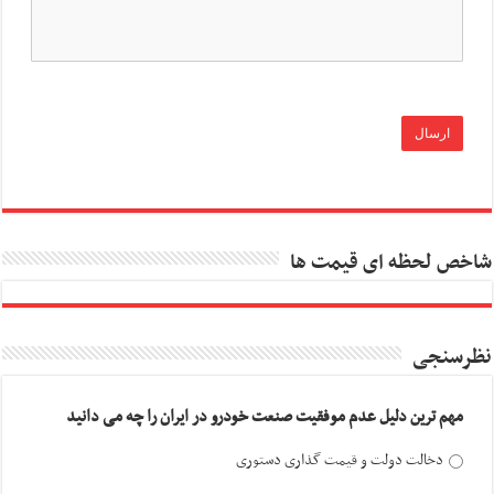
شاخص لحظه ای قیمت ها
نظرسنجی
مهم ترین دلیل عدم موفقیت صنعت خودرو در ایران را چه می دانید
دخالت دولت و قیمت گذاری دستوری