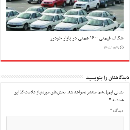
شکاف قیمتی ۱۶۰۰ همتی در بازار خودرو
۱۴۰۵/۰۵/۱۹
دیدگاهتان را بنویسید
نشانی ایمیل شما منتشر نخواهد شد.
بخش‌های موردنیاز علامت‌گذاری
شده‌اند
*
دیدگاه
*