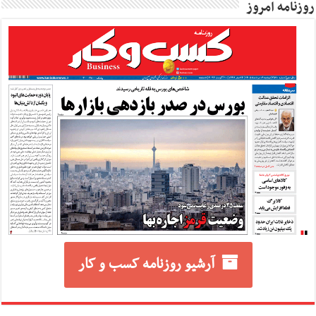
روزنامه امروز
آرشیو روزنامه کسب و کار