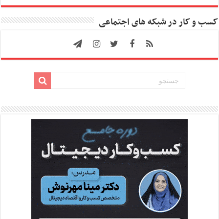
کسب و کار در شبکه های اجتماعی