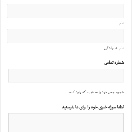
نام
نام خانوادگی
شماره تماس
شماره تماس خود را به همراه کد وارد کنید
لطفا سوژه خبری خود را برای ما بفرستید