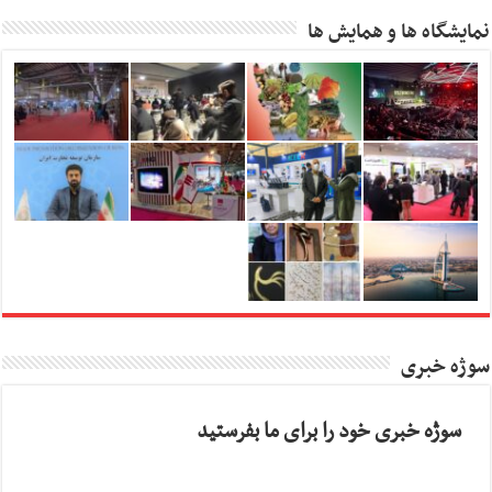
نمایشگاه ها و همایش ها
سوژه خبری
سوژه خبری خود را برای ما بفرستید