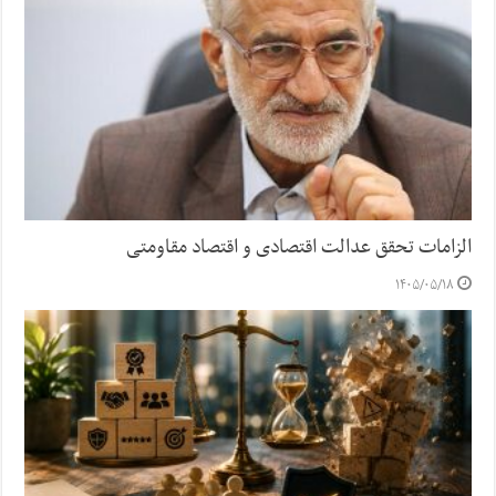
الزامات تحقق عدالت اقتصادی و اقتصاد مقاومتی
۱۴۰۵/۰۵/۱۸