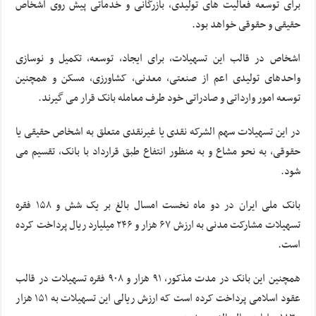
برای توسعه فعالیت های تولیدی، بازرگانی و خدماتی پیش روی اشخاص
حقیقی و حقوقی خواهد بود.
اشخاص در قالب این تسهیلات، برای ایجاد، توسعه، تکمیل و نوسازی
واحدهای تولیدی اعم از صنعتی، معدنی، کشاورزی، مسکن و همچنین
توسعه امور وارداتی و صادراتی خود طرف معامله بانک قرار می گیرند.
در این تسهیلات سهم الشرکه نقدی یا غیرنقدی متعلق به اشخاص حقیقی یا
حقوقی، به نحو مشاع و به منظور انتفاع طبق قرارداد با بانک، تقسیم می
شود.
بانک ملی ایران در دو ماه نخست امسال بالغ بر یک شش و ۱۵۸ فقره
تسهیلات مشارکت مدنی به ارزش ۶۷ هزار و ۲۴۶ میلیارد ریال پرداخت کرده
است.
همچنین این بانک در مدت مذکور، ۹۱ هزار و ۹۰۸ فقره تسهیلات در قالب
عقود اسلامی پرداخت کرده است که ارزش ریالی این تسهیلات به ۱۵۱ هزار