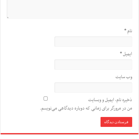
نام
*
ایمیل
*
وب‌ سایت
ذخیره نام، ایمیل و وبسایت
من در مرورگر برای زمانی که دوباره دیدگاهی می‌نویسم.