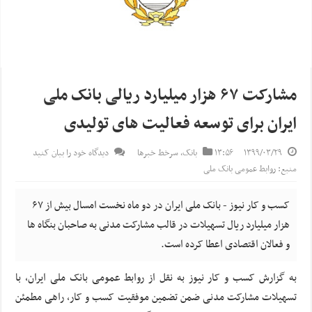
مشارکت ۶۷ هزار میلیارد ریالی بانک ملی
ایران برای توسعه فعالیت های تولیدی
۱۳۹۹/۰۳/۲۹
۱۳:۵۶
بانک
,
سرخط خبرها
دیدگاه خود را بیان کنید
منبع: روابط عمومی بانک ملی
کسب و کار نیوز - بانک ملی ایران در دو ماه نخست امسال بیش از ۶۷
هزار میلیارد ریال تسهیلات در قالب مشارکت مدنی به صاحبان بنگاه ها
و فعالان اقتصادی اعطا کرده است.
به گزارش کسب و کار نیوز به نقل از روابط عمومی بانک ملی ایران، با
تسهیلات مشارکت مدنی ضمن تضمین موفقیت کسب و کار، راهی مطمئن