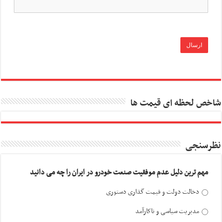
شاخص لحظه ای قیمت ها
نظرسنجی
مهم ترین دلیل عدم موفقیت صنعت خودرو در ایران را چه می دانید
دخالت دولت و قیمت گذاری دستوری
مدیریت سیاسی و ناکارآمد