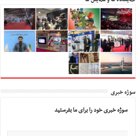
سوژه خبری
سوژه خبری خود را برای ما بفرستید