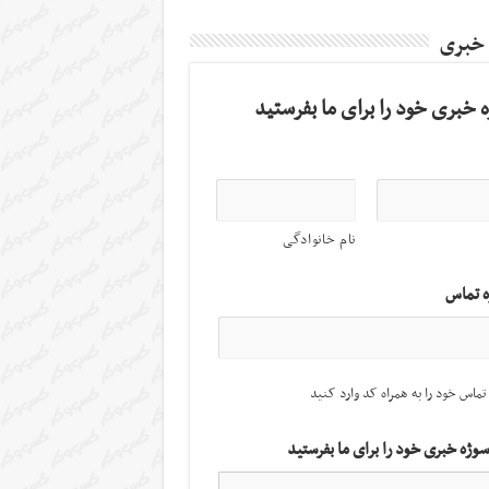
 خبری
 خبری خود را برای ما بفرستید
نام خانوادگی
ه تماس
تماس خود را به همراه کد وارد کنید
سوژه خبری خود را برای ما بفرستید