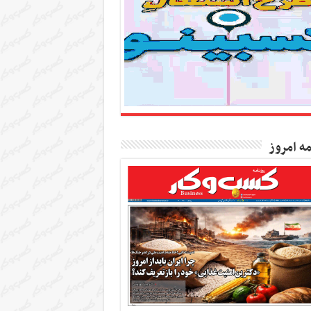
مه امروز