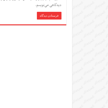
دیدگاهی می‌نویسم.