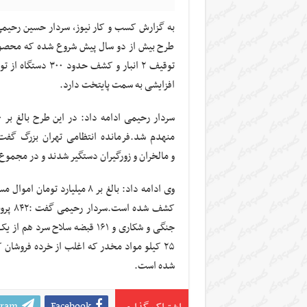
طرح بیش از دو سال پیش شروع شده که محصول 
توقیف ۲ انبار و ک
افزایشی به سمت پایتخت دارد.
و مالخران و زورگیران دستگیر شدند و در مجموع ۱۱ هزار و ۳۰۰ قلم انواع وسایل سرقتی کشف شده است
جنگی و شکاری و ۱۶۱ قبضه سلاح
شده است.
gram
Facebook