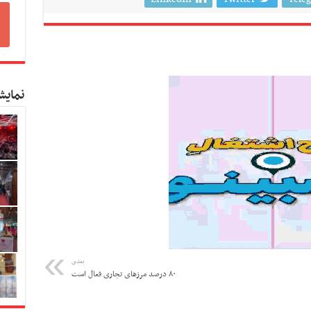
نمایش
بعدی
۸۰ درصد مرزهای تجاری فعال است