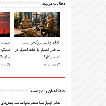
مطالب مرتبط
کدام چالش بزرگ‌تر است؛
قیمت م
ساختن اعتبار یا حفظ اعتبار در
مسکن د
کسب‌وکار؟
سازندگ
۰۵/۱۸
۱۴۰۵/۰۵/۱۸
دیدگاهتان را بنویسید
نشانی ایمیل شما منتشر نخواهد شد.
بخش‌های م