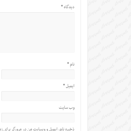
دیدگاه
*
نام
*
ایمیل
*
وب‌ سایت
ذخیره نام، ایمیل و وبسایت من در مرورگر برای زم