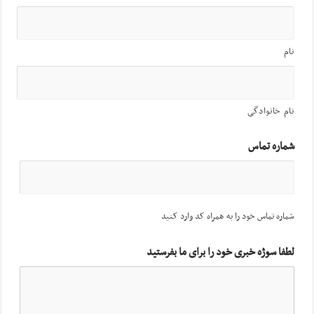
نام
نام خانوادگی
شماره تماس
شماره تماس خود را به همراه کد وارد کنید
لطفا سوژه خبری خود را برای ما بفرستید