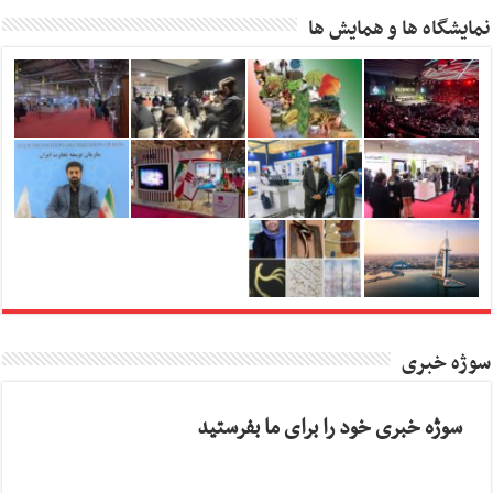
نمایشگاه ها و همایش ها
سوژه خبری
سوژه خبری خود را برای ما بفرستید