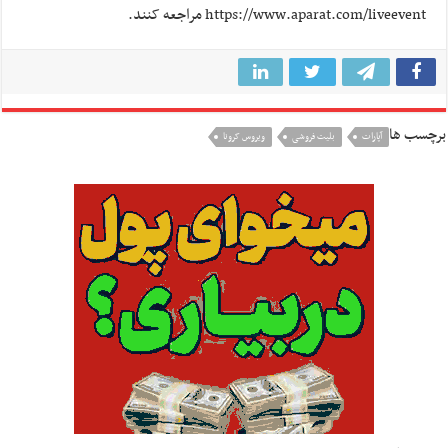
https://www.aparat.com/liveevent مراجعه کنند.
برچسب ها
آپارات
بلیت فروشی
ویروس کرونا