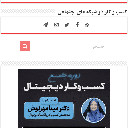
کسب و کار در شبکه های اجتماعی