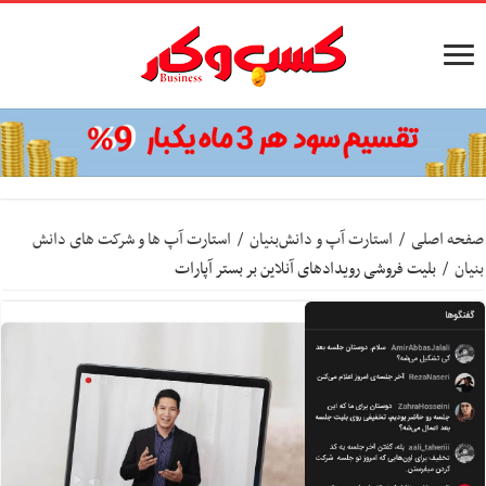
صفحه اصلی
/
استارت آپ‌ و دانش‌بنیان‌
/
استارت آپ ها و شرکت های دانش
بنیان
/
بلیت فروشی رویدادهای آنلاین بر بستر آپارات