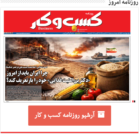
روزنامه امروز
آرشیو روزنامه کسب و کار