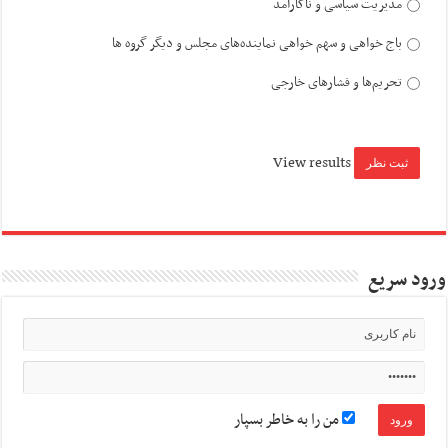
مدیریت سیاسی و ناکارآمد
باج خواهی و سهم خواهی نماینده‌های مجلس و دیگر گروه ها
تحریم‌ها و فشارهای خارجی
View results
ورود سریع
من را به خاطر بسپار