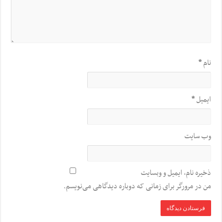
نام
*
ایمیل
*
وب‌ سایت
ذخیره نام، ایمیل و وبسایت
من در مرورگر برای زمانی که دوباره دیدگاهی می‌نویسم.