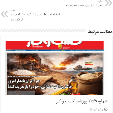
قبلی
احتمال برقراری مجدد محدودیت‌ها
بعدی
اقتصاد ایران ظرف دو سال گذشته ۱۶.۲ درصد
کوچکتر شد
مطالب مرتبط
شماره ۳۵۶۹ روزنامه کسب و کار
۱۴۰۵/۰۵/۱۷