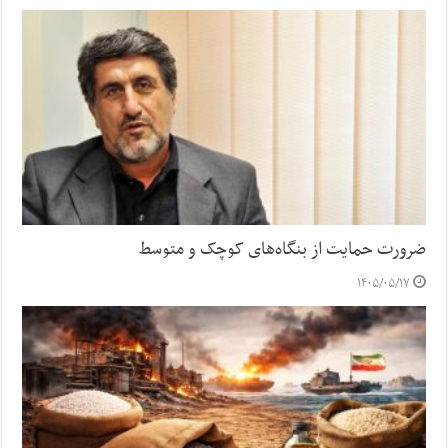
ضرورت حمایت از بنگاه‌های کوچک و متوسط
۱۴۰۵/۰۵/۱۷