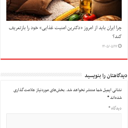
چرا ایران باید از امروز «دکترین امنیت غذایی» خود را بازتعریف
کند؟
۱۴۰۵/۰۵/۱۷
دیدگاهتان را بنویسید
نشانی ایمیل شما منتشر نخواهد شد.
بخش‌های موردنیاز علامت‌گذاری
شده‌اند
*
دیدگاه
*