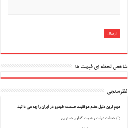
شاخص لحظه ای قیمت ها
نظرسنجی
مهم ترین دلیل عدم موفقیت صنعت خودرو در ایران را چه می دانید
دخالت دولت و قیمت گذاری دستوری