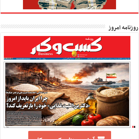
روزنامه امروز