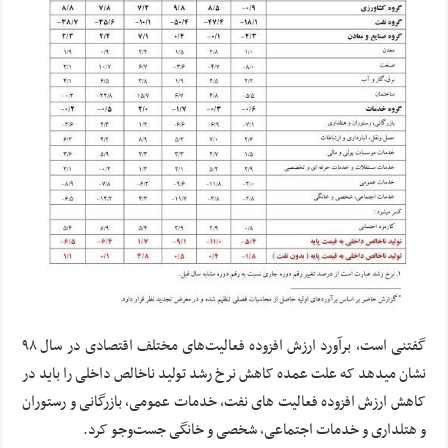
گفتنی است، برآورد ارزش افزوده فعالیت‌های مختلف اقتصادی در سال ۹۸
نشان میدهد که علت عمده کاهش نرخ رشد تولید ناخالص داخلی را باید در
کاهش ارزش افزوده فعالیت های نفت، خدمات عمومی، بازرگانی و رستوران
و هتلداری و خدمات اجتماعی، شخصی و خانگی جست‌وجو کرد.