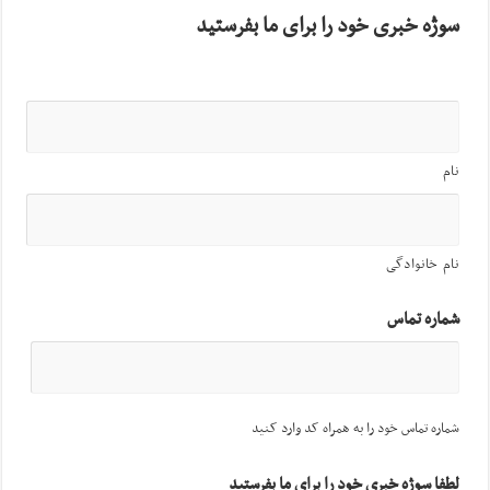
سوژه خبری خود را برای ما بفرستید
نام
نام خانوادگی
شماره تماس
شماره تماس خود را به همراه کد وارد کنید
لطفا سوژه خبری خود را برای ما بفرستید