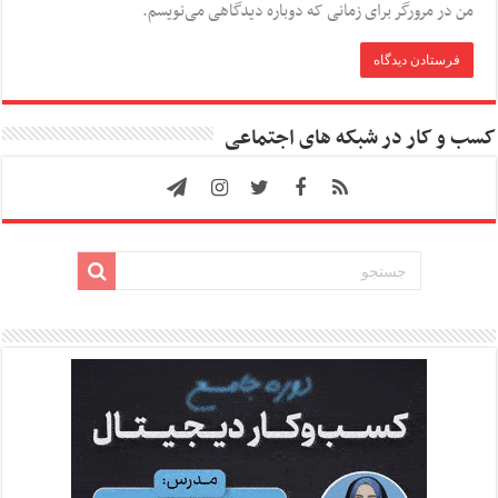
من در مرورگر برای زمانی که دوباره دیدگاهی می‌نویسم.
کسب و کار در شبکه های اجتماعی