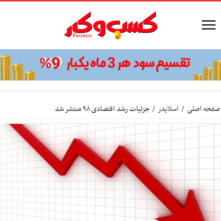
صفحه اصلی
/
اسلایدر
/
جزئیات رشد اقتصادی ۹۸ منتشر شد