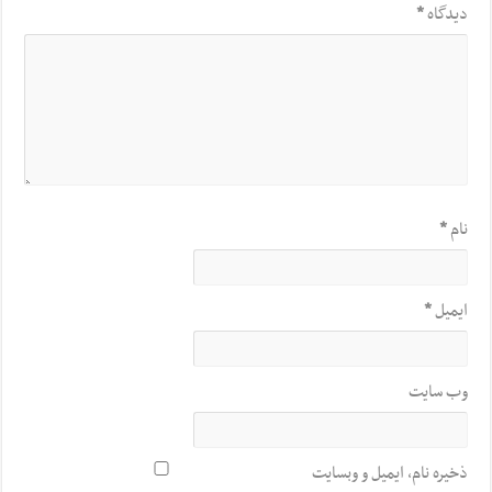
دیدگاه
*
نام
*
ایمیل
*
وب‌ سایت
ذخیره نام، ایمیل و وبسایت