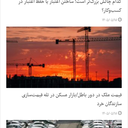
کدام چالش بزرگ‌تر است؛ ساختن اعتبار یا حفظ اعتبار در
کسب‌وکار؟
۱۴۰۵/۰۵/۱۸
قیمت ملک در دور باطل/بازار مسکن در تله قیمت‌سازی
سازندگان خرد
۱۴۰۵/۰۵/۱۸