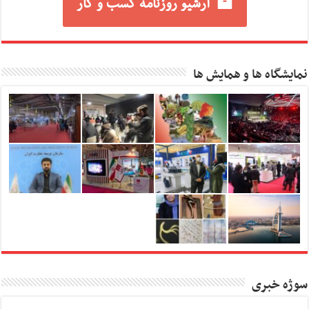
آرشیو روزنامه کسب و کار
نمایشگاه ها و همایش ها
سوژه خبری