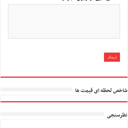
شاخص لحظه ای قیمت ها
نظرسنجی