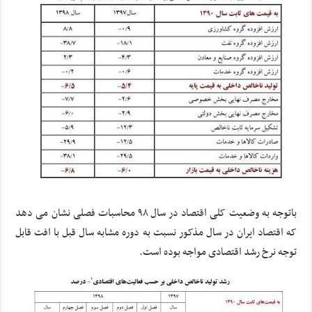
باتوجه به وضعیت کلی اقتصاد در سال ۹۸ محاسبات فصلی نشان می دهد
که اقتصاد ایران در سال مذکور نسبت به دوره مشابه سال قبل با افت قابل
توجه نرخ رشد اقتصادی مواجه بوده است.