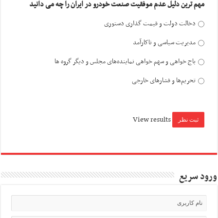
مهم ترین دلیل عدم موفقیت صنعت خودرو در ایران را چه می دانید
دخالت دولت و قیمت گذاری دستوری
مدیریت سیاسی و ناکارآمد
باج خواهی و سهم خواهی نماینده‌های مجلس و دیگر گروه ها
تحریم‌ها و فشارهای خارجی
View results
ورود سریع