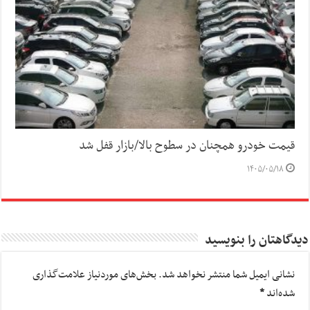
قیمت خودرو همچنان در سطوح بالا/بازار قفل شد
۱۴۰۵/۰۵/۱۸
دیدگاهتان را بنویسید
نشانی ایمیل شما منتشر نخواهد شد.
بخش‌های موردنیاز علامت‌گذاری
شده‌اند
*