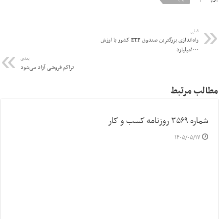
قبلی
راه‌اندازی بزرگترین صندوق ETF کشور با ارزش
۱۰۰۰میلیارد
بعدی
تراکم فروشی آزاد می‌شود
مطالب مرتبط
شماره ۳۵۶۹ روزنامه کسب و کار
۱۴۰۵/۰۵/۱۷