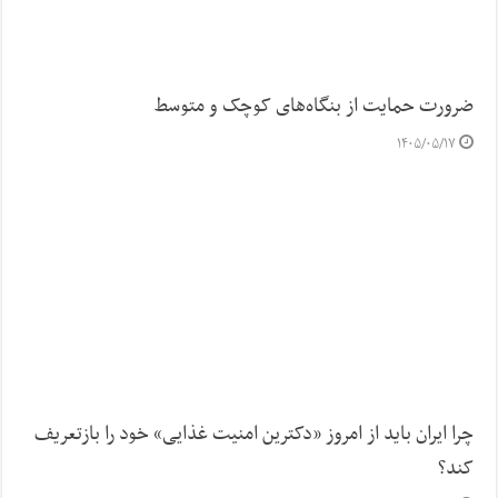
ضرورت حمایت از بنگاه‌های کوچک و متوسط
۱۴۰۵/۰۵/۱۷
چرا ایران باید از امروز «دکترین امنیت غذایی» خود را بازتعریف
کند؟