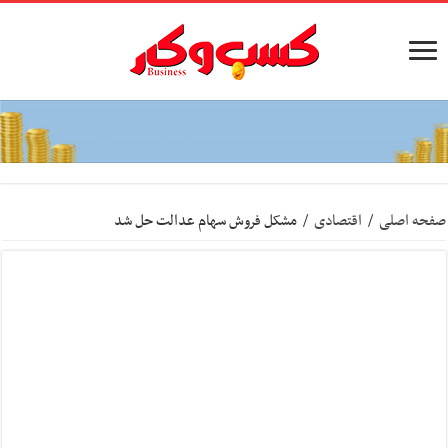
صفحه اصلی
/
اقتصادی
/
مشکل فروش سهام عدالت حل شد