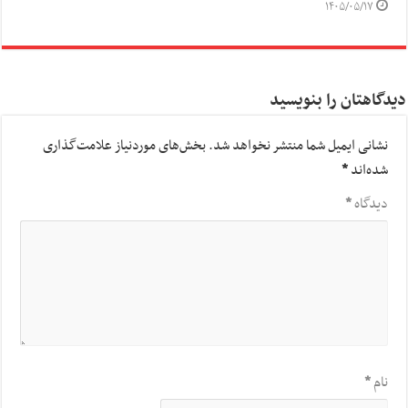
۱۴۰۵/۰۵/۱۷
دیدگاهتان را بنویسید
نشانی ایمیل شما منتشر نخواهد شد.
بخش‌های موردنیاز علامت‌گذاری
شده‌اند
*
دیدگاه
*
نام
*