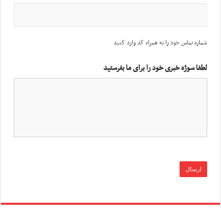
شماره تماس خود را به همراه کد وارد کنید
لطفا سوژه خبری خود را برای ما بفرستید