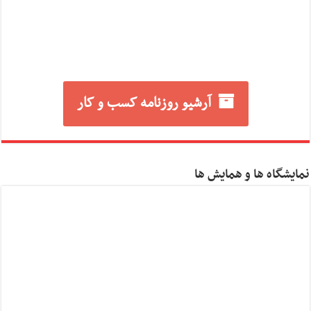
آرشیو روزنامه کسب و کار
نمایشگاه ها و همایش ها