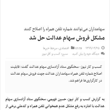
سهامداران می‌توانند شماره تلفن همراه را اصلاح کنند
مشکل فروش سهام عدالت حل شد
۱۳۹۹/۰۳/۲۵
12:29
اقتصادی
,
سرخط خبرها
دیدگاه خود را بیان کنید
منبع: کسب و کار نیوز
کسب و کار نیوز- سخنگوی ستاد آزادسازی سهام عدالت گفت: قابلیت
اصلاح شماره تلفن همراه سهامداران عدالت جهت فروش سهام عدالت
در کارگزاری‌ها فراهم شد.
به گزارش کسب و کار نیوز، حسین فهیمی، سخنگوی ستاد آزادسازی سهام
عدالت با اشاره به رفع مشکل عدم همخوانی تلفن همراه و کدملی برخی از