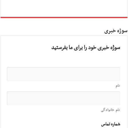
سوژه خبری
سوژه خبری خود را برای ما بفرستید
نام
نام خانوادگی
شماره تماس