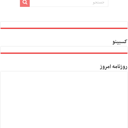
کسبینو
روزنامه امروز