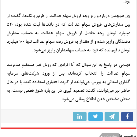
بود.
وی همچنین درباره واریز وجه فروش سهام عدالت از طریق بانک‌ها، گفت: از
بین سفارش‌های فروش سهام عدالت که در بانک‌ها ثبت شده بود، ۵۲۰
میلیارد تومان وجه حاصل از فروش سهام عدالت به حساب سفارش
دهندگان واریز شده و از مقدار به فروش رفته سهام عدالت تنها ۱۰۰ میلیارد
تومان باقیمانده که فردا به حساب سهامداران واریز می‌شود.
فهیمی در پاسخ به این سوال که آیا افرادی که روش غیر مستقیم مدیریت
سهام عدالت را انتخاب کرده‌اند، پس از ورود شرکت‌های سرمایه
گذاری استانی به بورس، می‌توانند از کارت اعتباری استفاده کنند یا در حال
حاضر نیز می‌توانند، گفت: تصمیم گیری در این باره هنوز قطعی نیست، به
محض مشخص شدن اطلاع رسانی می‌شود.
برچسب ها
سهام عدالت