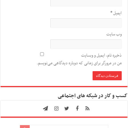
ایمیل
*
وب‌ سایت
ذخیره نام، ایمیل و وبسایت
من در مرورگر برای زمانی که دوباره دیدگاهی می‌نویسم.
کسب و کار در شبکه های اجتماعی