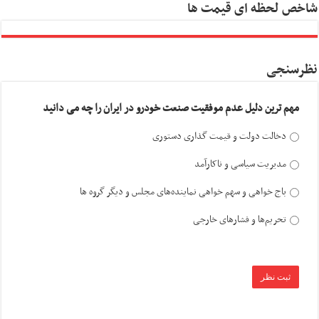
شاخص لحظه ای قیمت ها
نظرسنجی
مهم ترین دلیل عدم موفقیت صنعت خودرو در ایران را چه می دانید
دخالت دولت و قیمت گذاری دستوری
مدیریت سیاسی و ناکارآمد
باج خواهی و سهم خواهی نماینده‌های مجلس و دیگر گروه ها
تحریم‌ها و فشارهای خارجی