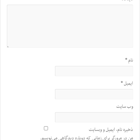
نام
*
ایمیل
*
وب‌ سایت
ذخیره نام، ایمیل و وبسایت
من در مرورگر برای زمانی که دوباره دیدگاهی می‌نویسم.