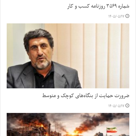
شماره ۳۵۶۹ روزنامه کسب و کار
۱۴۰۵/۰۵/۱۷
ضرورت حمایت از بنگاه‌های کوچک و متوسط
۱۴۰۵/۰۵/۱۷