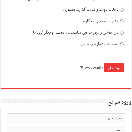
دخالت دولت و قیمت گذاری دستوری
مدیریت سیاسی و ناکارآمد
باج خواهی و سهم خواهی نماینده‌های مجلس و دیگر گروه ها
تحریم‌ها و فشارهای خارجی
View results
ورود سریع