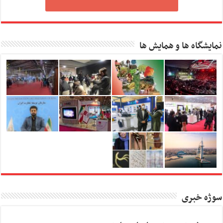
نمایشگاه ها و همایش ها
سوژه خبری