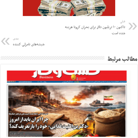
قبلی
تاکنون ۱۰ تریلیون دلار برای بحران کرونا هزینه
شده است
بعدی
شیشه‌های نامرئی کننده
مطالب مرتبط