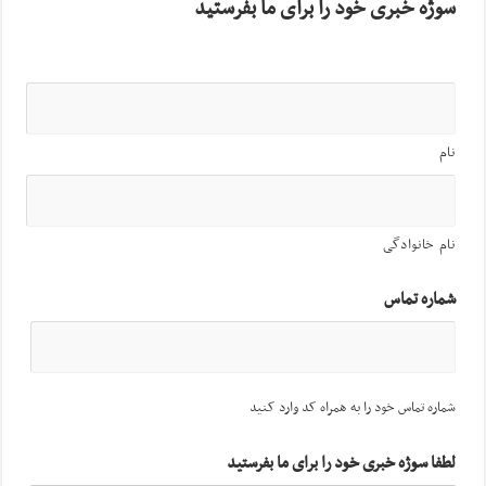
سوژه خبری خود را برای ما بفرستید
نام
نام خانوادگی
شماره تماس
شماره تماس خود را به همراه کد وارد کنید
لطفا سوژه خبری خود را برای ما بفرستید