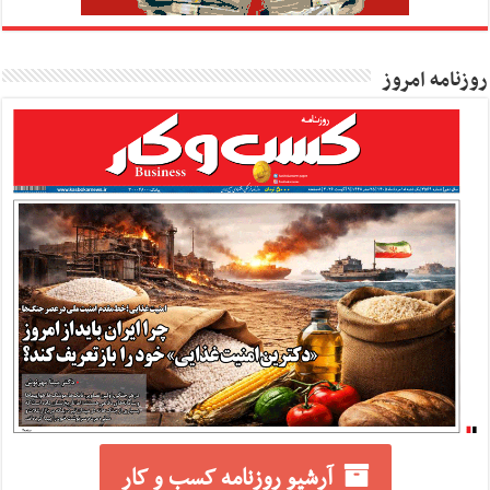
روزنامه امروز
آرشیو روزنامه کسب و کار