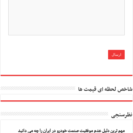
شاخص لحظه ای قیمت ها
نظرسنجی
مهم ترین دلیل عدم موفقیت صنعت خودرو در ایران را چه می دانید