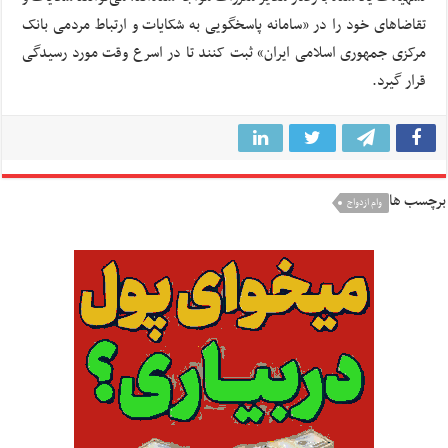
تقاضاهای خود را در «سامانه پاسخگویی به شکایات و ارتباط‌ مردمی بانک
مرکزی جمهوری اسلامی ایران» ثبت کنند تا در اسرع وقت مورد رسیدگی
قرار گیرد.
برچسب ها
وام ازدواج