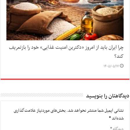
چرا ایران باید از امروز «دکترین امنیت غذایی» خود را بازتعریف
کند؟
۱۴۰۵/۰۵/۱۷
دیدگاهتان را بنویسید
نشانی ایمیل شما منتشر نخواهد شد.
بخش‌های موردنیاز علامت‌گذاری
شده‌اند
*
دیدگاه
*