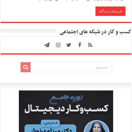
کسب و کار در شبکه های اجتماعی