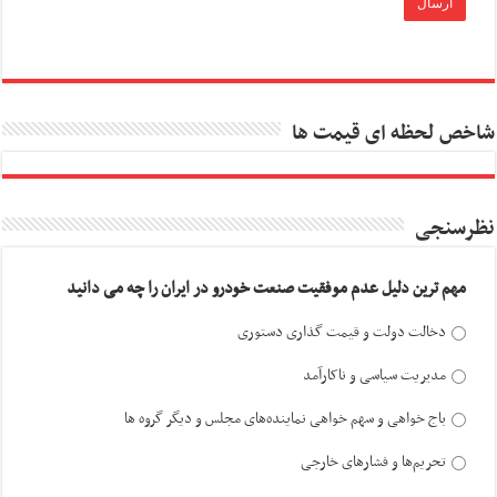
شاخص لحظه ای قیمت ها
نظرسنجی
مهم ترین دلیل عدم موفقیت صنعت خودرو در ایران را چه می دانید
دخالت دولت و قیمت گذاری دستوری
مدیریت سیاسی و ناکارآمد
باج خواهی و سهم خواهی نماینده‌های مجلس و دیگر گروه ها
تحریم‌ها و فشارهای خارجی