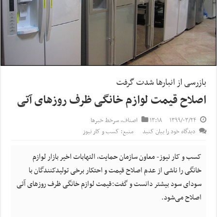
بازرسی از انبارها شدت گرفت
اصلاح قیمت لوازم خانگی ظرف روزهای آتی
۱۳۹۹/۰۳/۲۴
۱۳:۱۸
اصناف
,
سرخط خبرها
دیدگاه خود را بیان کنید
منبع: کسب و کار نیوز
کسب و کار نیوز- معاون سازمان حمایت، التهابات اخیر بازار لوازم
خانگی را ناشی از عدم اصلاح قیمت و احتکار برخی تولیدکنندگان با
سودای سود بیشتر دانست و گفت:قیمت لوازم خانگی ظرف روزهای آتی
اصلاح می‌شود.