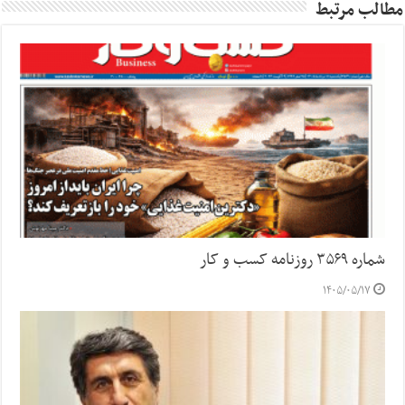
مطالب مرتبط
شماره ۳۵۶۹ روزنامه کسب و کار
۱۴۰۵/۰۵/۱۷