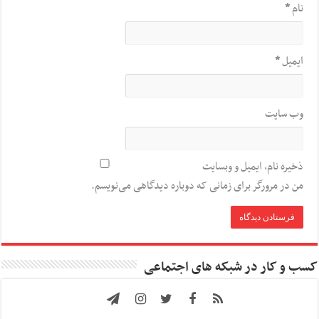
نام
*
ایمیل
*
وب‌ سایت
ذخیره نام، ایمیل و وبسایت
من در مرورگر برای زمانی که دوباره دیدگاهی می‌نویسم.
کسب و کار در شبکه های اجتماعی