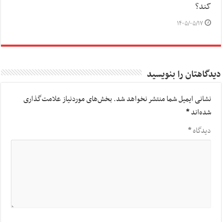
کند؟
۱۴۰۵/۰۵/۱۷
دیدگاهتان را بنویسید
نشانی ایمیل شما منتشر نخواهد شد.
بخش‌های موردنیاز علامت‌گذاری
شده‌اند
*
دیدگاه
*