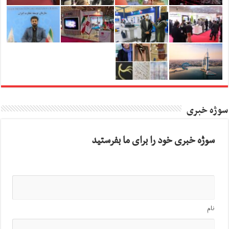
سوژه خبری
سوژه خبری خود را برای ما بفرستید
نام