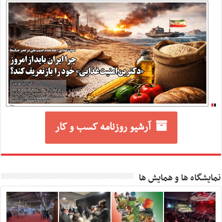
آرشیو روزنامه کسب و کار
نمایشگاه ها و همایش ها