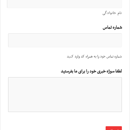
نام خانوادگی
شماره تماس
شماره تماس خود را به همراه کد وارد کنید
لطفا سوژه خبری خود را برای ما بفرستید