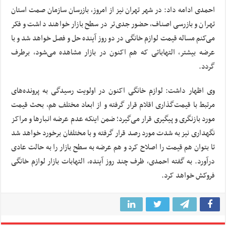
احمدی ادامه داد: در شهر تهران نیز از امروز، بازرسان سازمان صمت استان
تهران و بازرسی اصناف، حضور جدی‌تر در سطح بازار خواهند داشت و فکر
می‌کنم مساله قیمت لوازم خانگی در دو روز آینده حل و فصل خواهد شد و با
عرضه بیشتر، التهاباتی که هم اکنون در بازار مشاهده می‌شود، برطرف
گردد.
وی اظهار داشت: لوازم خانگی اکنون در اولویت رسیدگی به پرونده‌های
مرتبط با قیمت‌گذاری اقلام قرار گرفته و از ابعاد مختلف هم، بحث قیمت
مورد بازنگری و پیگیری قرار می‌گیرد؛ ضمن اینکه عدم عرضه انبارها و مراکز
نگهداری نیز به شدت مورد رصد قرار گرفته و با مختلفان برخورد خواهد شد
تا بتوان هم قیمت را اصلاح کرد و هم عرضه به سطح بازار را به حالت عادی
درآورد. به گفته احمدی، ظرف چند روز آینده، التهابات بازار لوازم خانگی
فروکش خواهد کرد.