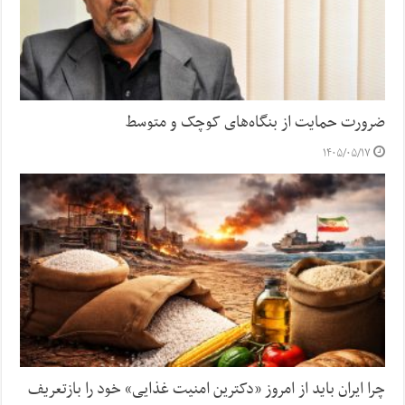
ضرورت حمایت از بنگاه‌های کوچک و متوسط
۱۴۰۵/۰۵/۱۷
چرا ایران باید از امروز «دکترین امنیت غذایی» خود را بازتعریف