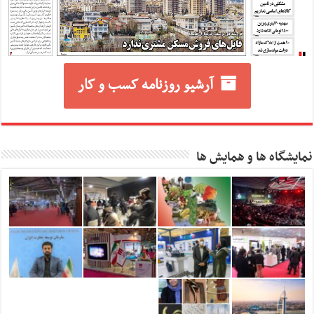
آرشیو روزنامه کسب و کار
نمایشگاه ها و همایش ها