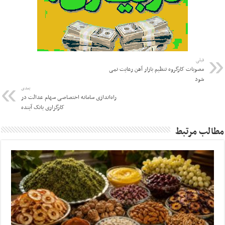
قبلی
مصوبات کارگروه تنظیم بازار آهن رعایت نمی
شود
بعدی
راه‌اندازی سامانه اختصاصی سهام عدالت در
کارگزاری بانک آینده
مطالب مرتبط