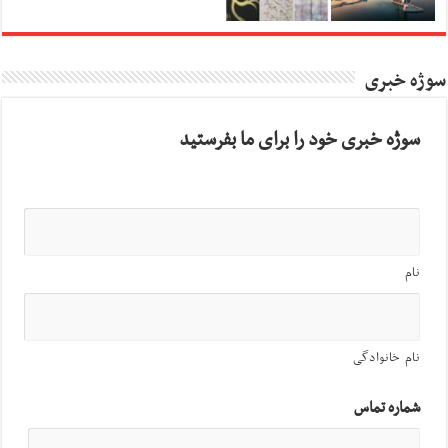
سوژه خبری
سوژه خبری خود را برای ما بفرستید
نام
نام خانوادگی
شماره تماس