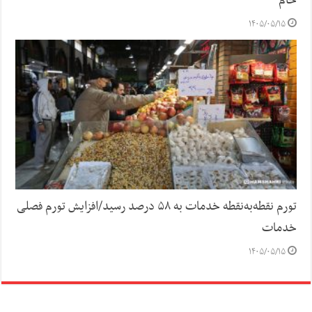
خام
۱۴۰۵/۰۵/۱۵
تورم نقطه‌به‌نقطه خدمات به ۵۸ درصد رسید/افزایش تورم فصلی
خدمات
۱۴۰۵/۰۵/۱۵