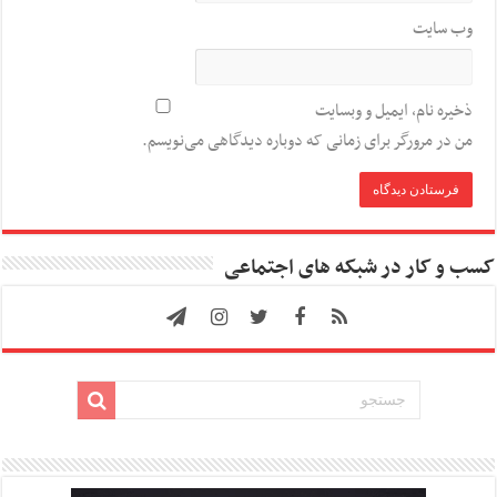
وب‌ سایت
ذخیره نام، ایمیل و وبسایت
من در مرورگر برای زمانی که دوباره دیدگاهی می‌نویسم.
کسب و کار در شبکه های اجتماعی