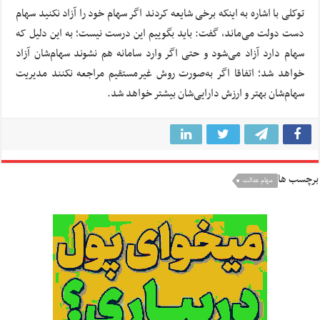
توکلی با اشاره به اینکه برخی شایعه کردند اگر سهام خود را آزاد نکنید سهام
دست دولت می‌ماند، گفت: باید بگوییم این درست نیست؛ به این دلیل که
سهام دارد آزاد می‌شود و حتی اگر وارد سامانه هم نشوند سهام‌شان آزاد
خواهد شد؛ اتفاقا اگر به‌صورت روش غیرمستقیم مراجعه نکنند مدیریت
سهام‌شان بهتر و ارزش دارایی‌شان بیشتر خواهد شد.
برچسب ها
سهام عدالت