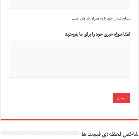
شماره تماس خود را به همراه کد وارد کنید
لطفا سوژه خبری خود را برای ما بفرستید
شاخص لحظه ای قیمت ها