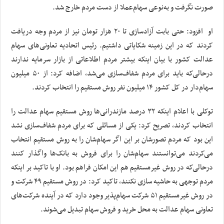
صورت نگرفت و به‌نوعی سهام‌عملا از دست مردم خارج شد.
او افزود: حتی بابت آزادسازی تا ۲۰ هزار تومان نیز از مردم وجه دریافت
کردند که در این زمینه شکایاتی داشتیم. رئیس اتحادیه تعاونی‌های سهام
عدالت کشور با بیان اینکه بیشتر مردم اطلاعاتی از بازار سرمایه ندارند
درحالی‌که باید برای مردم شفاف‌سازی می‌شد، اضافه کرد: از ۵۰ میلیون
سهام‌دار در کل کشور ۱۴ میلیون نفر روش مستقیم را انتخاب کردند.
توکلی با اعلام اینکه ۳۲ درصد مازندرانی‌ها روش مستقیم سهام عدالت را
انتخاب کردند، تصریح کرد: یکی از مسائلی که برای مردم شفاف‌سازی نشد
این بود که مردم تصورشان بر این اگر سهام‌شان را به روش مستقیم انتخاب
می‌کردند می‌توانستند سهام‌شان را برای فروش به بانک‌ها واگذار کنند
درحالی‌که در روش غیرمستقیم هم این امکان فراهم بود. او با تاکید بر اینکه
مردم توجهی به حاشیه سازی نکنند، تاکید کرد: در روش مستقیم ۴۹ شرکت و
در روش غیرمستقیم ۵۱ شرکت سهام‌پذیر وجود دارد که در آینده شرکت‌های
تعاونی سهام عدالت به محل خرید و فروش سهام تبدیل می‌شوند.