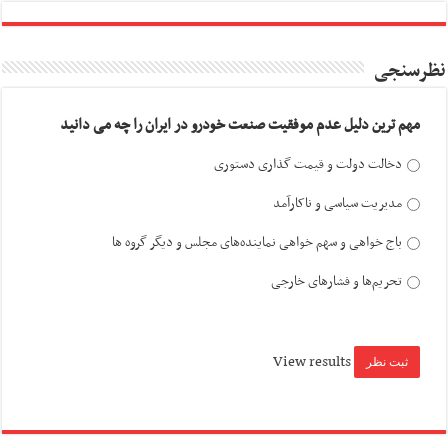
نظرسنجی
مهم ترین دلیل عدم موفقیت صنعت خودرو در ایران را چه می دانید
دخالت دولت و قیمت گذاری دستوری
مدیریت سیاسی و ناکارآمد
باج خواهی و سهم خواهی نماینده‌های مجلس و دیگر گروه ها
تحریم‌ها و فشارهای خارجی
View results