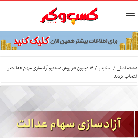
صفحه اصلی
/
اسلایدر
/
۱۴ میلیون نفر روش مستقیم آزادسازی سهام عدالت را
انتخاب کردند