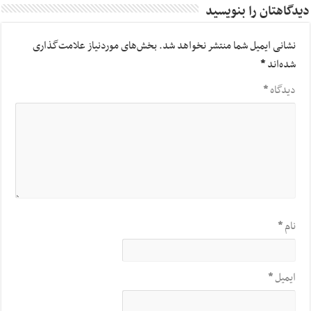
دیدگاهتان را بنویسید
نشانی ایمیل شما منتشر نخواهد شد.
بخش‌های موردنیاز علامت‌گذاری
شده‌اند
*
دیدگاه
*
نام
*
ایمیل
*