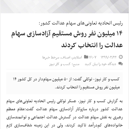
رئیس اتحادیه تعاونی‌های سهام عدالت کشور:
۱۴ میلیون نفر روش مستقیم آزادسازی سهام
عدالت را انتخاب کردند
۱۳۹۹/۰۳/۲۲
۱۶:۰۷
اسلایدر
,
اصناف
,
سرخط خبرها
دیدگاه خود را بیان کنید
منبع: کسب و کار نیوز
کسب و کار نیوز- توکلی گفت: از ۵۰ میلیون سهام‌دار در کل کشور ۱۴
میلیون نفر روش مستقیم را انتخاب کردند.
به گزارش کسب و کار نیوز، عسکر توکلی رئیس اتحادیه تعاونی‌های سهام
عدالت کشور درباره سازوکار آزادسازی سهام عدالت گفت:مقام معظم
رهبری به نقش سهام عدالت در گسترش عدالت اجتماعی و توانمندسازی
خانواده‌های کم‌درآمد تاکید کردند، ولی در این زمینه شفاف‌سازی لازم