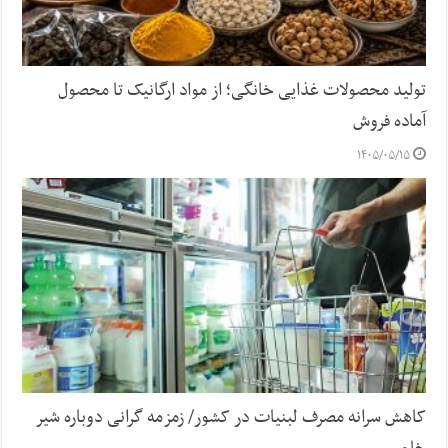
تولید محصولات غذایی خانگی؛ از مواد ارگانیک تا محصول
آماده فروش
۱۴۰۵/۰۵/۱۵
کاهش سرانه مصرف لبنیات در کشور/ زمزمه گرانی دوباره شیر