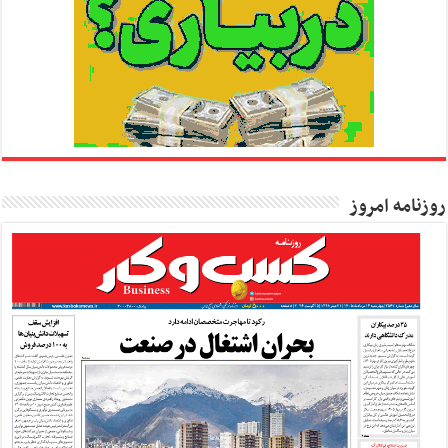
روزنامه امروز