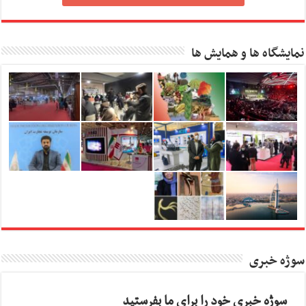
نمایشگاه ها و همایش ها
سوژه خبری
سوژه خبری خود را برای ما بفرستید