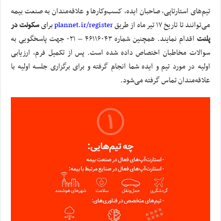
تیم‌های استارتاپی، صاحبان ایده، کسب‌وکارها و علاقه‌مندان به صنعت بیمه
می‌توانند تا تاریخ ۱۷ تیر ماه از طریق
plannet.ir/register
برای
سکونت در
پلنت
اقدام نمایند. همچنین شماره ۴۶۱۱۶۰۴۳ – ۰۲۱ جهت پاسخگویی به
سوالات مخاطبان اختصاص داده شده است. پس از تکمیل فرم، ارزیابی
اولیه در مورد تیم و ایده شما انجام گرفته و برای برگزاری جلسه اولیه با
علاقه‌مندان تماس گرفته می‌شود.