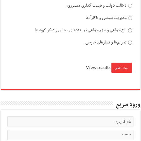
دخالت دولت و قیمت گذاری دستوری
مدیریت سیاسی و ناکارآمد
باج خواهی و سهم خواهی نماینده‌های مجلس و دیگر گروه ها
تحریم‌ها و فشارهای خارجی
View results
ورود سریع