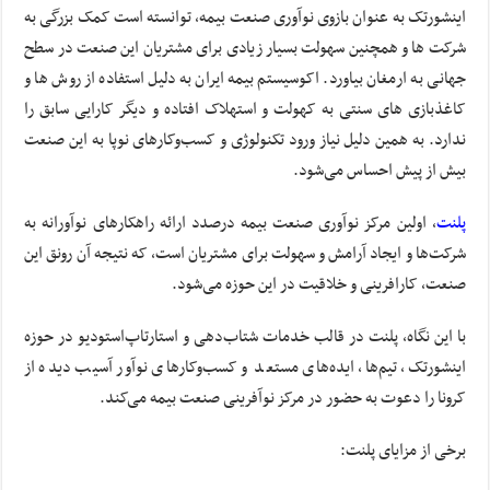
اینشورتک به عنوان بازوی نوآوری صنعت بیمه، توانسته است کمک بزرگی به
شرکت ها و همچنین سهولت بسیار زیادی برای مشتریان این صنعت در سطح
جهانی به ارمغان بیاورد. اکوسیستم بیمه ایران به دلیل استفاده از روش ها و
کاغذبازی های سنتی به کهولت و استهلاک افتاده و دیگر کارایی سابق را
ندارد. به همین دلیل نیاز ورود تکنولوژی و کسب‌وکارهای نوپا به این صنعت
بیش از پیش احساس می‌شود.
پلنت
، اولین مرکز نوآوری صنعت بیمه درصدد ارائه راهکارهای نوآورانه به
شرکت‌ها و ایجاد آرامش و سهولت برای مشتریان است، که نتیجه آن رونق این
صنعت، کارافرینی و خلاقیت در این حوزه می‌شود.
با این نگاه، پلنت در قالب خدمات شتاب‌دهی و استارتاپ‌استودیو در حوزه
اینشورتک، تیم‌ها، ایده‌های مستعد و کسب‌وکارهای نوآور آسیب دیده از
کرونا را دعوت به حضور در مرکز نوآفرینی صنعت بیمه می‌کند.
برخی از مزایای پلنت: