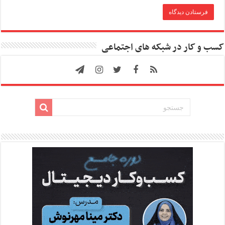
کسب و کار در شبکه های اجتماعی