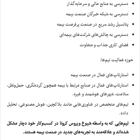
دسترسی به منابع مالی و سرمایه‌گذار
دسترسی به شبکه خبرگان صنعت بیمه
پتانسیل رشد سریع در صنعت پرفرصت بیمه
دسترسی به چالش‌های شرکت‌های بیمه‌ای
فضای کاری جذاب و متفاوت
حوزه فعالیت تیم‌ها:
استارتاپ‌های فعال در صنعت بیمه
استارتاپ‌های فعال در صنایع مرتبط با بیمه همچون گردشگری، حمل‌ونقل،
سلامت، شهرهای هوشمند و غیره.
تیم‌های متخصص در فناوری‌هایی مانند بلاکچین، هوش مصنوعی، تحلیل
داده.
تیم
هایی که به واسطه شیوع ویروس کرونا در کسب
وکار خود دچار مشکل
شده‌اند و علاقه‌مند به تجربه‌های جدید در صنعت بیمه هستند.