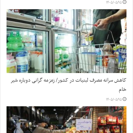
۱۴۰۵/۰۵/۱۵
کاهش سرانه مصرف لبنیات در کشور/ زمزمه گرانی دوباره شیر
خام
۱۴۰۵/۰۵/۱۵