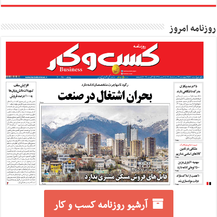
روزنامه امروز
آرشیو روزنامه کسب و کار