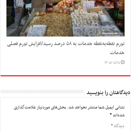
تورم نقطه‌به‌نقطه خدمات به ۵۸ درصد رسید/افزایش تورم فصلی
خدمات
۱۴۰۵/۰۵/۱۵
دیدگاهتان را بنویسید
نشانی ایمیل شما منتشر نخواهد شد.
بخش‌های موردنیاز علامت‌گذاری
شده‌اند
*
دیدگاه
*