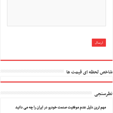
شاخص لحظه ای قیمت ها
نظرسنجی
مهم ترین دلیل عدم موفقیت صنعت خودرو در ایران را چه می دانید