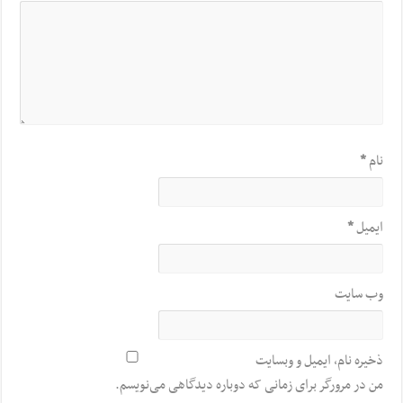
نام
*
ایمیل
*
وب‌ سایت
ذخیره نام، ایمیل و وبسایت
من در مرورگر برای زمانی که دوباره دیدگاهی می‌نویسم.