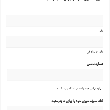
نام
نام خانوادگی
شماره تماس
شماره تماس خود را به همراه کد وارد کنید
لطفا سوژه خبری خود را برای ما بفرستید