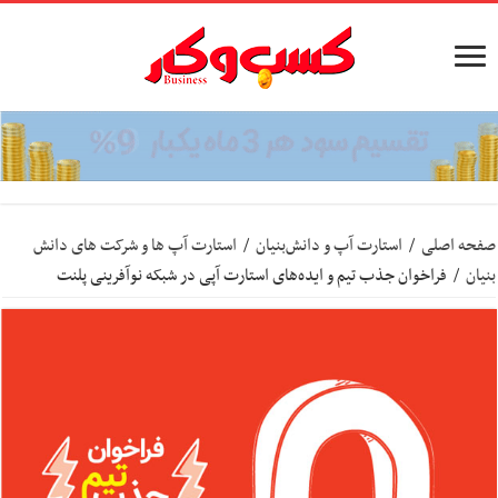
صفحه اصلی
/
استارت آپ‌ و دانش‌بنیان‌
/
استارت آپ ها و شرکت های دانش
بنیان
/
فراخوان جذب تیم و ایده‌‌های استارت آپی در شبکه نوآفرینی پلنت