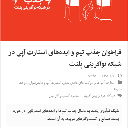
فراخوان جذب تیم و ایده‌‌های استارت آپی در
شبکه نوآفرینی پلنت
۱۵:۴۵
۱۳۹۹/۰۳/۲۰
استارت آپ ها و شرکت های دانش بنیان
,
استارت آپ‌ و دانش‌بنیان‌
,
سرخط
خبرها
دیدگاه خود را بیان کنید
منبع: کسب و کار نیوز
شبکه نوآوری پلنت به دنبال جذب تیم‌ها و ایده‌های استارتاپی در حوزه
بیمه، صنایع و کسب‌وکارهای مربوط به آن است.