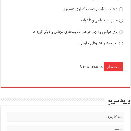
دخالت دولت و قیمت گذاری دستوری
مدیریت سیاسی و ناکارآمد
باج خواهی و سهم خواهی نماینده‌های مجلس و دیگر گروه ها
تحریم‌ها و فشارهای خارجی
View results
ورود سریع