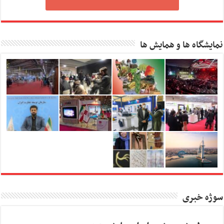
نمایشگاه ها و همایش ها
سوژه خبری