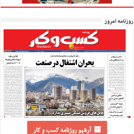
روزنامه امروز
آرشیو روزنامه کسب و کار