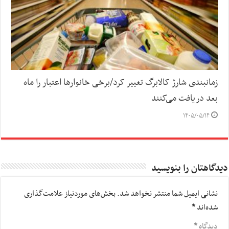
زمانبندی شارژ کالابرگ تغییر کرد/برخی خانوارها اعتبار را ماه
بعد دریافت می‌کنند
۱۴۰۵/۰۵/۱۴
دیدگاهتان را بنویسید
نشانی ایمیل شما منتشر نخواهد شد.
بخش‌های موردنیاز علامت‌گذاری
شده‌اند
*
دیدگاه
*