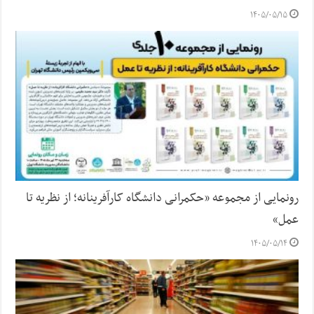
۱۴۰۵/۰۵/۱۵
رونمایی از مجموعه «حکمرانی دانشگاه کارآفرینانه؛ از نظریه تا
عمل»
۱۴۰۵/۰۵/۱۴