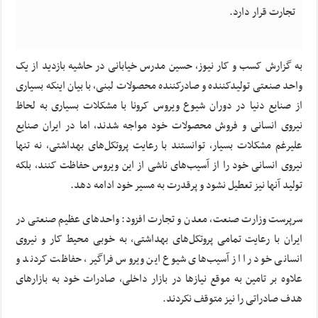
تجارت قرار دارد.
به گزارش کسب و کار نیوز، حسین مدرس خیابانی در حاشیه بازدید از یک
واحد صنعتی تولیدکننده و صادرکننده محصولات لبنی، با بیان اینکه بسیاری
از صنایع دنیا در دوران شیوع ویروس کرونا با مشکلات بسیاری به لحاظ
نیروی انسانی و فروش محصولات خود مواجه شدند، اما در ایران صنایع
علیرغم مشکلات بسیار، توانستند با رعایت پروتکل‌های بهداشتی، نه تنها
نیروی انسانی خود را از آسیب‌های ناشی از این ویروس حفاظت کنند، بلکه
تولید آنها نیز تعطیل نشود و پرقدرت به مسیر خود ادامه دهد.
سرپرست وزارت صنعت، معدن و تجارت افزود: واحدهای عظیم صنعتی در
ایران با رعایت تمامی پروتکل‌های بهداشتی، به خوبی محیط کار و نیروی
انسانی خود را از آسیب‌های شیوع این ویروس فراگیر، حفاظت کردند و
علاوه بر تامین به موقع نیازها در بازار داخلی، صادرات خود به بازارهای
هدف صادراتی را نیز متوقف نکردند.