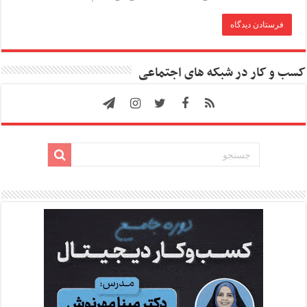
کسب و کار در شبکه های اجتماعی