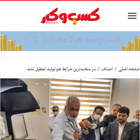
صفحه اصلی
/
اصناف
/
در سخت‌ترین شرایط هم تولید تعطیل نشد