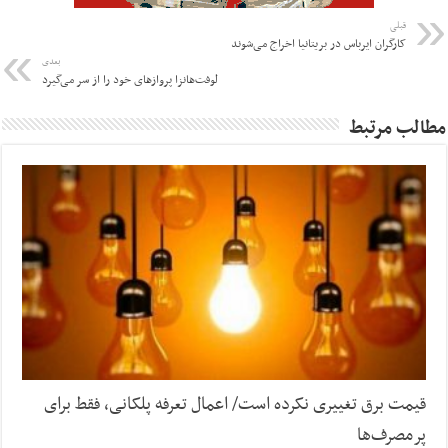
قبلی
کارگران ایرباس در بریتانیا اخراج می‌شوند
بعدی
لوفت‌هانزا پروازهای خود را از سر می‌گیرد
مطالب مرتبط
قیمت برق تغییری نکرده است/ اعمال تعرفه پلکانی، فقط برای
پرمصرف‌ها