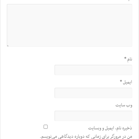
نام
*
ایمیل
*
وب‌ سایت
ذخیره نام، ایمیل و وبسایت
من در مرورگر برای زمانی که دوباره دیدگاهی می‌نویسم.