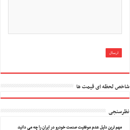
شاخص لحظه ای قیمت ها
نظرسنجی
مهم ترین دلیل عدم موفقیت صنعت خودرو در ایران را چه می دانید