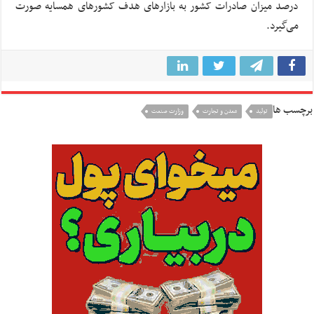
درصد میزان صادرات کشور به بازارهای هدف کشورهای همسایه صورت
می‌گیرد.
برچسب ها
تولید
معدن و تجارت
وزارت صنعت