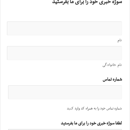
سوژه خبری خود را برای ما بفرستید
نام
نام خانوادگی
شماره تماس
شماره تماس خود را به همراه کد وارد کنید
لطفا سوژه خبری خود را برای ما بفرستید