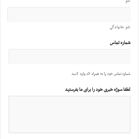
نام
نام خانوادگی
شماره تماس
شماره تماس خود را به همراه کد وارد کنید
لطفا سوژه خبری خود را برای ما بفرستید