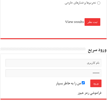
تحریم‌ها و فشارهای خارجی
View results
ورود سریع
من را به خاطر بسپار
فراموشی رمز عبور