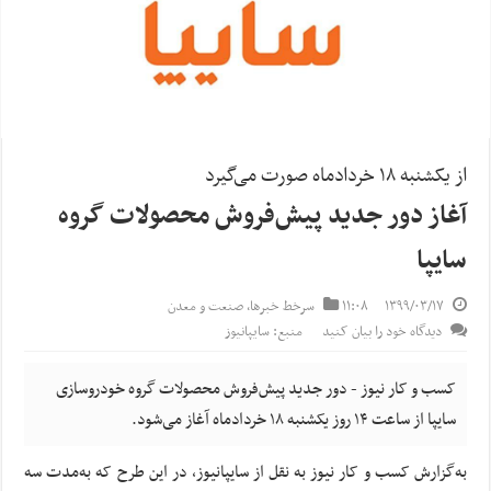
از یکشنبه ۱۸ خردادماه صورت می‌گیرد
آغاز دور جدید پیش‌فروش محصولات گروه
سایپا
۱۳۹۹/۰۳/۱۷
۱۱:۰۸
سرخط خبرها
,
صنعت و معدن
دیدگاه خود را بیان کنید
منبع: سایپانیوز
کسب و کار نیوز - دور جدید پیش‌فروش محصولات گروه خودروسازی
سایپا از ساعت ۱۴ روز یکشنبه ۱۸ خردادماه آغاز می‌شود.
به‌گزارش کسب و کار نیوز به نقل از سایپانیوز، در این طرح که به‌مدت سه