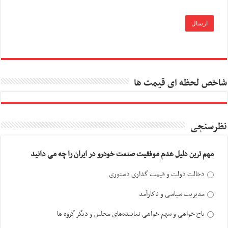
شاخص لحظه ای قیمت ها
نظرسنجی
مهم ترین دلیل عدم موفقیت صنعت خودرو در ایران را چه می دانید
دخالت دولت و قیمت گذاری دستوری
مدیریت سیاسی و ناکارآمد
باج خواهی و سهم خواهی نماینده‌های مجلس و دیگر گروه ها