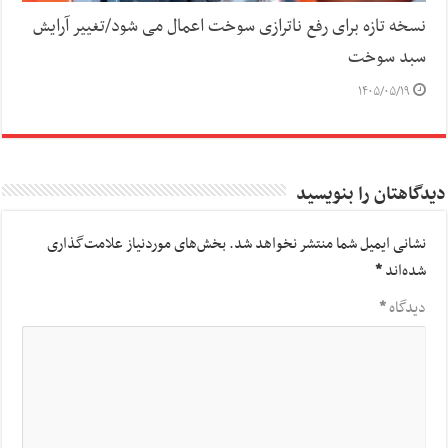
نسخه تازه برای رفع ناترازی سوخت اعمال می شود/تغییر آرایش
سبد سوخت
۱۴۰۵/۰۵/۱۹
دیدگاهتان را بنویسید
نشانی ایمیل شما منتشر نخواهد شد.
بخش‌های موردنیاز علامت‌گذاری
شده‌اند
*
دیدگاه
*