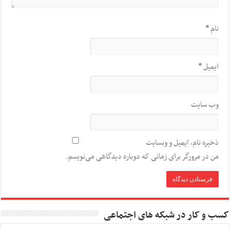
نام
*
ایمیل
*
وب‌ سایت
ذخیره نام، ایمیل و وبسایت
من در مرورگر برای زمانی که دوباره دیدگاهی می‌نویسم.
کسب و کار در شبکه های اجتماعی