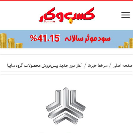
صفحه اصلی
/
سرخط خبرها
/
آغاز دور جدید پیش‌فروش محصولات گروه سایپا