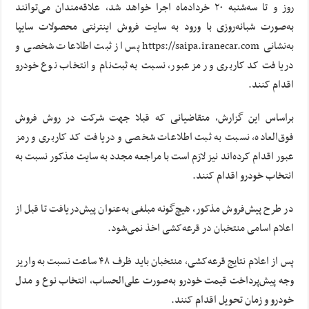
روز و تا سه‌شنبه ۲۰ خردادماه اجرا خواهد شد، علاقه‌مندان می‌توانند
به‌صورت شبانه‌روزی با ورود به سایت فروش اینترنتی محصولات سایپا
به‌نشانی
https://saipa.iranecar.com
پس از ثبت اطلاعات شخصی و
دریافت کد کاربری و رمز عبور، نسبت به ثبت‌نام و انتخاب نوع خودرو
اقدام کنند.
براساس این گزارش، متقاضیانی که قبلا جهت شرکت در روش فروش
فوق‌العاده، نسبت به ثبت اطلاعات شخصی و دریافت کد کاربری و رمز
عبور اقدام کرده‌اند نیز لازم است با مراجعه مجدد به سایت مذکور نسبت به
انتخاب خودرو اقدام کنند.
در طرح پیش‌فروش مذکور، هیچ‌گونه مبلغی به‌عنوان پیش‌دریافت تا قبل از
اعلام اسامی منتخبان در قرعه‌کشی اخذ نمی‌شود.
پس از اعلام نتایج قرعه‌کشی، منتخبان باید ظرف ۴۸ ساعت نسبت به واریز
وجه پیش‌پرداخت قیمت خودرو به‌صورت علی‌الحساب، انتخاب نوع و مدل
خودرو و زمان تحویل اقدام کنند.