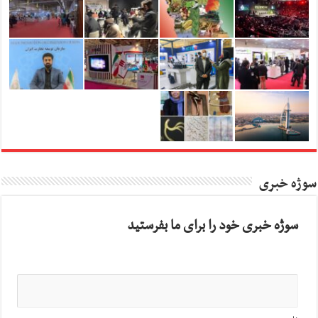
سوژه خبری
سوژه خبری خود را برای ما بفرستید