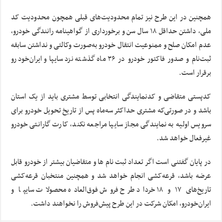
همچنین در این طرح نیز تمام محدودیت‌های قبلی همچون محدودیت کد
ملی، داشتن حداقل ۱۸ سال سن و برخورداری از گواهینامه رانندگی خودرو،
عدم امکان صلح و ممنوعیت انتقال خودرو به‌صورت وکالتی و نداشتن سابقه
ثبت‌نام و صدور فاکتور خودرو در ۳۶ ماه گذشته نزد سایپا و ایران‌خودرو
برقرار است.
کدپستی متقاضی و کدنمایندگی انتخابی توسط مشتری باید از یک استان
باشد و در صورتی‌که مشتری حداکثر سه‌ماه پس از تاریخ تحویل خودرو برای
سرویس اولیه به نمایندگی مجاز سایپا مراجعه نکند، کارت گارانتی خودرو
غیرفعال خواهد شد.
در پایان گفتنی است اگر تعداد ثبت نام ها و متقاضیان بیشتر از خودرو قابل
عرضه باشد، قرعه‌کشی انجام خواهد شد و همچنین منتخبان قرعه‌کشی
تاریخ‌های ۱۷ و ۱۸ خرداد طرح فروش فوق‌العاده محصولات سایپا و
ایران‌خودرو، امکان شرکت در این طرح پیش‌فروش را نخواهند داشت.