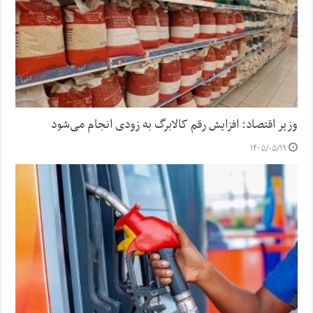
وزیر اقتصاد: افزایش رقم کالابرگ به زودی انجام می‌شود
۱۴۰۵/۰۵/۱۹