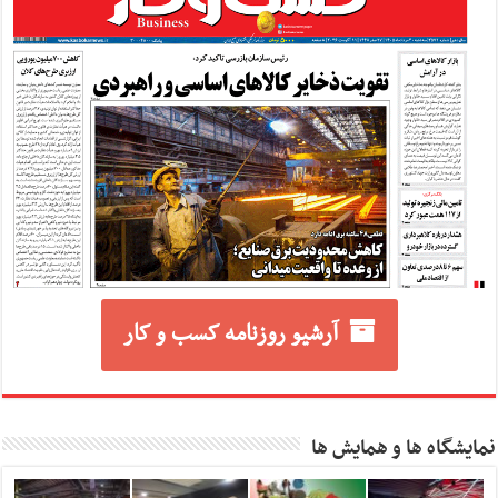
آرشیو روزنامه کسب و کار
نمایشگاه ها و همایش ها