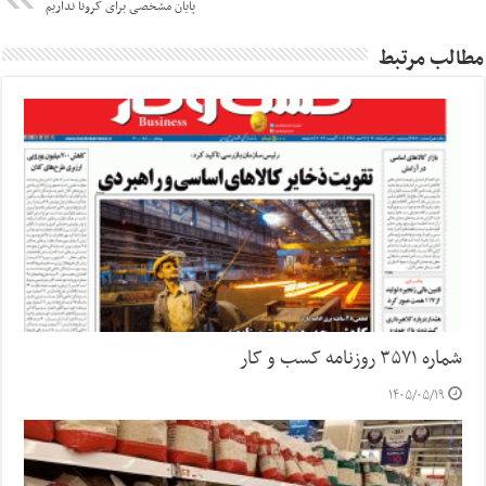
پایان مشخصی برای کرونا نداریم
مطالب مرتبط
شماره ۳۵۷۱ روزنامه کسب و کار
۱۴۰۵/۰۵/۱۹