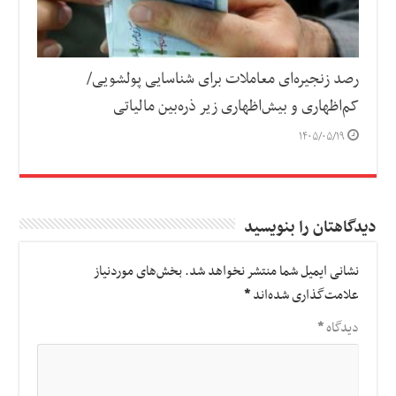
رصد زنجیره‌ای معاملات برای شناسایی پولشویی/
کم‌اظهاری و بیش‌اظهاری زیر ذره‌بین مالیاتی
۱۴۰۵/۰۵/۱۹
دیدگاهتان را بنویسید
نشانی ایمیل شما منتشر نخواهد شد.
بخش‌های موردنیاز
علامت‌گذاری شده‌اند
*
دیدگاه
*