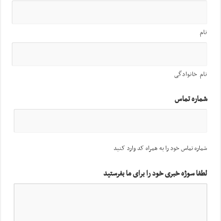
نام
نام خانوادگی
شماره تماس
شماره تماس خود را به همراه کد وارد کنید
لطفا سوژه خبری خود را برای ما بفرستید