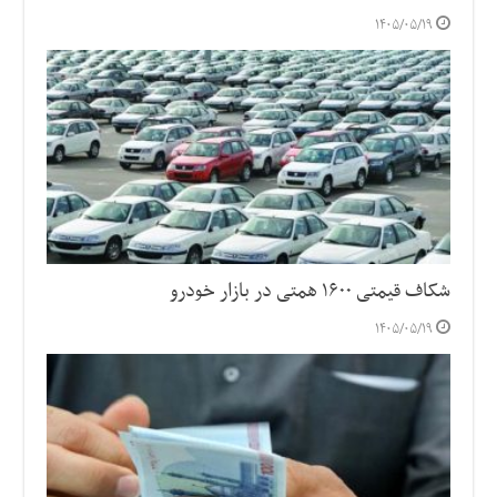
۱۴۰۵/۰۵/۱۹
شکاف قیمتی ۱۶۰۰ همتی در بازار خودرو
۱۴۰۵/۰۵/۱۹