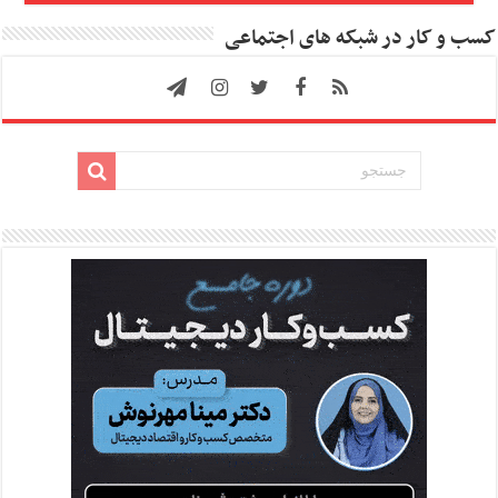
کسب و کار در شبکه های اجتماعی