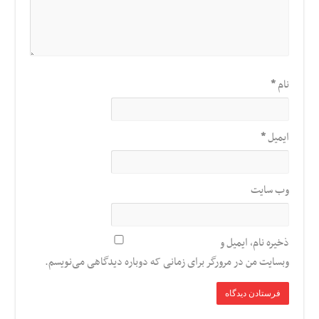
نام
*
ایمیل
*
وب‌ سایت
ذخیره نام، ایمیل و
وبسایت من در مرورگر برای زمانی که دوباره دیدگاهی می‌نویسم.