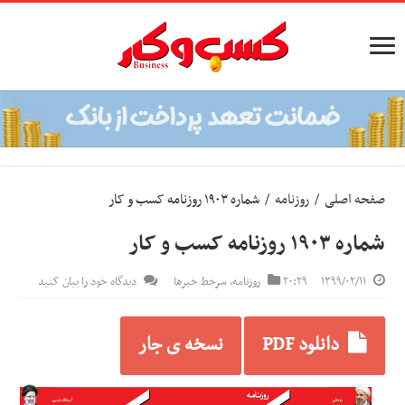
صفحه اصلی
/
روزنامه
/
شماره ۱۹۰۳ روزنامه کسب و کار
شماره ۱۹۰۳ روزنامه کسب و کار
۱۳۹۹/۰۲/۱۱
۲۰:۲۹
روزنامه
,
سرخط خبرها
دیدگاه خود را بیان کنید
دانلود PDF
نسخه ی جار