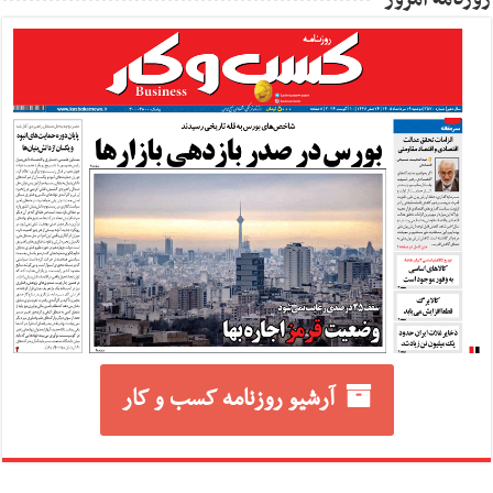
آرشیو روزنامه کسب و کار