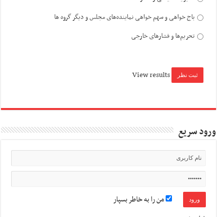
باج خواهی و سهم خواهی نماینده‌های مجلس و دیگر گروه ها
تحریم‌ها و فشارهای خارجی
View results
ورود سریع
من را به خاطر بسپار