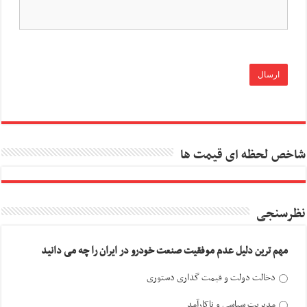
شاخص لحظه ای قیمت ها
نظرسنجی
مهم ترین دلیل عدم موفقیت صنعت خودرو در ایران را چه می دانید
دخالت دولت و قیمت گذاری دستوری
مدیریت سیاسی و ناکارآمد