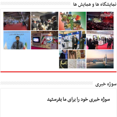
نمایشگاه ها و همایش ها
سوژه خبری
سوژه خبری خود را برای ما بفرستید