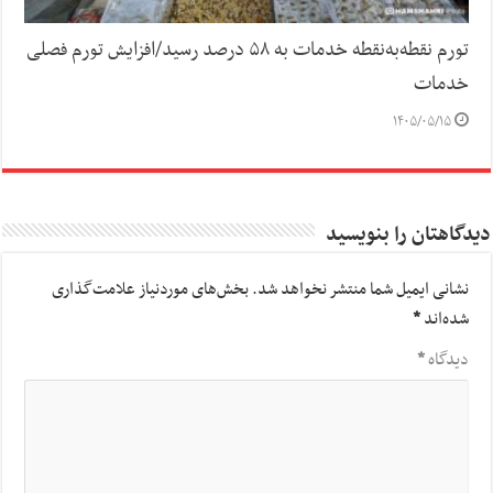
تورم نقطه‌به‌نقطه خدمات به ۵۸ درصد رسید/افزایش تورم فصلی
خدمات
۱۴۰۵/۰۵/۱۵
دیدگاهتان را بنویسید
نشانی ایمیل شما منتشر نخواهد شد.
بخش‌های موردنیاز علامت‌گذاری
شده‌اند
*
دیدگاه
*