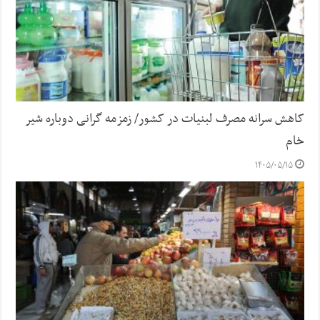
کاهش سرانه مصرف لبنیات در کشور/ زمزمه گرانی دوباره شیر
خام
۱۴۰۵/۰۵/۱۵