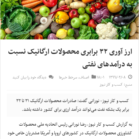
ارز آوری ۳۲ برابری محصولات ارگانیک نسبت
به درآمد‌های نفتی
۱۳۹۹/۰۲/۰۸
۱۸:۰۱
اصناف
,
سرخط خبرها
دیدگاه خود را بیان کنید
منبع: کسب و کار نیوز
کسب و کار نیوز- نورانی گفت: صادرات محصولات ارگانیک ۳۱ تا ۳۲
برابر یک بشکه نفت می‌تواند درآمد ارزی برای کشور داشته باشد.
به گزارش کسب و کار نیوز، ‌رضا نورانی رئیس اتحادیه ملی محصولات
کشاورزی محصولات ارگانیک در کشور‌های اروپا و آمریکا مشتریان خاص خود