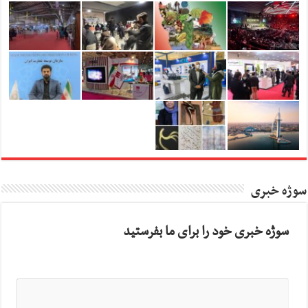
سوژه خبری
سوژه خبری خود را برای ما بفرستید