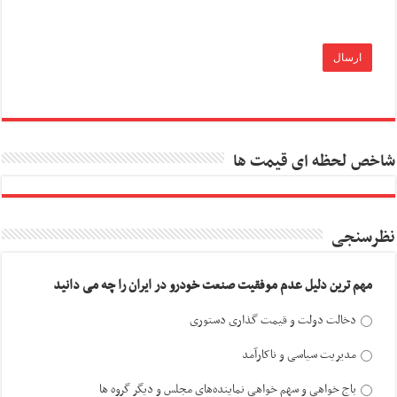
شاخص لحظه ای قیمت ها
نظرسنجی
مهم ترین دلیل عدم موفقیت صنعت خودرو در ایران را چه می دانید
دخالت دولت و قیمت گذاری دستوری
مدیریت سیاسی و ناکارآمد
باج خواهی و سهم خواهی نماینده‌های مجلس و دیگر گروه ها