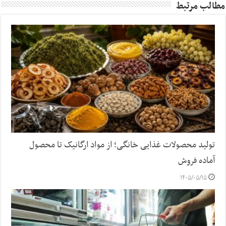
مطالب مرتبط
تولید محصولات غذایی خانگی؛ از مواد ارگانیک تا محصول
آماده فروش
۱۴۰۵/۰۵/۱۵