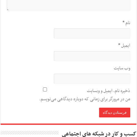
نام
*
ایمیل
*
وب‌ سایت
ذخیره نام، ایمیل و وبسایت
من در مرورگر برای زمانی که دوباره دیدگاهی می‌نویسم.
کسب و کار در شبکه های اجتماعی