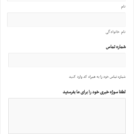
نام
نام خانوادگی
شماره تماس
شماره تماس خود را به همراه کد وارد کنید
لطفا سوژه خبری خود را برای ما بفرستید