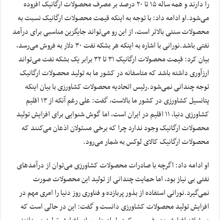
را دارند و همه ساله ۱۵ تا ۲۰ درصد بر مصرف محصولات ارگانیک افزوده
می‌شود.او ادامه داد: با توجه به اینکه قیمت محصولات ارگانیک نسبت به
محصولات سنتی بالاتر است، از این رو می‌تواند جایگزین مناسبی برای درآمد
نفتی باشد.نورانی با اشاره به اینکه هر بشکه نفت ۳۰ دلار به فروش می‌رسد،
بیان کرد: قیمت محصولات ارگانیک ۳۱ تا ۳۲ برابر یک بشکه نفت می‌تواند
ارزآوری داشته باشد که متاسفانه در کشور ما به تولید محصولات ارگانیک
توجه چندانی نمی‌شود.رئیس اتحادیه محصولات کشاورزی با بیان اینکه
پتانسیل کشاورزی در کشور ما بالاست، گفت: علی رغم آنکه از ۱۳ اقلیم
کشاورزی دنیا، ۱۱ اقلیم در ایران است، اما گوش شنوایی برای افزایش تولید
محصولات ارگانیک وجود ندارد چرا که برخی مسئولان اذعان می‌کنند که
محصولات ارگانیک کالای لوکس به شمار می‌رود.
او ادامه داد: اگرچه با صادرات محصولات کشاورزی می‌توان از درآمد‌های
نفتی بی نیاز بود، اما حمایت چندانی از تولید این محصولات صورت
نمی‌گیرد.نورانی استفاده از بذور پربازده و فناوری روز دنیا را امری مهم در
افزایش تولید محصولات کشاورزی دانست و گفت: این در حالی است که