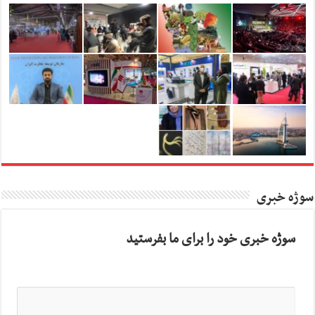
سوژه خبری
سوژه خبری خود را برای ما بفرستید