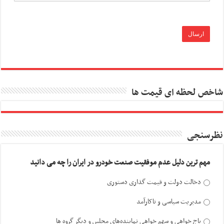
شاخص لحظه ای قیمت ها
نظرسنجی
مهم ترین دلیل عدم موفقیت صنعت خودرو در ایران را چه می دانید
دخالت دولت و قیمت گذاری دستوری
مدیریت سیاسی و ناکارآمد
باج خواهی و سهم خواهی نماینده‌های مجلس و دیگر گروه ها