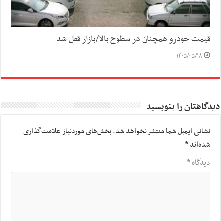
قیمت خودرو همچنان در سطوح بالا/بازار قفل شد
۱۴۰۵/۰۵/۱۸
دیدگاهتان را بنویسید
نشانی ایمیل شما منتشر نخواهد شد.
بخش‌های موردنیاز علامت‌گذاری
شده‌اند
*
دیدگاه
*