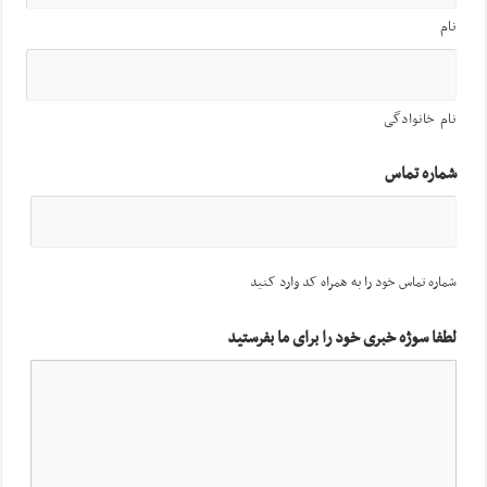
نام
نام خانوادگی
شماره تماس
شماره تماس خود را به همراه کد وارد کنید
لطفا سوژه خبری خود را برای ما بفرستید