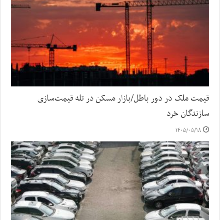
قیمت ملک در دور باطل/بازار مسکن در تله قیمت‌سازی
سازندگان خرد
۱۴۰۵/۰۵/۱۸