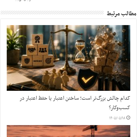
مطالب مرتبط
کدام چالش بزرگ‌تر است؛ ساختن اعتبار یا حفظ اعتبار در
کسب‌وکار؟
۱۴۰۵/۰۵/۱۸