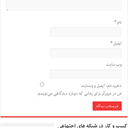
نام
*
ایمیل
*
وب‌ سایت
ذخیره نام، ایمیل و وبسایت
من در مرورگر برای زمانی که دوباره دیدگاهی می‌نویسم.
کسب و کار در شبکه های اجتماعی