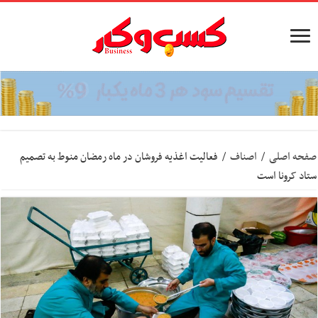
صفحه اصلی
/
اصناف
/
فعالیت اغذیه فروشان در ماه رمضان منوط به تصمیم
ستاد کرونا است