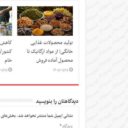
تولید محصولات غذایی
کاهش س
خانگی؛ از مواد ارگانیک تا
کشور/ ز
محصول آماده فروش
خام
۰۵/۱۵
۱۴۰۵/۰۵/۱۵
دیدگاهتان را بنویسید
نشانی ایمیل شما منتشر نخواهد شد.
بخش‌های م
دیدگاه
*