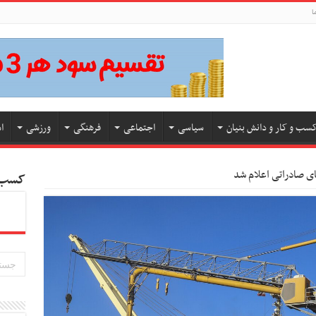
ا
سب و کار و دانش بنیان
سیاسی
اجتماعی
فرهنگی
ورزشی
ا
ای صادراتی اعلام شد
کسب و