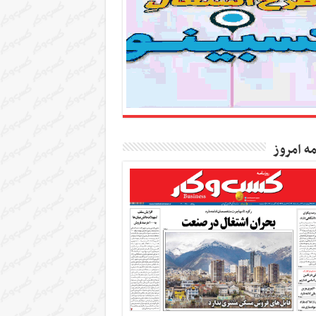
مه امروز