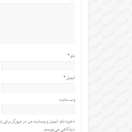
نام
*
ایمیل
*
وب‌ سایت
ذخیره نام، ایمیل و وبسایت من در مرورگر برای زم
دیدگاهی می‌نویسم.