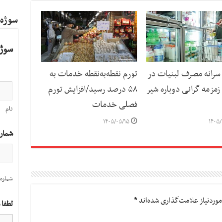
سوژه
سوژه
رانه مصرف لبنیات در
تورم نقطه‌به‌نقطه خدمات به
مزمه گرانی دوباره شیر
۵۸ درصد رسید/افزایش تورم
فصلی خدمات
نام
۱۴۰۵/۰۵/۱۵
۱۴۰۵/
شمار
شماره 
وردنیاز علامت‌گذاری شده‌اند
*
لطفا 