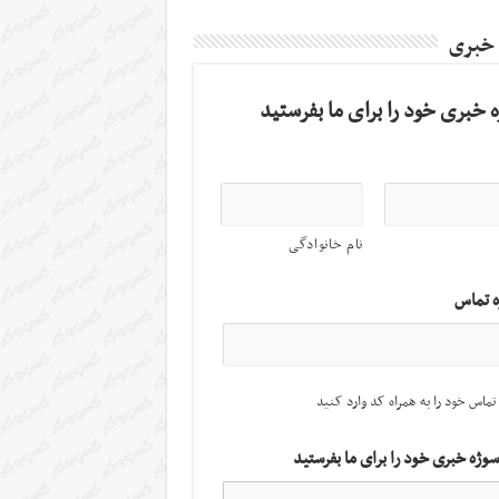
 خبری
 خبری خود را برای ما بفرستید
نام خانوادگی
ه تماس
تماس خود را به همراه کد وارد کنید
سوژه خبری خود را برای ما بفرستید